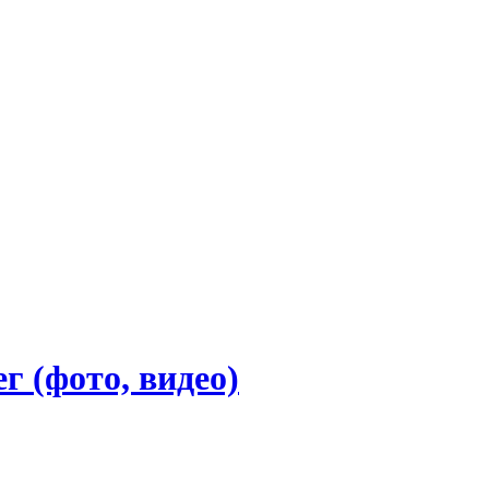
г (фото, видео)