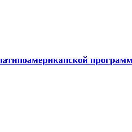
 латиноамериканской программ