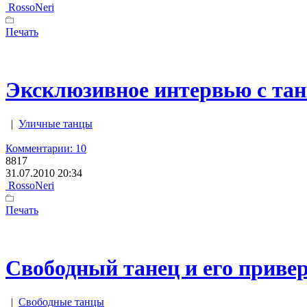
RossoNeri
Печать
Эксклюзивное интервью с тан
|
Уличные танцы
Комментарии: 10
8817
31.07.2010 20:34
RossoNeri
Печать
Свободный танец и его привер
|
Свободные танцы