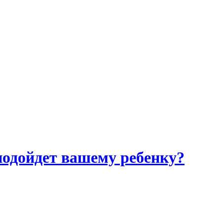
подойдет вашему ребенку?