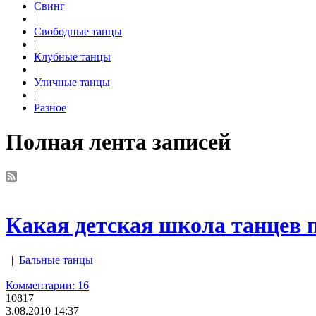
Свинг
|
Свободные танцы
|
Клубные танцы
|
Уличные танцы
|
Разное
Полная лента записей
Какая детская школа танцев 
|
Бальные танцы
Комментарии: 16
10817
3.08.2010 14:37