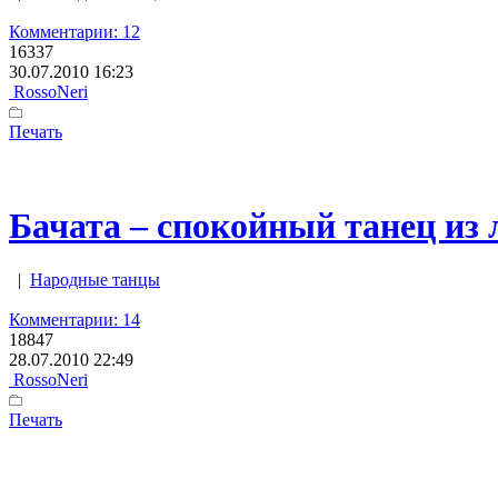
Комментарии: 12
16337
30.07.2010 16:23
RossoNeri
Печать
Бачата – спокойный танец из
|
Народные танцы
Комментарии: 14
18847
28.07.2010 22:49
RossoNeri
Печать