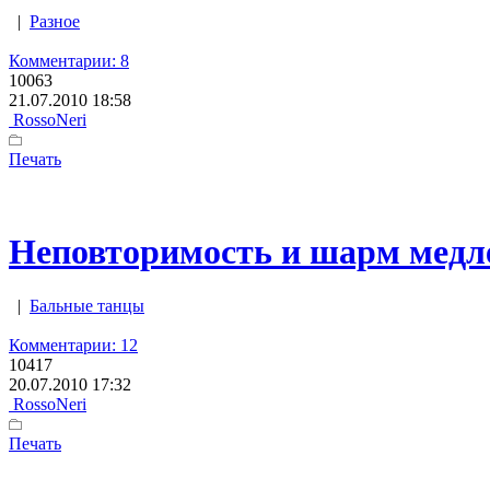
|
Разное
Комментарии: 8
10063
21.07.2010 18:58
RossoNeri
Печать
Неповторимость и шарм медле
|
Бальные танцы
Комментарии: 12
10417
20.07.2010 17:32
RossoNeri
Печать