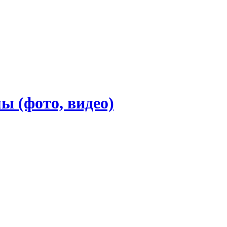
ы (фото, видео)