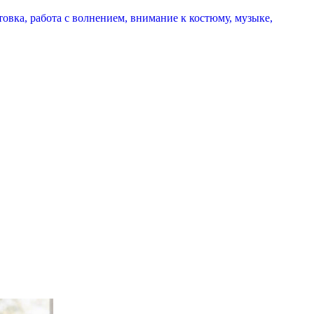
товка, работа с волнением, внимание к костюму, музыке,