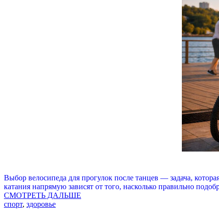
Выбор велосипеда для прогулок после танцев — задача, которая
катания напрямую зависят от того, насколько правильно подоб
СМОТРЕТЬ ДАЛЬШЕ
спорт
,
здоровье