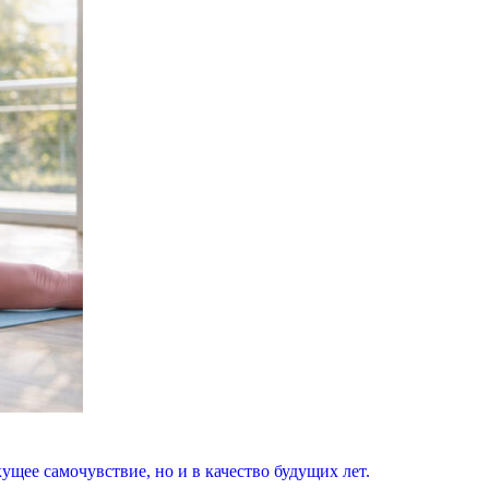
ущее самочувствие, но и в качество будущих лет.