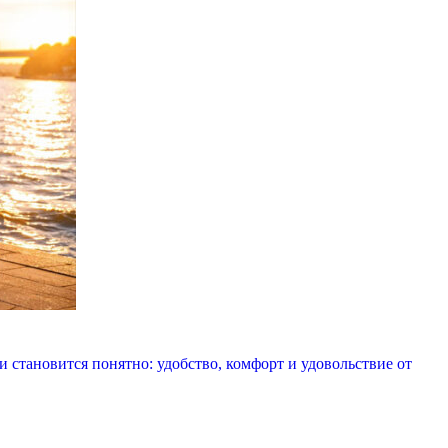
и становится понятно: удобство, комфорт и удовольствие от