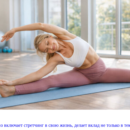
 включает стретчинг в свою жизнь, делает вклад не только в тек