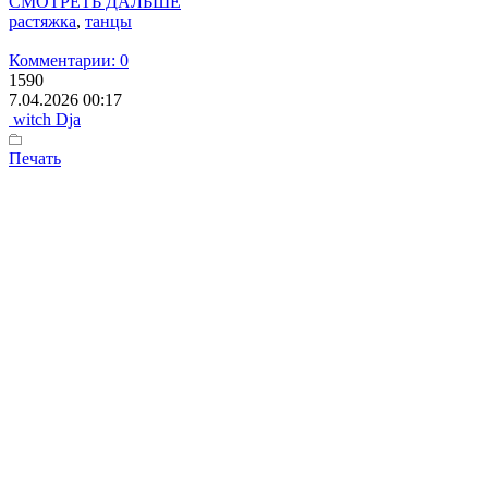
СМОТРЕТЬ ДАЛЬШЕ
растяжка
,
танцы
Комментарии: 0
1590
7.04.2026 00:17
witch Dja
Печать