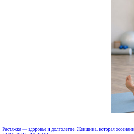
Растяжка — здоровье и долголетие. Женщина, которая осознанно