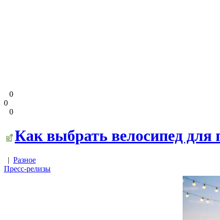
0
0
0
Как выбрать велосипед для 
|
Разное
Пресс-релизы