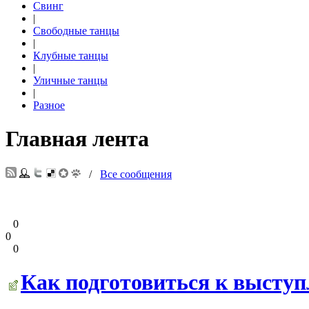
Свинг
|
Свободные танцы
|
Клубные танцы
|
Уличные танцы
|
Разное
Главная лента
/
Все сообщения
0
0
0
Как подготовиться к высту