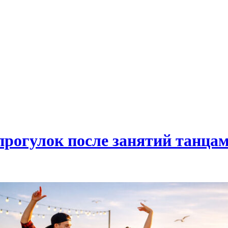
прогулок после занятий танца