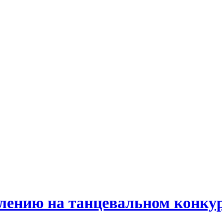
плению на танцевальном конку