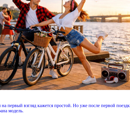
 на первый взгляд кажется простой. Но уже после первой поездк
рана модель.