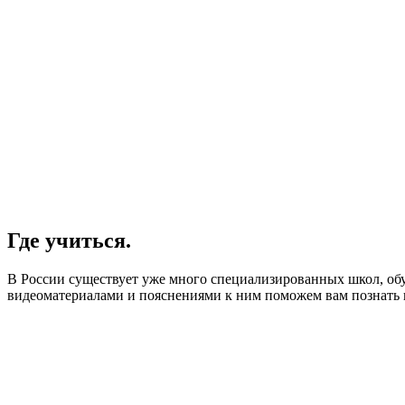
Где учиться.
В России существует уже много специализированных школ, обу
видеоматериалами и пояснениями к ним поможем вам познать вс