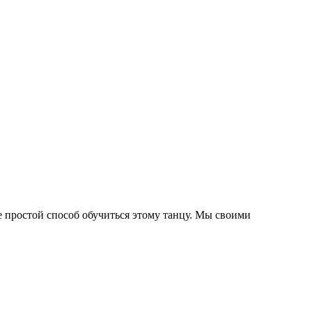
 простой способ обучиться этому танцу. Мы своими