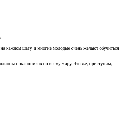
)
я на каждом шагу, и многие молодые очень желают обучиться
иллионы поклонников по всему миру. Что же, приступим,