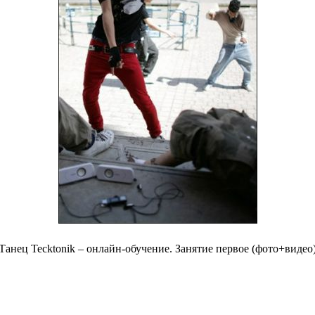
Танец Tecktonik – онлайн-обучение. Занятие первое (фото+видео