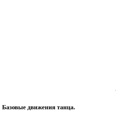
Базовые движения танца.