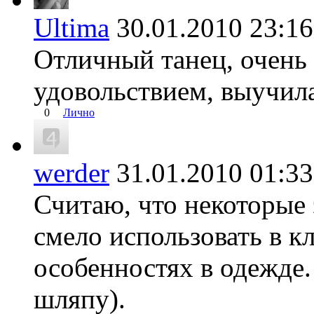
Ultima
30.01.2010 23:
Отличный танец, очень 
удовольствием, выучил
0
Лично
werder
31.01.2010 01:
Считаю, что некоторые
смело использовать в к
особенностях в одежде.
шляпу).