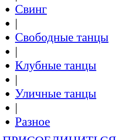
Свинг
|
Свободные танцы
|
Клубные танцы
|
Уличные танцы
|
Разное