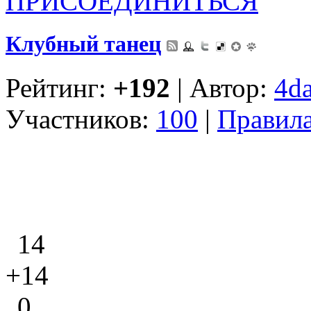
ПРИСОЕДИНИТЬСЯ
Клубный танец
Рейтинг:
+192
| Автор:
4d
Участников:
100
|
Правил
14
+14
0