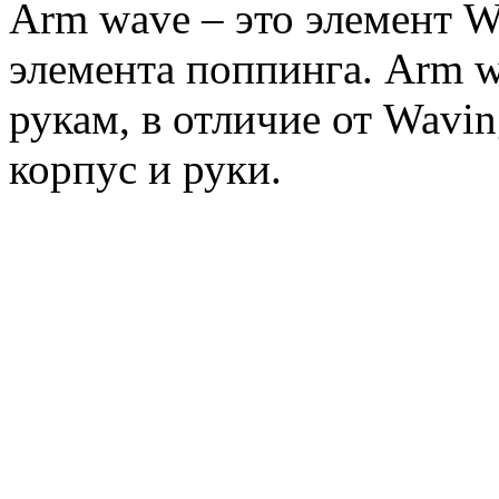
Arm wave – это элемент W
элемента поппинга. Arm w
рукам, в отличие от Wavin
корпус и руки.