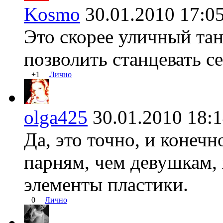
Kosmo
30.01.2010 17
Это скорее уличный тан
позволить станцевать с
+1
Лично
olga425
30.01.2010 18
Да, это точно, и конеч
парням, чем девушкам, 
элементы пластики.
0
Лично