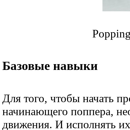
Popping
Базовые навыки
Для того, чтобы начать п
начинающего поппера, не
движения. И исполнять их