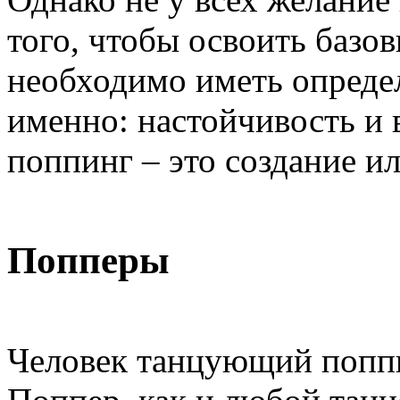
того, чтобы освоить базо
необходимо иметь определ
именно: настойчивость и 
поппинг – это создание ил
Попперы
Человек танцующий поппи