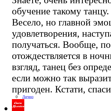
обучение такому танцу.
Весело, но главной эмо
удовлетворения, насту
получаться. Вообще, по
отождествляется в ночн
взгляд, танец без опред
если можно так выразит
пригоден. Кстати, спаси
0
Лично