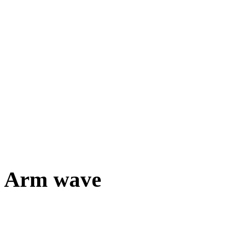
Arm wave