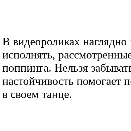
В видеороликах наглядно
исполнять, рассмотренны
поппинга. Нельзя забывать
настойчивость помогает п
в своем танце.