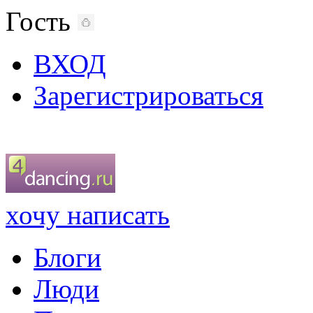
Гость
ВХОД
Зарегистрироваться
хочу написать
Блоги
Люди