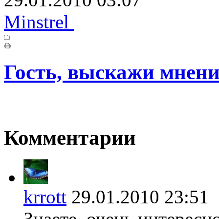
Minstrel
Гость, выскажи мнени
Комментарии
krrott
29.01.2010 23:5
Знаете, очень интересн