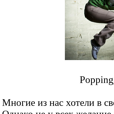
Popping
Многие из нас хотели в св
Однако не у всех желание