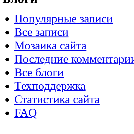
Популярные записи
Все записи
Мозаика сайта
Последние комментари
Все блоги
Техподдержка
Статистика сайта
FAQ