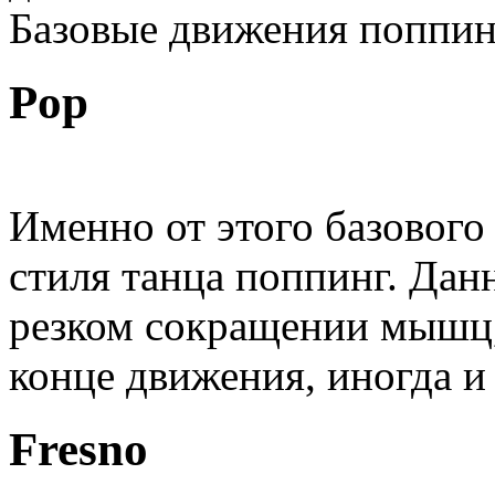
Базовые движения поппинг
Pop
Именно от этого базового
стиля танца поппинг. Дан
резком сокращении мышц, 
конце движения, иногда и 
Fresno