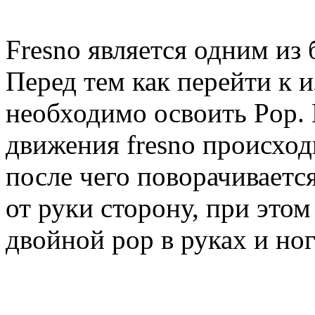
Fresno является одним из
Перед тем как перейти к 
необходимо освоить Pop.
движения fresno происход
после чего поворачивает
от руки сторону, при это
двойной pop в руках и ног