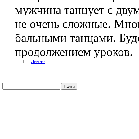
мужчина танцует с дву
не очень сложные. Мног
бальными танцами. Буд
продолжением уроков.
+1
Лично