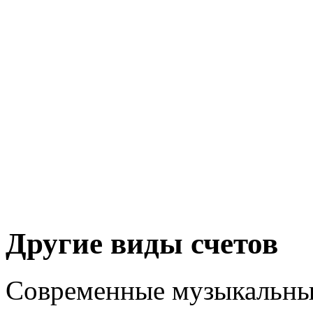
Другие виды счетов
Современные музыкальные