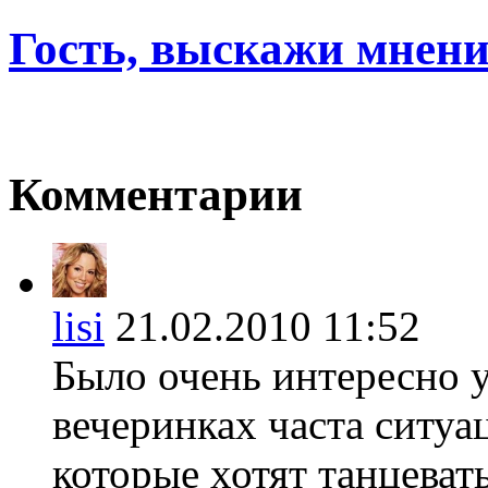
Гость, выскажи мнени
Комментарии
lisi
21.02.2010 11:52
Было очень интересно у
вечеринках часта ситуац
которые хотят танцевать