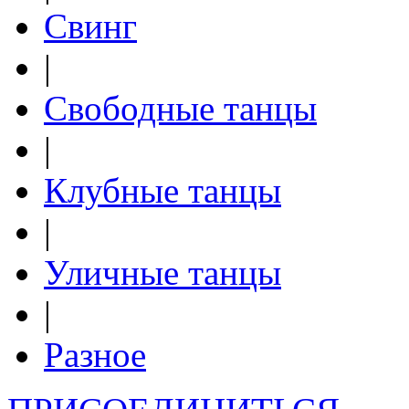
Свинг
|
Свободные танцы
|
Клубные танцы
|
Уличные танцы
|
Разное