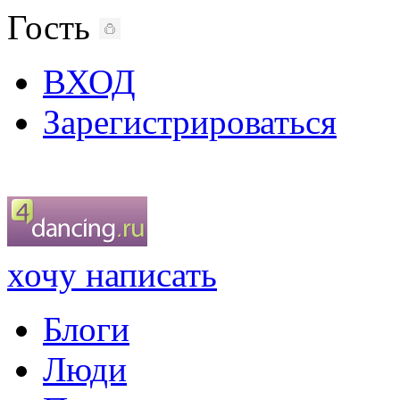
Гость
ВХОД
Зарегистрироваться
хочу написать
Блоги
Люди