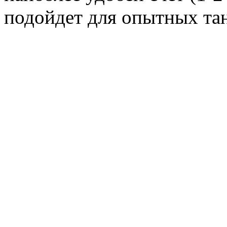
подойдет для опытных та