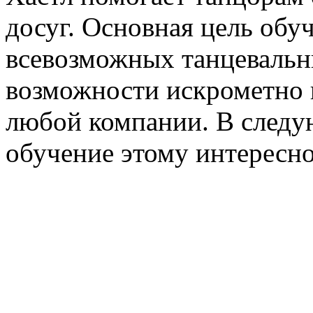
досуг. Основная цель обу
всевозможных танцевальн
возможности искрометно и
любой компании. В след
обучение этому интересно