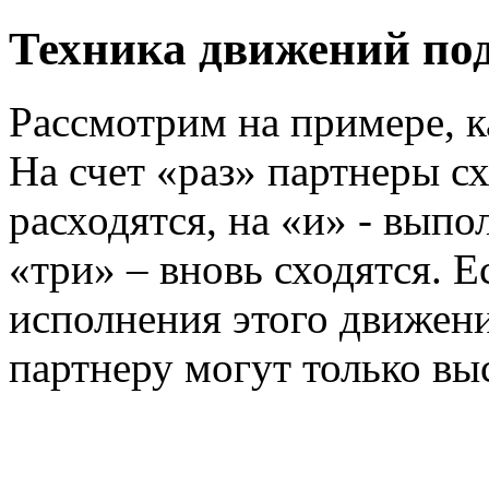
Техника движений под
Рассмотрим на примере, к
На счет «раз» партнеры сх
расходятся, на «и» - выпо
«три» – вновь сходятся. Е
исполнения этого движени
партнеру могут только выс