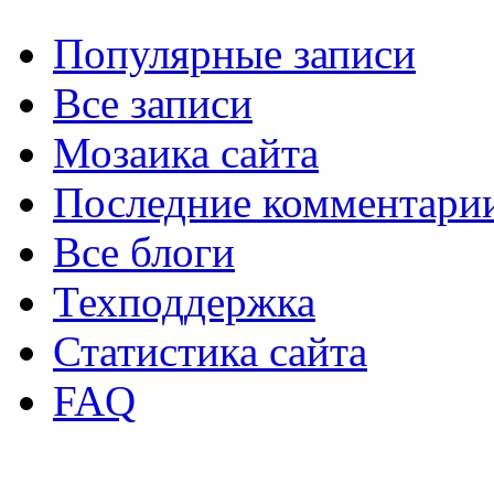
Популярные записи
Все записи
Мозаика сайта
Последние комментари
Все блоги
Техподдержка
Статистика сайта
FAQ