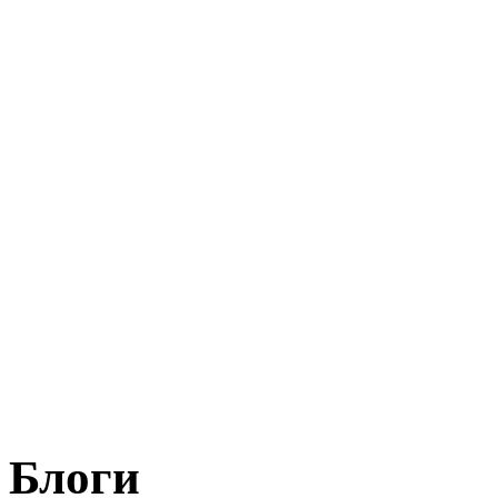
Блоги