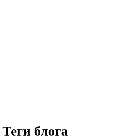
Теги блога