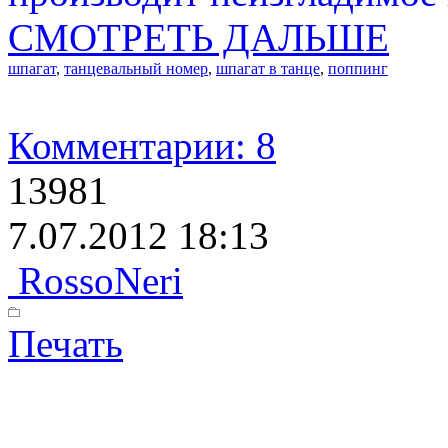
СМОТРЕТЬ ДАЛЬШЕ
шпагат
,
танцевальный номер
,
шпагат в танце
,
поппинг
Комментарии: 8
13981
7.07.2012 18:13
RossoNeri
Печать