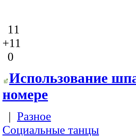
11
+11
0
Использование шпа
номере
|
Разное
Социальные танцы