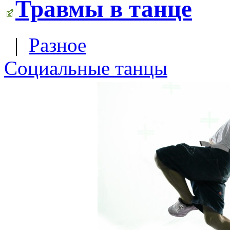
Травмы в танце
|
Разное
Социальные танцы