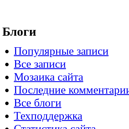
Блоги
Популярные записи
Все записи
Мозаика сайта
Последние комментари
Все блоги
Техподдержка
Статистика сайта