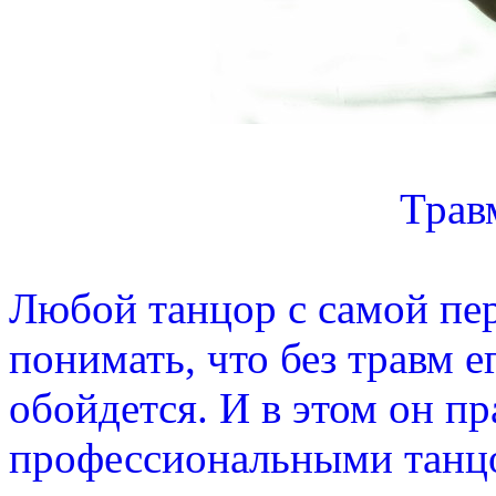
Трав
Любой танцор с самой пе
понимать, что без травм е
обойдется. И в этом он пр
профессиональными танцо