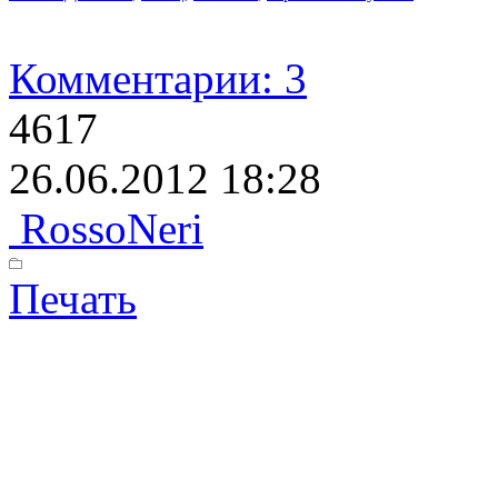
Комментарии: 3
4617
26.06.2012 18:28
RossoNeri
Печать