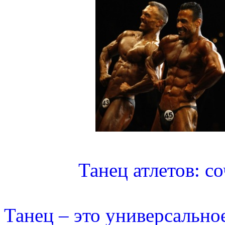
Танец атлетов: с
Танец – это универсально