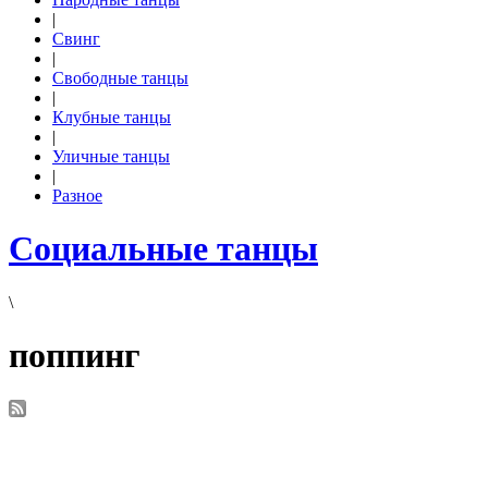
|
Свинг
|
Свободные танцы
|
Клубные танцы
|
Уличные танцы
|
Разное
Социальные танцы
\
поппинг