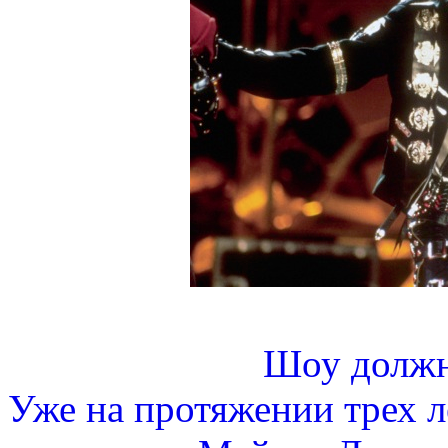
Шоу должн
Уже на протяжении трех л