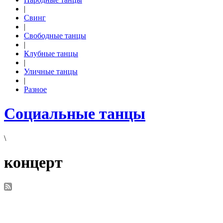
|
Свинг
|
Свободные танцы
|
Клубные танцы
|
Уличные танцы
|
Разное
Социальные танцы
\
концерт