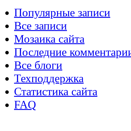
Популярные записи
Все записи
Мозаика сайта
Последние комментари
Все блоги
Техподдержка
Статистика сайта
FAQ