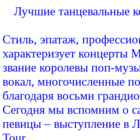
Лучшие танцевальные к
Стиль, эпатаж, профессио
характеризует концерты 
звание королевы поп-музы
вокал, многочисленные по
благодаря восьми гранди
Сегодня мы вспомним о с
певицы – выступление в Л
Tour.