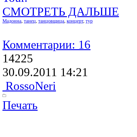
СМОТРЕТЬ ДАЛЬШЕ
Мадонна
,
танец
,
танцовщица
,
концерт
,
тур
Комментарии: 16
14225
30.09.2011 14:21
RossoNeri
Печать