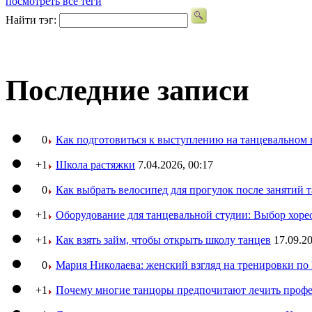
посмотреть все теги
Найти тэг:
Последние записи
0
Как подготовиться к выступлению на танцевальном 
+1
Школа растяжки
7.04.2026, 00:17
0
Как выбрать велосипед для прогулок после занятий 
+1
Оборудование для танцевальной студии: Выбор хоре
+1
Как взять займ, чтобы открыть школу танцев
17.09.20
0
Мария Николаева: женский взгляд на тренировки п
+1
Почему многие танцоры предпочитают лечить профе