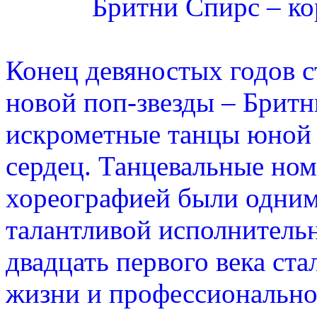
Бритни Спирс – ко
Конец девяностых годов с
новой поп-звезды – Бритн
искрометные танцы юной 
сердец. Танцевальные но
хореографией были одним
талантливой исполнитель
двадцать первого века ст
жизни и профессионально