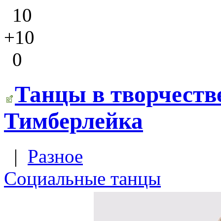
10
+10
0
Танцы в творчеств
Тимберлейка
|
Разное
Социальные танцы