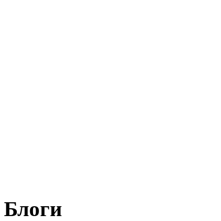
Блоги