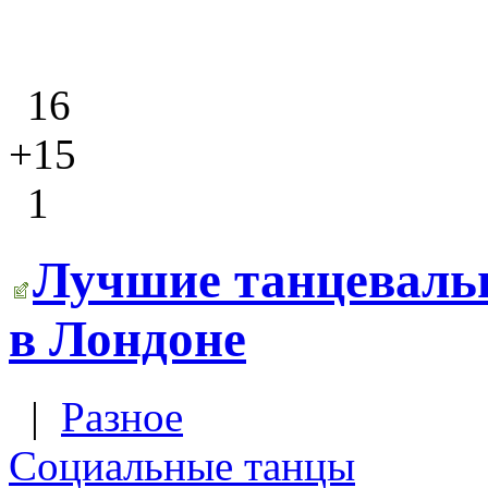
16
+15
1
Лучшие танцеваль
в Лондоне
|
Разное
Социальные танцы