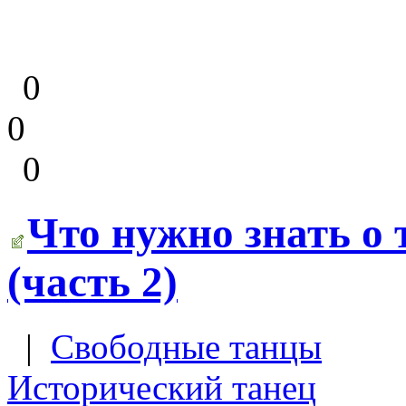
0
0
0
Что нужно знать о 
(часть 2)
|
Свободные танцы
Исторический танец