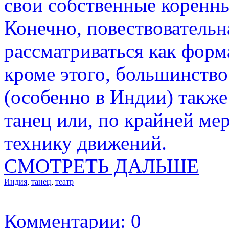
свои собственные коренн
Конечно, повествовательн
рассматриваться как форма
кроме этого, большинство
(особенно в Индии) также
танец или, по крайней ме
технику движений.
СМОТРЕТЬ ДАЛЬШЕ
Индия
,
танец
,
театр
Комментарии: 0