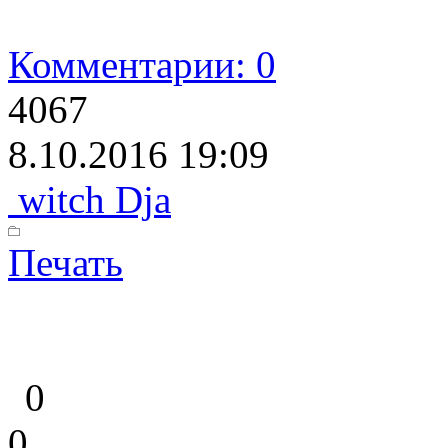
Комментарии: 0
4067
8.10.2016 19:09
witch Dja
Печать
0
0