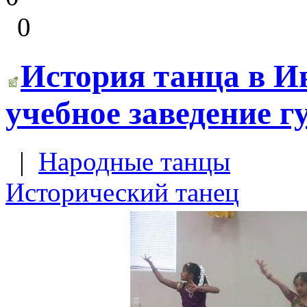
0
История танца в И
учебное заведение г
|
Народные танцы
Исторический танец