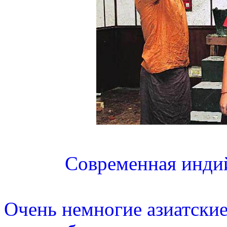
Современная индий
Очень немногие азиатские