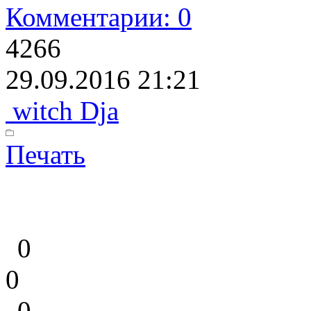
Комментарии: 0
4266
29.09.2016 21:21
witch Dja
Печать
0
0
0