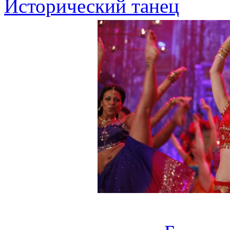
Исторический танец