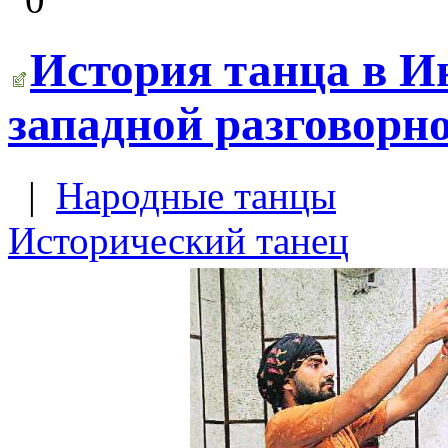
История танца в И
западной разговорн
|
Народные танцы
Исторический танец