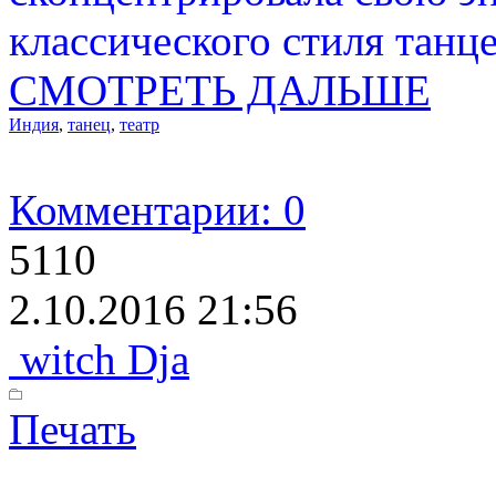
классического стиля тан
СМОТРЕТЬ ДАЛЬШЕ
Индия
,
танец
,
театр
Комментарии: 0
5110
2.10.2016 21:56
witch Dja
Печать