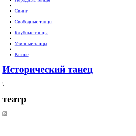
|
Свинг
|
Свободные танцы
|
Клубные танцы
|
Уличные танцы
|
Разное
Исторический танец
\
театр