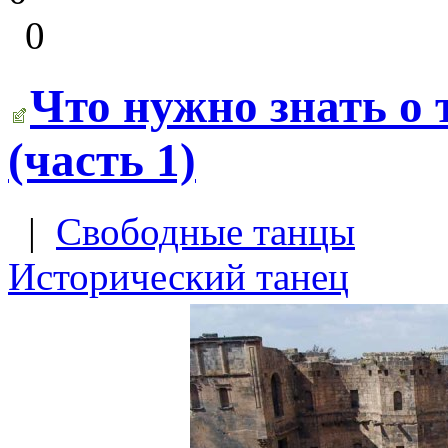
0
Что нужно знать о 
(часть 1)
|
Свободные танцы
Исторический танец