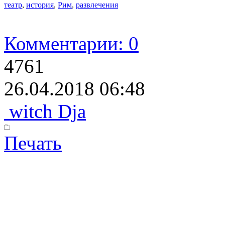
театр
,
история
,
Рим
,
развлечения
Комментарии: 0
4761
26.04.2018 06:48
witch Dja
Печать