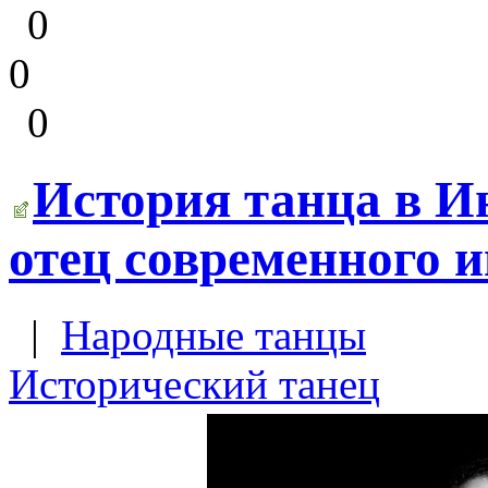
0
0
0
История танца в И
отец современного и
|
Народные танцы
Исторический танец