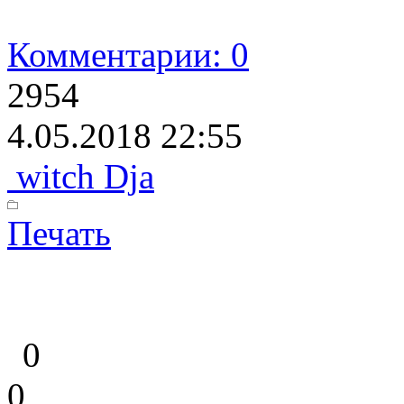
Комментарии: 0
2954
4.05.2018 22:55
witch Dja
Печать
0
0