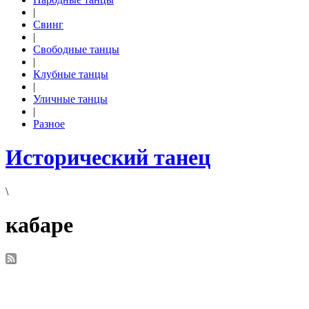
|
Свинг
|
Свободные танцы
|
Клубные танцы
|
Уличные танцы
|
Разное
Исторический танец
\
кабаре