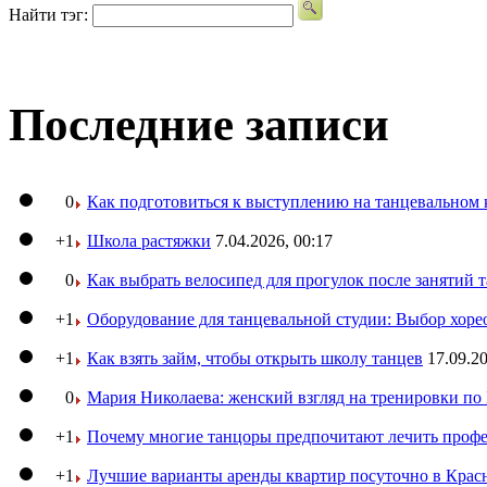
Найти тэг:
Последние записи
0
Как подготовиться к выступлению на танцевальном 
+1
Школа растяжки
7.04.2026, 00:17
0
Как выбрать велосипед для прогулок после занятий 
+1
Оборудование для танцевальной студии: Выбор хоре
+1
Как взять займ, чтобы открыть школу танцев
17.09.20
0
Мария Николаева: женский взгляд на тренировки п
+1
Почему многие танцоры предпочитают лечить профе
+1
Лучшие варианты аренды квартир посуточно в Крас