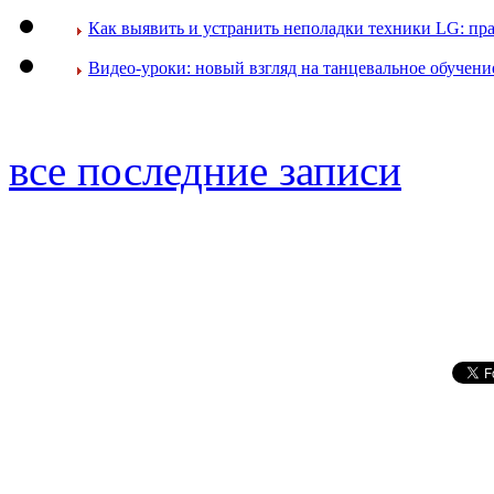
Как выявить и устранить неполадки техники LG: пр
Видео-уроки: новый взгляд на танцевальное обучени
все последние записи