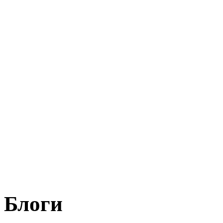
Блоги