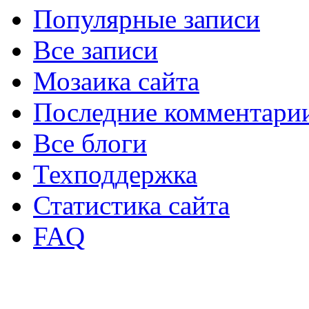
Популярные записи
Все записи
Мозаика сайта
Последние комментари
Все блоги
Техподдержка
Статистика сайта
FAQ