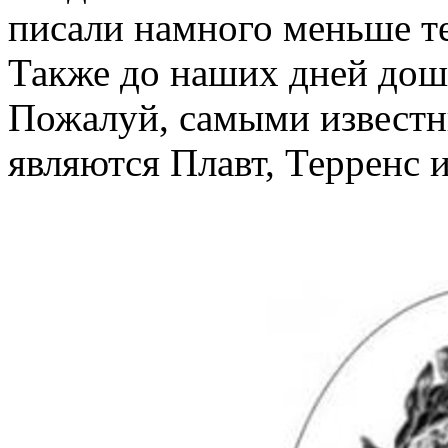
писали намного меньше те
Также до наших дней дошл
Пожалуй, самыми известн
являются Плавт, Терренс и