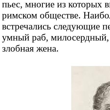
пьес, многие из которых 
римском обществе. Наибол
встречались следующие пе
умный раб, милосердный,
злобная жена.