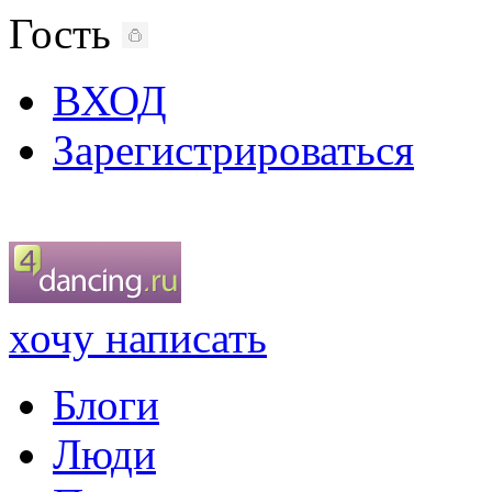
Гость
ВХОД
Зарегистрироваться
хочу написать
Блоги
Люди