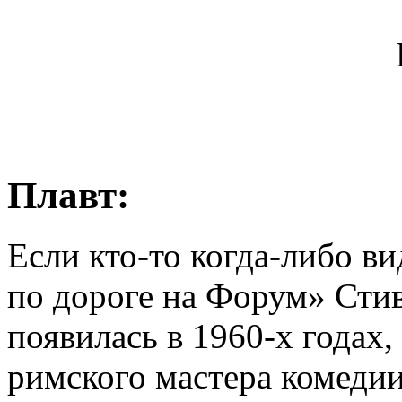
Плавт:
Если кто-то когда-либо 
по дороге на Форум» Сти
появилась в 1960-х годах
римского мастера комедии