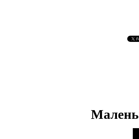
Малень