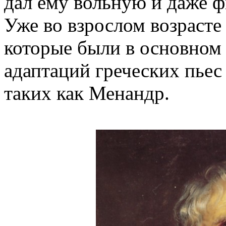
дал ему вольную и даже ф
Уже во взрослом возрасте
которые были в основном
адаптаций греческих пьес
таких как Менандр.