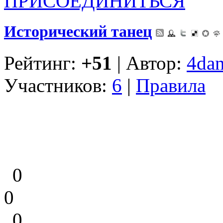
ПРИСОЕДИНИТЬСЯ
Исторический танец
Рейтинг:
+51
| Автор:
4dan
Участников:
6
|
Правила
0
0
0