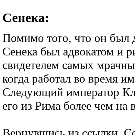
Сенека:
Помимо того, что он был
Сенека был адвокатом и 
свидетелем самых мрачны
когда работал во время и
Следующий император Кла
его из Рима более чем на 
Вернувшись из ссылки, Се