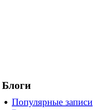
Блоги
Популярные записи