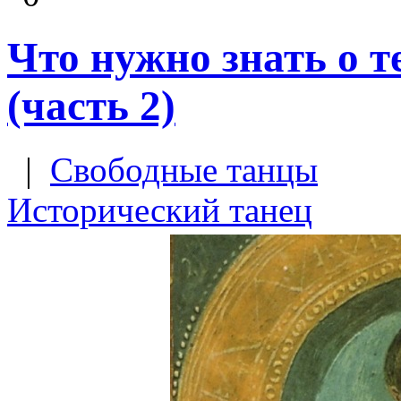
Что нужно знать о т
(часть 2)
|
Свободные танцы
Исторический танец