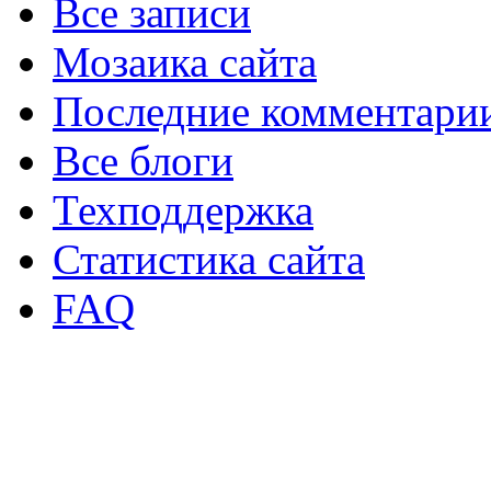
Все записи
Мозаика сайта
Последние комментари
Все блоги
Техподдержка
Статистика сайта
FAQ