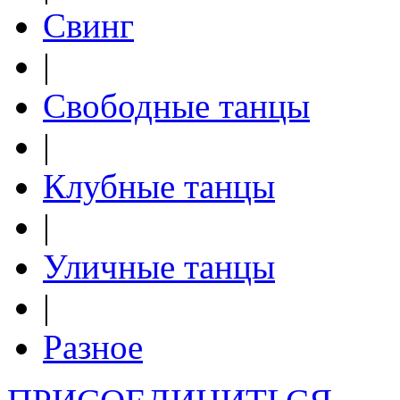
Свинг
|
Свободные танцы
|
Клубные танцы
|
Уличные танцы
|
Разное