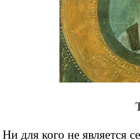
Ни для кого не является с