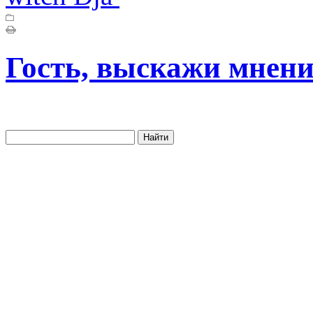
Гость, выскажи мнени