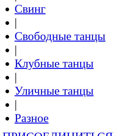
Свинг
|
Свободные танцы
|
Клубные танцы
|
Уличные танцы
|
Разное