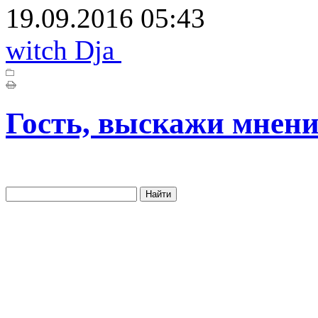
19.09.2016 05:43
witch Dja
Гость, выскажи мнени