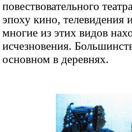
повествовательного театра
эпоху кино, телевидения 
многие из этих видов нах
исчезновения. Большинств
основном в деревнях.