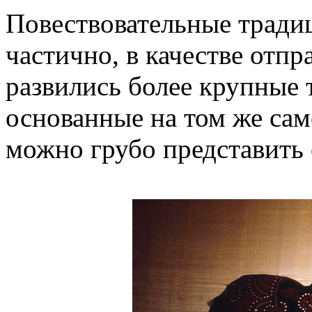
Повествовательные тради
частично, в качестве отпр
развились более крупные 
основанные на том же сам
можно грубо представить