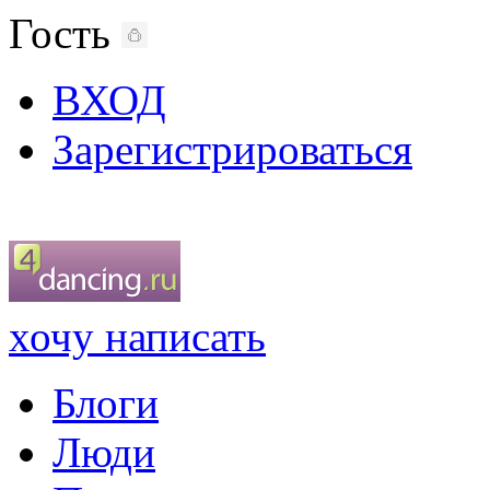
Гость
ВХОД
Зарегистрироваться
хочу написать
Блоги
Люди