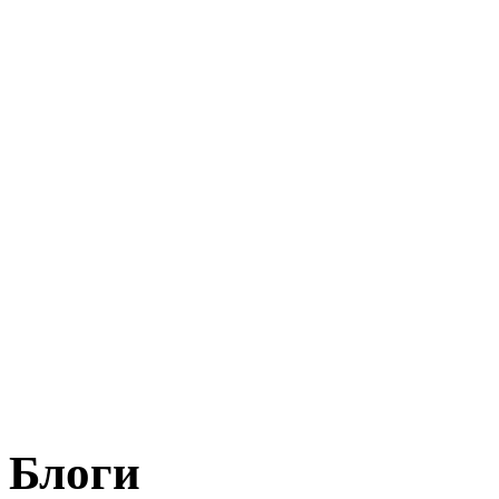
Блоги