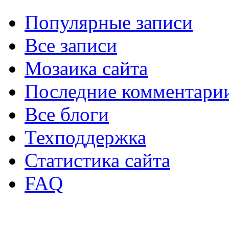
Популярные записи
Все записи
Мозаика сайта
Последние комментари
Все блоги
Техподдержка
Статистика сайта
FAQ