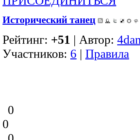
ПРИСОЕДИНИТЬСЯ
Исторический танец
Рейтинг:
+51
| Автор:
4dan
Участников:
6
|
Правила
0
0
0