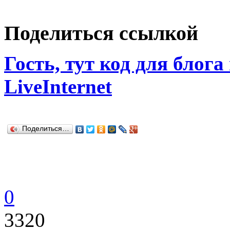
Поделиться ссылкой
Гость, тут код для блога
LiveInternet
Поделиться…
0
3320