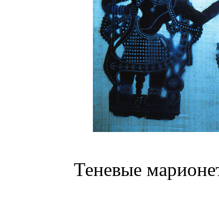
Теневые марионе