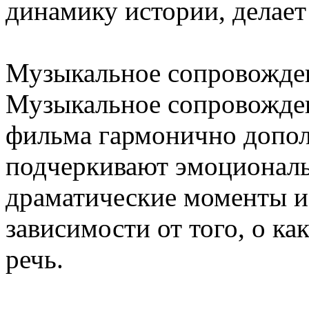
динамику истории, делает
Музыкальное сопровожден
Музыкальное сопровожден
фильма гармонично допо
подчеркивают эмоциональ
драматические моменты и
зависимости от того, о ка
речь.