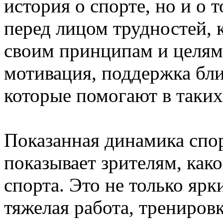
история о спорте, но и о т
перед лицом трудностей, 
своим принципам и целям.
мотивация, поддержка бли
которые помогают в таких
Показанная динамика спо
показывает зрителям, как
спорта. Это не только яр
тяжелая работа, трениров