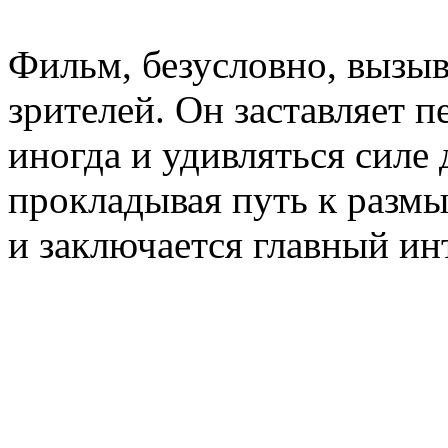
Фильм, безусловно, вызы
зрителей. Он заставляет п
иногда и удивляться силе 
прокладывая путь к размы
и заключается главный ин