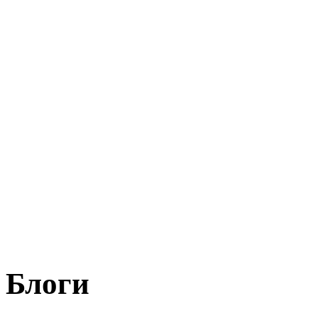
Блоги