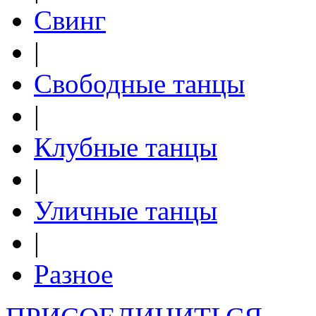
Свинг
|
Свободные танцы
|
Клубные танцы
|
Уличные танцы
|
Разное