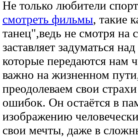
Не только любители спорт
смотреть фильмы
, такие 
танец",ведь не смотря на
заставляет задуматься на
которые передаются нам че
важно на жизненном пути
преодолеваем свои страхи
ошибок. Он остаётся в па
изображению человечески
свои мечты, даже в слож