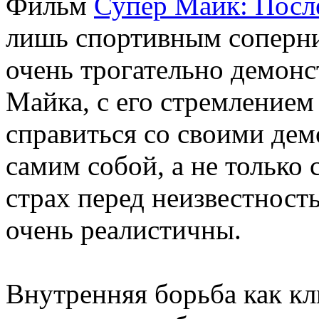
Фильм
Супер Майк: Посл
лишь спортивным соперни
очень трогательно демон
Майка, с его стремлением 
справиться со своими дем
самим собой, а не только
страх перед неизвестност
очень реалистичны.
Внутренняя борьба как к