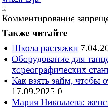
Комментирование запрещ
Также читайте
Школа растяжки
7.04.2
Оборудование для танц
хореографических стан
Как взять займ, чтобы 
17.09.2025
0
Мария Николаева: женс