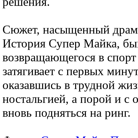
решения.
Сюжет, насыщенный драм
История Супер Майка, бы
возвращающегося в спорт 
затягивает с первых минут
оказавшись в трудной жиз
ностальгией, а порой и с
вновь подняться на ринг.