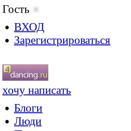
Гость
ВХОД
Зарегистрироваться
хочу написать
Блоги
Люди