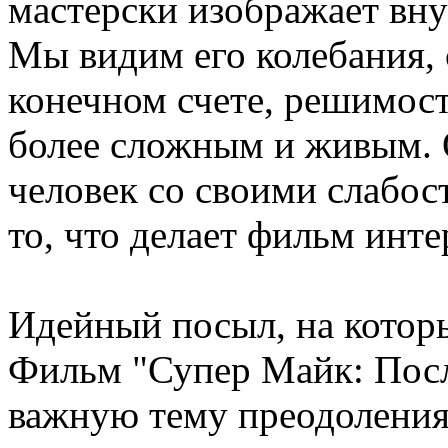
мастерски изображает вн
Мы видим его колебания, 
конечном счете, решимост
более сложным и живым. О
человек со своими слабос
то, что делает фильм инте
Идейный посыл, на котор
Фильм "Супер Майк: Посл
важную тему преодоления 