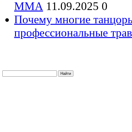
ММА
11.09.2025
0
Почему многие танцоры
профессиональные трав