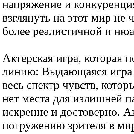
напряжение и конкуренци
взглянуть на этот мир не 
более реалистичной и ню
Актерская игра, которая 
линию: Выдающаяся игра 
весь спектр чувств, кото
нет места для излишней п
искренне и достоверно. А
погружению зрителя в ми