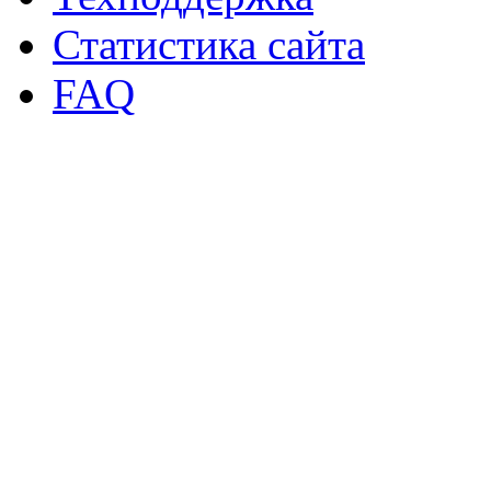
Статистика сайта
FAQ