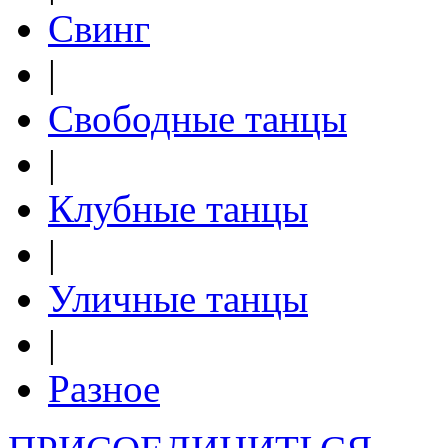
Свинг
|
Свободные танцы
|
Клубные танцы
|
Уличные танцы
|
Разное