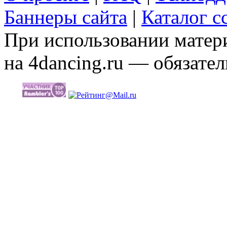
Баннеры сайта
|
Каталог с
При использовании матери
на 4dancing.ru — обязател