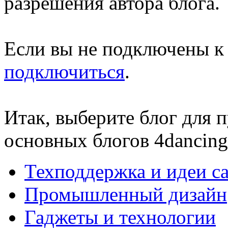
разрешения автора блога.
Если вы не подключены к 
подключиться
.
Итак, выберите блог для 
основных блогов 4dancing
Техподдержка и идеи са
Промышленный дизайн
Гаджеты и технологии