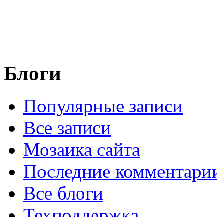
Блоги
Популярные записи
Все записи
Мозаика сайта
Последние комментари
Все блоги
Техподдержка