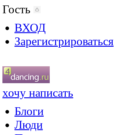
Гость
ВХОД
Зарегистрироваться
хочу написать
Блоги
Люди