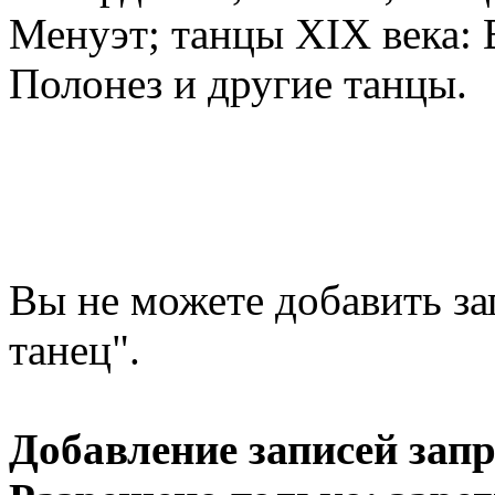
Менуэт; танцы XIX века: 
Полонез и другие танцы.
Вы не можете добавить за
танец".
Добавление записей зап