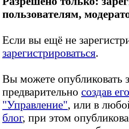
Разрешено только: зар
пользователям, модерат
Если вы ещё не зарегистр
зарегистрироваться
.
Вы можете опубликовать за
предварительно
создав ег
"Управление"
, или в люб
блог
, при этом опубликова