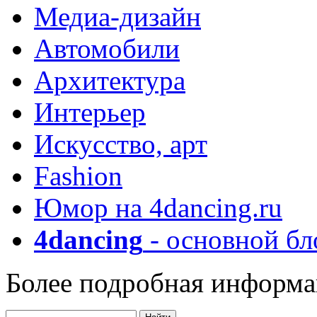
Медиа-дизайн
Автомобили
Архитектура
Интерьер
Искусство, арт
Fashion
Юмор на 4dancing.ru
4dancing
- основной бл
Более подробная информа