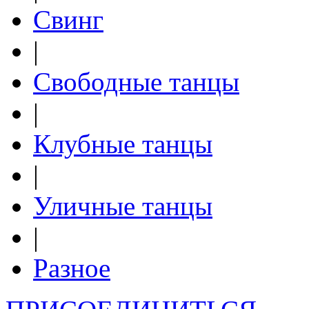
Свинг
|
Свободные танцы
|
Клубные танцы
|
Уличные танцы
|
Разное