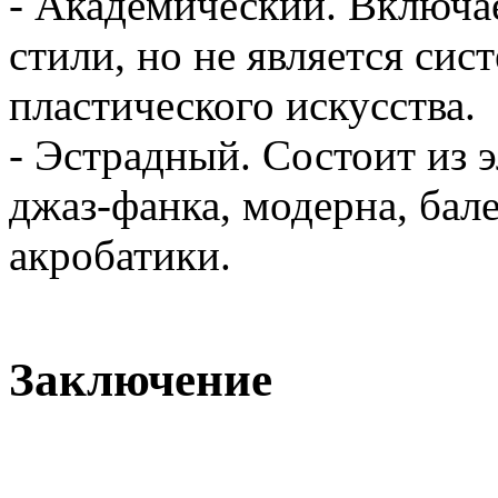
- Академический. Включае
стили, но не является сис
пластического искусства.
- Эстрадный. Состоит из 
джаз-фанка, модерна, бале
акробатики.
Заключение