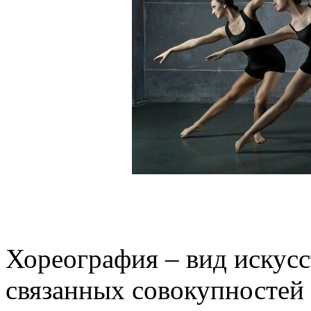
Хореография – вид искусс
связанных совокупностей