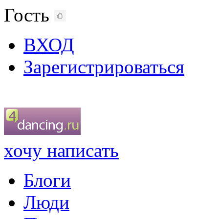
Гость
ВХОД
Зарегистрироваться
хочу написать
Блоги
Люди