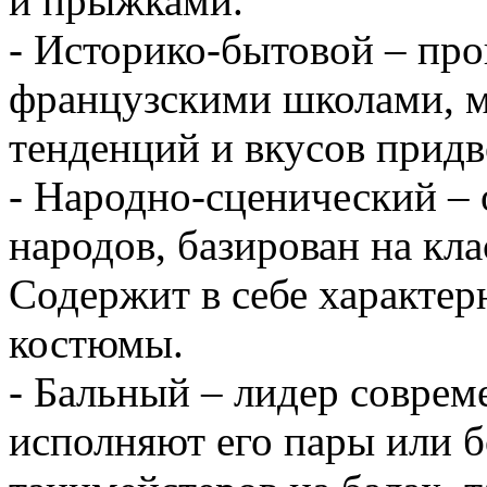
и прыжками.
- Историко-бытовой – пр
французскими школами, м
тенденций и вкусов придв
- Народно-сценический – 
народов, базирован на кл
Содержит в себе характер
костюмы.
- Бальный – лидер соврем
исполняют его пары или 