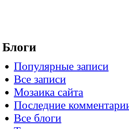
Блоги
Популярные записи
Все записи
Мозаика сайта
Последние комментари
Все блоги