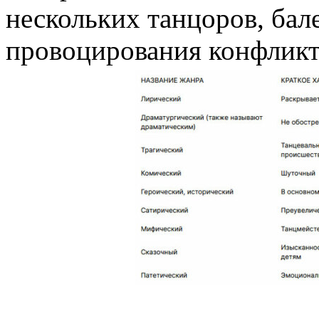
нескольких танцоров, бал
провоцирования конфликт