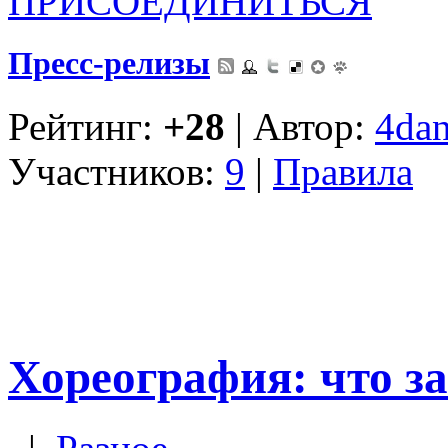
ПРИСОЕДИНИТЬСЯ
Пресс-релизы
Рейтинг:
+28
| Автор:
4dan
Участников:
9
|
Правила
Хореография: что за