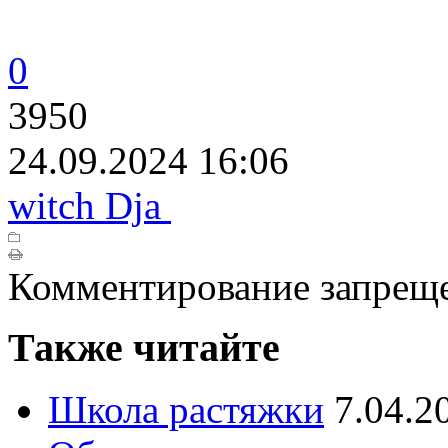
0
3950
24.09.2024 16:06
witch Dja
Комментирование запрещ
Также читайте
Школа растяжки
7.04.2