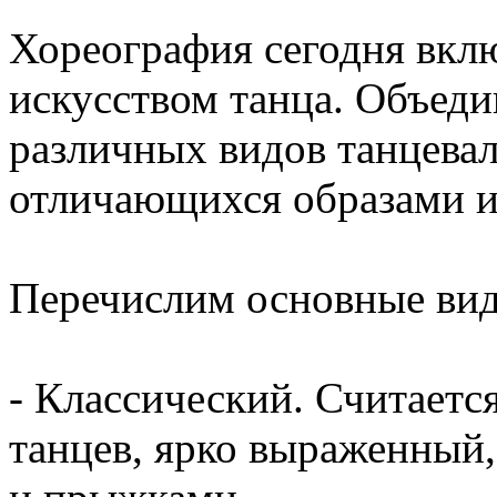
Хореография сегодня вклю
искусством танца. Объеди
различных видов танцевал
отличающихся образами 
Перечислим основные вид
- Классический. Считаетс
танцев, ярко выраженный,