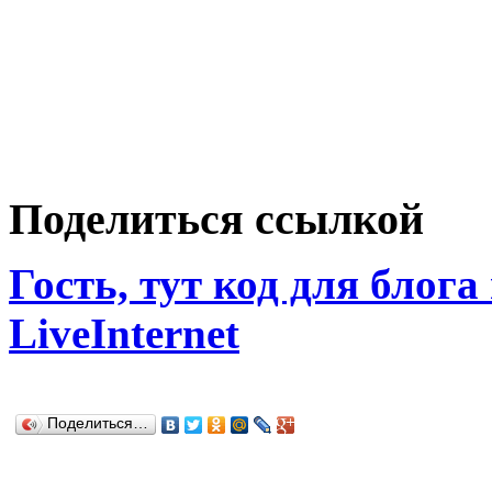
Поделиться ссылкой
Гость, тут код для блога
LiveInternet
Поделиться…