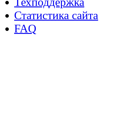
Техподдержка
Статистика сайта
FAQ