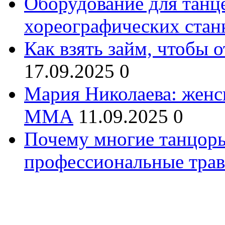
Оборудование для танц
хореографических стан
Как взять займ, чтобы 
17.09.2025
0
Мария Николаева: женс
ММА
11.09.2025
0
Почему многие танцоры
профессиональные трав