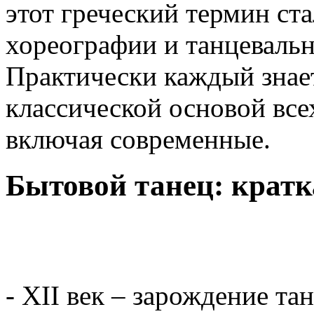
этот греческий термин ст
хореографии и танцевальн
Практически каждый знает
классической основой все
включая современные.
Бытовой танец: кратк
- XII век – зарождение та