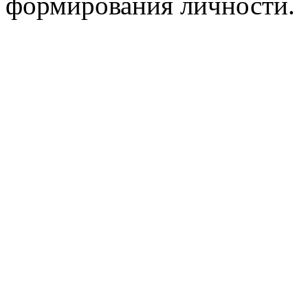
формирования личности.