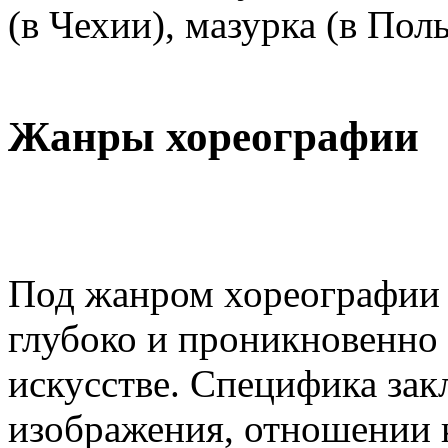
(в Чехии), мазурка (в Пол
Жанры хореографии
Под жанром хореографии 
глубоко и проникновенно 
искусстве. Специфика зак
изображения, отношении 