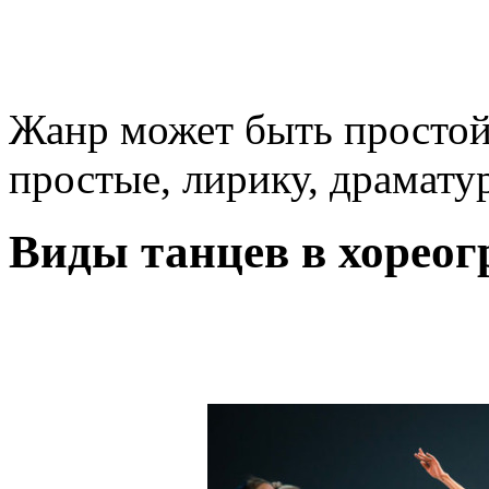
Жанр может быть простой
простые, лирику, драмату
Виды танцев в хорео