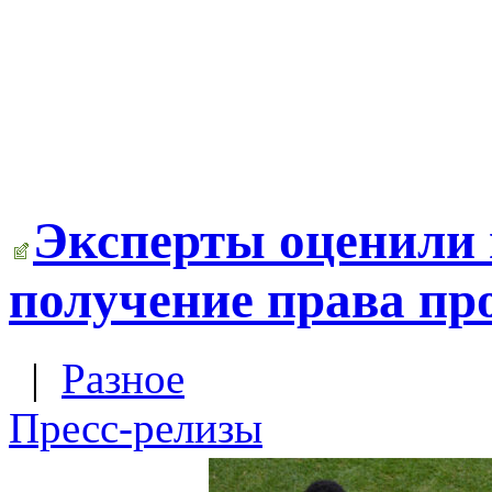
Эксперты оценили 
получение права пр
|
Разное
Пресс-релизы