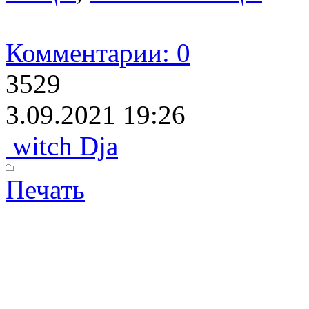
Комментарии: 0
3529
3.09.2021 19:26
witch Dja
Печать