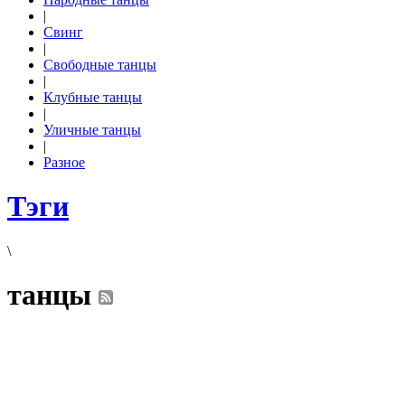
|
Свинг
|
Свободные танцы
|
Клубные танцы
|
Уличные танцы
|
Разное
Тэги
\
танцы