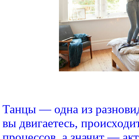
Танцы — одна из разнови
вы двигаетесь, происходи
процессов, а значит — ак