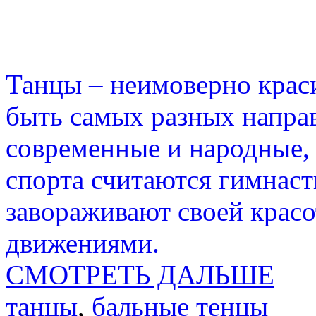
Танцы – неимоверно крас
быть самых разных направ
современные и народные,
спорта считаются гимнаст
завораживают своей крас
движениями.
СМОТРЕТЬ ДАЛЬШЕ
танцы
,
бальные тенцы