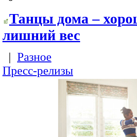
Танцы дома – хоро
лишний вес
|
Разное
Пресс-релизы