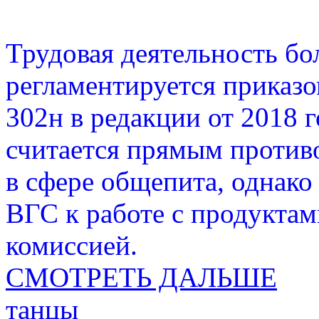
Трудовая деятельность бо
регламентируется приказ
302н в редакции от 2018 
считается прямым против
в сфере общепита, однако
ВГС к работе с продукта
комиссией.
СМОТРЕТЬ ДАЛЬШЕ
танцы