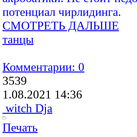
потенциал чирлидинга.
СМОТРЕТЬ ДАЛЬШЕ
танцы
Комментарии: 0
3539
1.08.2021 14:36
witch Dja
Печать