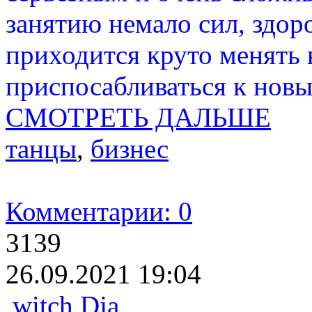
занятию немало сил, здор
приходится круто менять
приспосабливаться к нов
СМОТРЕТЬ ДАЛЬШЕ
танцы
,
бизнес
Комментарии: 0
3139
26.09.2021 19:04
witch Dja