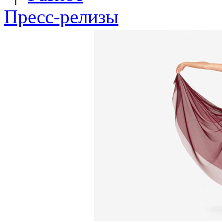
Пресс-релизы