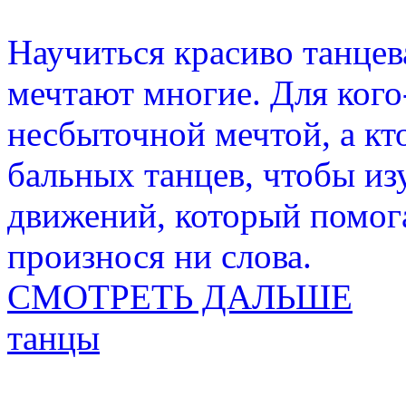
Научиться красиво танцев
мечтают многие. Для кого-
несбыточной мечтой, а кт
бальных танцев, чтобы из
движений, который помога
произнося ни слова.
СМОТРЕТЬ ДАЛЬШЕ
танцы