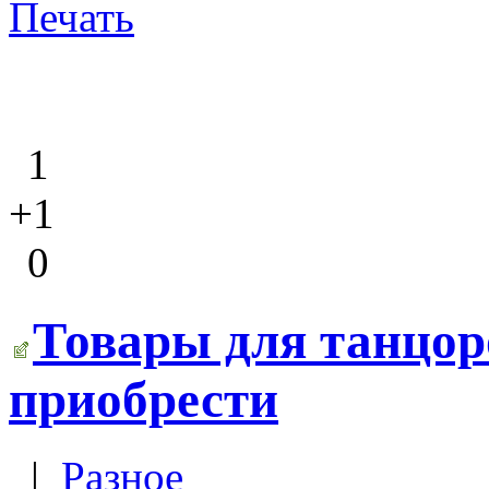
Печать
1
+1
0
Товары для танцоро
приобрести
|
Разное