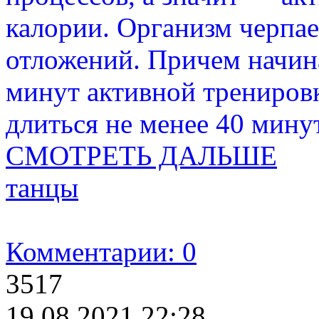
калории. Организм черпа
отложений. Причем начина
минут активной трениров
длиться не менее 40 минут
СМОТРЕТЬ ДАЛЬШЕ
танцы
Комментарии: 0
3517
19.08.2021 22:28