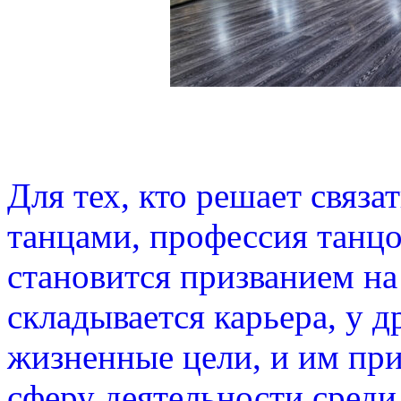
Для тех, кто решает связа
танцами, профессия танцо
становится призванием на
складывается карьера, у 
жизненные цели, и им при
сферу деятельности среди