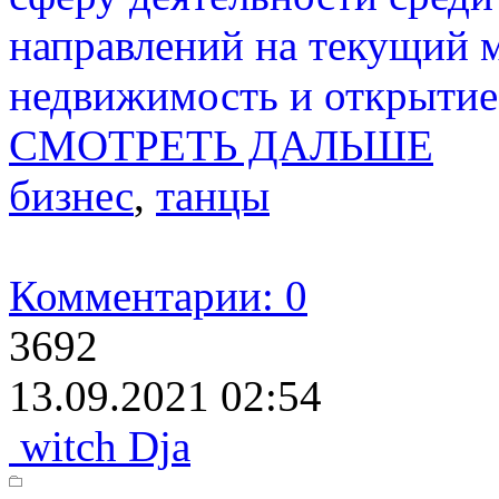
направлений на текущий м
недвижимость и открытие 
СМОТРЕТЬ ДАЛЬШЕ
бизнес
,
танцы
Комментарии: 0
3692
13.09.2021 02:54
witch Dja