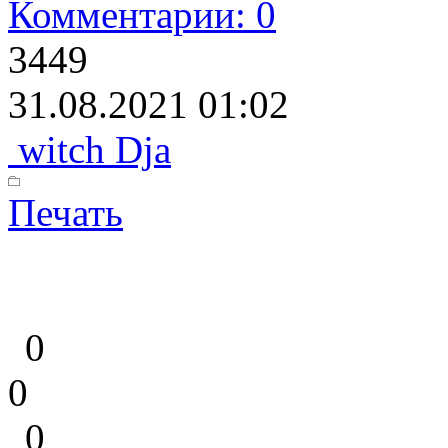
Комментарии: 0
3449
31.08.2021 01:02
witch Dja
Печать
0
0
0