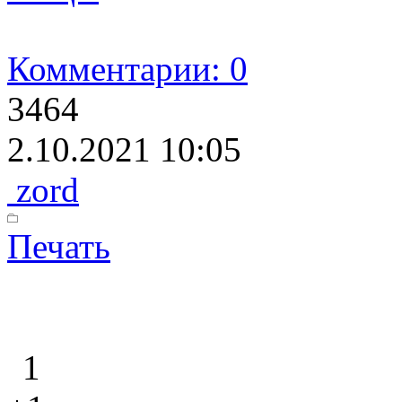
Комментарии: 0
3464
2.10.2021 10:05
zord
Печать
1