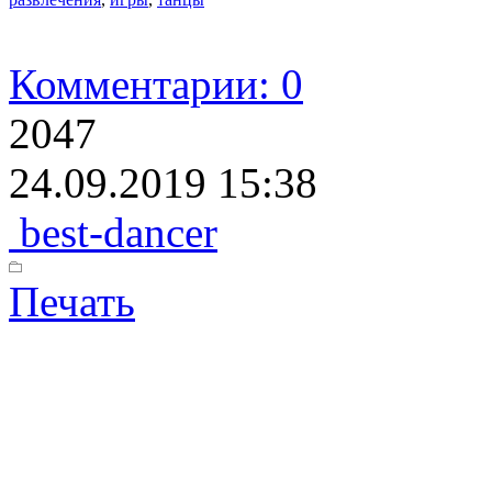
Комментарии: 0
2047
24.09.2019 15:38
best-dancer
Печать