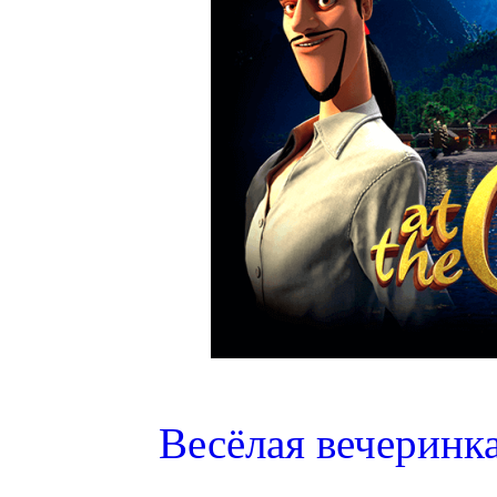
Весёлая вечеринка