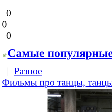
0
0
0
Самые популярные
|
Разное
Фильмы про танцы, танцы