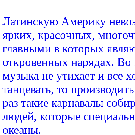
Латинскую Америку невоз
ярких, красочных, многоч
главными в которых явля
откровенных нарядах. Во 
музыка не утихает и все х
танцевать, то производит
раз такие карнавалы соби
людей, которые специальн
океаны.