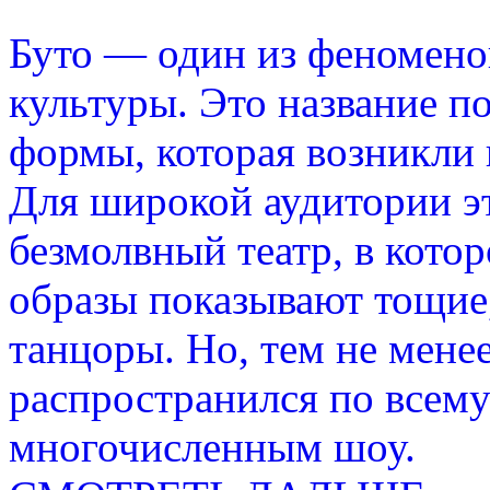
Буто — один из феномено
культуры. Это название п
формы, которая возникли 
Для широкой аудитории эт
безмолвный театр, в кото
образы показывают тощие
танцоры. Но, тем не мене
распространился по всему
многочисленным шоу.