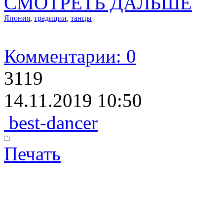
СМОТРЕТЬ ДАЛЬШЕ
Япония
,
традиции
,
танцы
Комментарии: 0
3119
14.11.2019 10:50
best-dancer
Печать