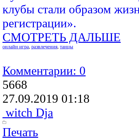
клубы стали образом жизни
регистрации».
СМОТРЕТЬ ДАЛЬШЕ
онлайн игра
,
развлечения
,
танцы
Комментарии: 0
5668
27.09.2019 01:18
witch Dja
Печать