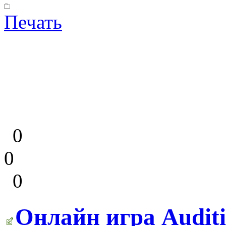
Печать
0
0
0
Онлайн игра Auditi