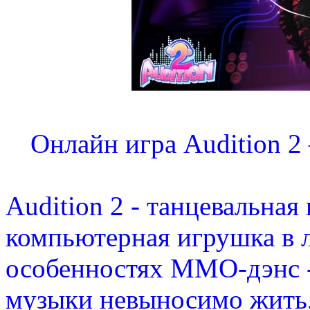
Онлайн игра Audition 
Audition 2 - танцевальная
компьютерная игрушка в
особенностях ММО-дэнс - 
музыки невыносимо жить, 