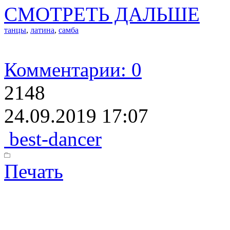
СМОТРЕТЬ ДАЛЬШЕ
танцы
,
латина
,
самба
Комментарии: 0
2148
24.09.2019 17:07
best-dancer
Печать