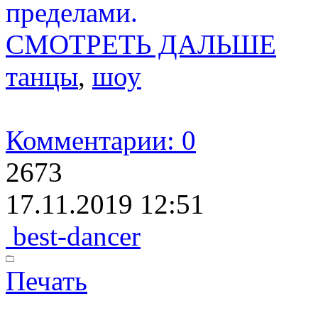
пределами.
СМОТРЕТЬ ДАЛЬШЕ
танцы
,
шоу
Комментарии: 0
2673
17.11.2019 12:51
best-dancer
Печать