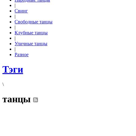
|
Свинг
|
Свободные танцы
|
Клубные танцы
|
Уличные танцы
|
Разное
Тэги
\
танцы