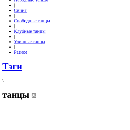
|
Свинг
|
Свободные танцы
|
Клубные танцы
|
Уличные танцы
|
Разное
Тэги
\
танцы