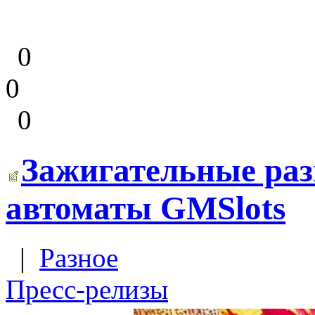
0
0
0
Зажигательные раз
автоматы GMSlots
|
Разное
Пресс-релизы