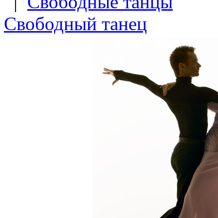
|
Свободные танцы
Свободный танец