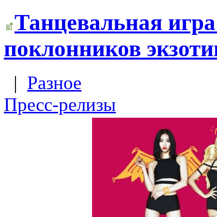
Танцевальная игра 
поклонников экзоти
|
Разное
Пресс-релизы