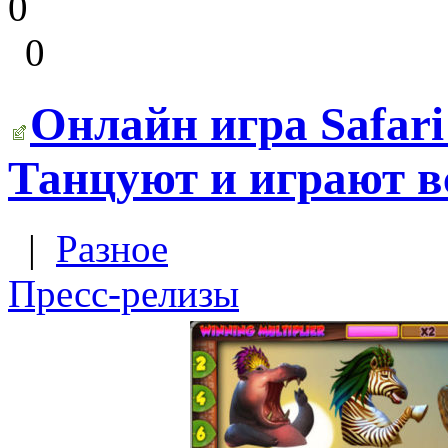
0
0
Онлайн игра Safar
Танцуют и играют в
|
Разное
Пресс-релизы