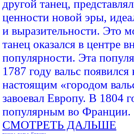
другой танец, представля
ценности новой эры, идеа
и выразительности. Это м
танец оказался в центре 
популярности. Эта популя
1787 году вальс появился 
настоящим «городом вальс
завоевал Европу. В 1804 г
популярным во Франции.
СМОТРЕТЬ ДАЛЬШЕ