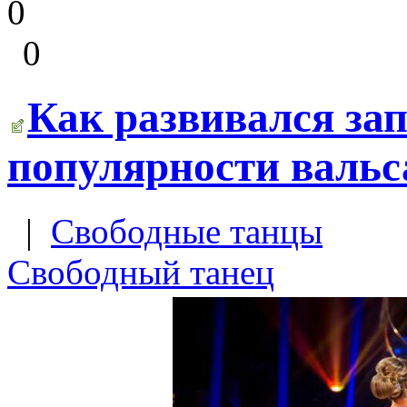
0
0
Как развивался за
популярности вальс
|
Свободные танцы
Свободный танец