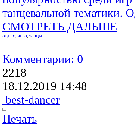
танцевальной тематики. Од
СМОТРЕТЬ ДАЛЬШЕ
отдых
,
игра
,
танцы
Комментарии: 0
2218
18.12.2019 14:48
best-dancer
Печать