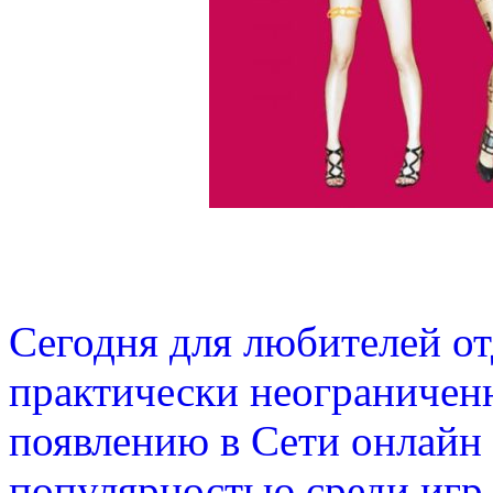
Сегодня для любителей от
практически неограничен
появлению в Сети онлайн
популярностью среди игр