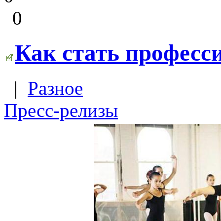
0
Как стать профес
|
Разное
Пресс-релизы