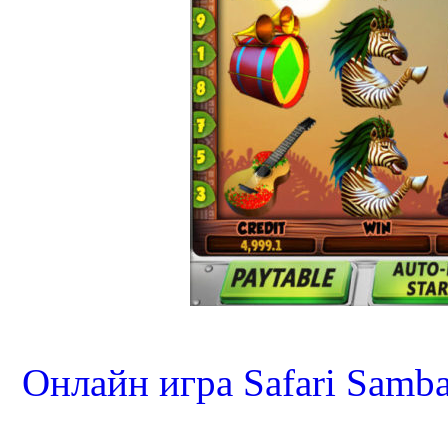
Онлайн игра Safari Samb