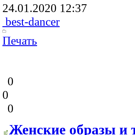
24.01.2020 12:37
best-dancer
Печать
0
0
0
Женские образы и 