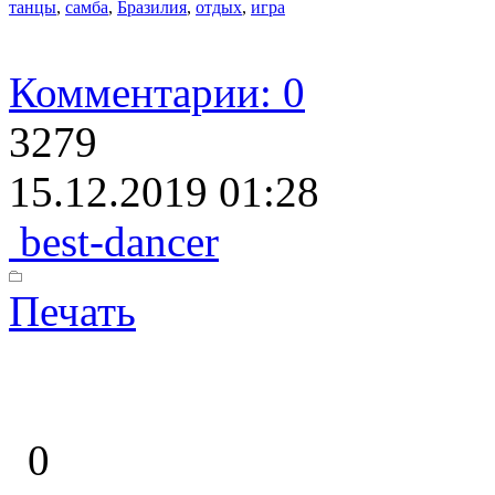
танцы
,
самба
,
Бразилия
,
отдых
,
игра
Комментарии: 0
3279
15.12.2019 01:28
best-dancer
Печать
0