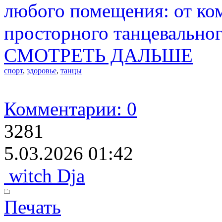
любого помещения: от ко
просторного танцевальног
СМОТРЕТЬ ДАЛЬШЕ
спорт
,
здоровье
,
танцы
Комментарии: 0
3281
5.03.2026 01:42
witch Dja
Печать