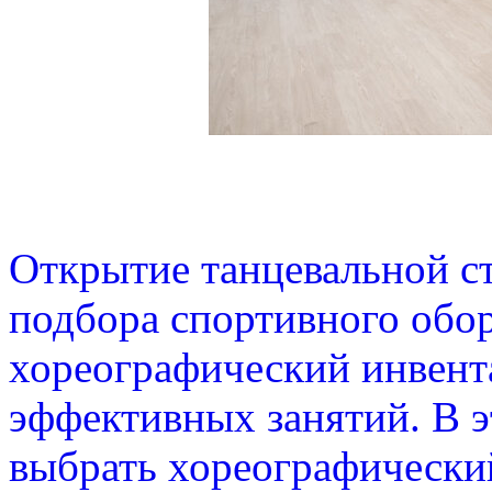
Открытие танцевальной ст
подбора спортивного обо
хореографический инвента
эффективных занятий. В 
выбрать хореографически