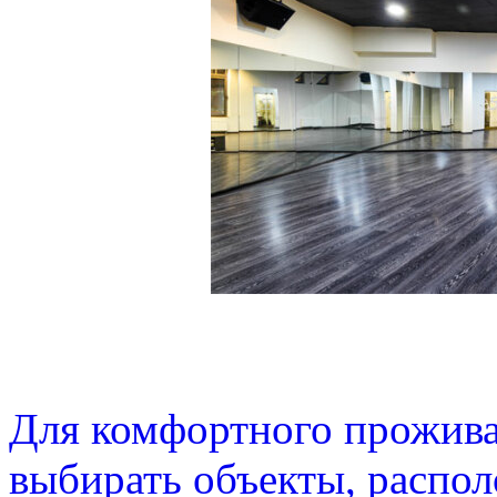
Для комфортного прожива
выбирать объекты, распо