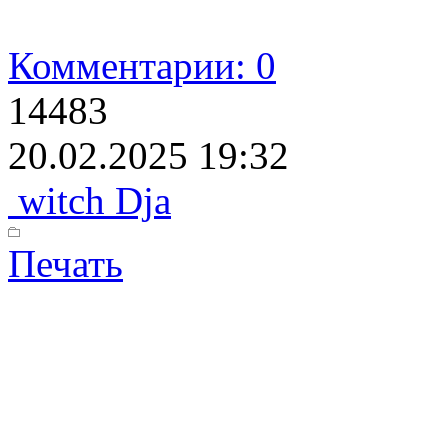
Комментарии: 0
14483
20.02.2025 19:32
witch Dja
Печать