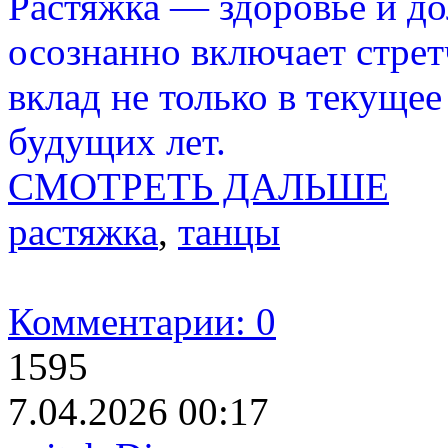
Растяжка — здоровье и до
осознанно включает стрет
вклад не только в текущее
будущих лет.
СМОТРЕТЬ ДАЛЬШЕ
растяжка
,
танцы
Комментарии: 0
1595
7.04.2026 00:17