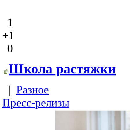
1
+1
0
Школа растяжки
|
Разное
Пресс-релизы