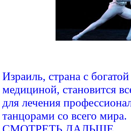
Израиль, страна с богато
медициной, становится в
для лечения профессиона
танцорами со всего мира.
СМОТРЕТЬ ДАЛЬШЕ