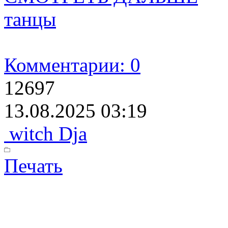
танцы
Комментарии: 0
12697
13.08.2025 03:19
witch Dja
Печать