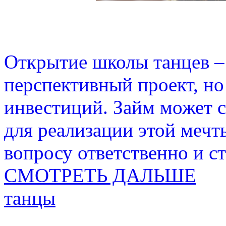
Открытие школы танцев –
перспективный проект, н
инвестиций. Займ может 
для реализации этой мечт
вопросу ответственно и с
СМОТРЕТЬ ДАЛЬШЕ
танцы