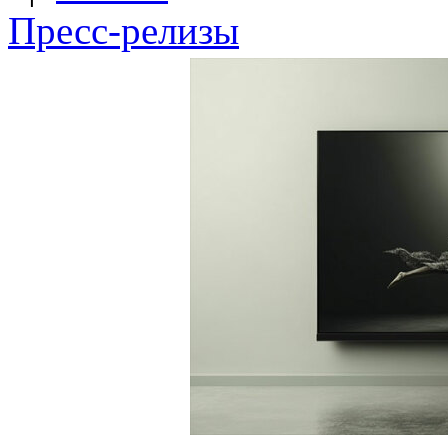
Пресс-релизы