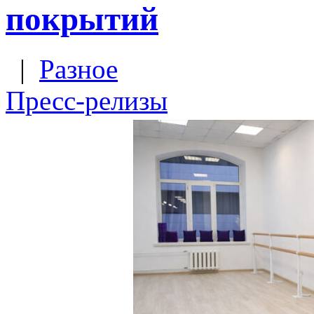
покрытий
|
Разное
Пресс-релизы