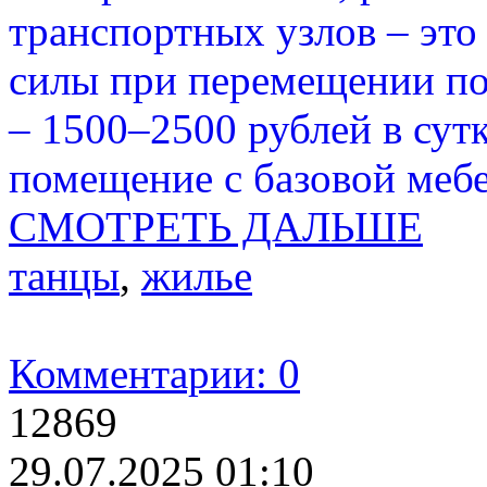
транспортных узлов – это
силы при перемещении по
– 1500–2500 рублей в сут
помещение с базовой мебе
СМОТРЕТЬ ДАЛЬШЕ
танцы
,
жилье
Комментарии: 0
12869
29.07.2025 01:10