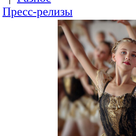
Пресс-релизы