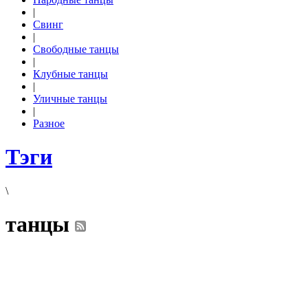
|
Свинг
|
Свободные танцы
|
Клубные танцы
|
Уличные танцы
|
Разное
Тэги
\
танцы