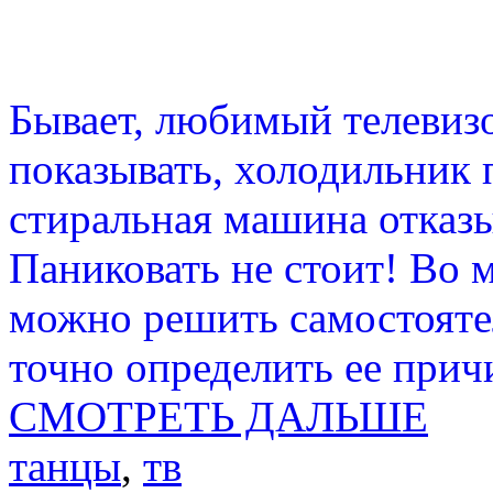
Бывает, любимый телевизо
показывать, холодильник 
стиральная машина отказы
Паниковать не стоит! Во 
можно решить самостоятел
точно определить ее прич
СМОТРЕТЬ ДАЛЬШЕ
танцы
,
тв