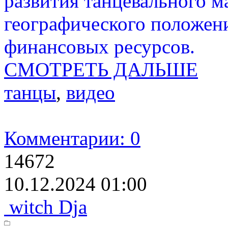
развития танцевального м
географического положени
финансовых ресурсов.
СМОТРЕТЬ ДАЛЬШЕ
танцы
,
видео
Комментарии: 0
14672
10.12.2024 01:00
witch Dja