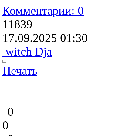
Комментарии: 0
11839
17.09.2025 01:30
witch Dja
Печать
0
0