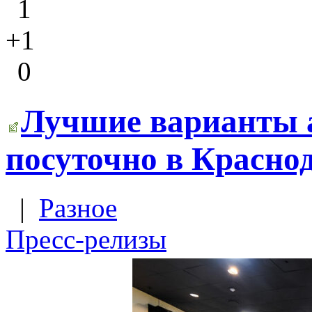
1
+1
0
Лучшие варианты 
посуточно в Красно
|
Разное
Пресс-релизы