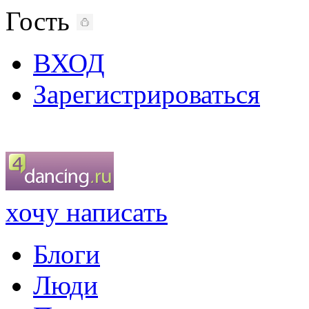
Гость
ВХОД
Зарегистрироваться
хочу написать
Блоги
Люди