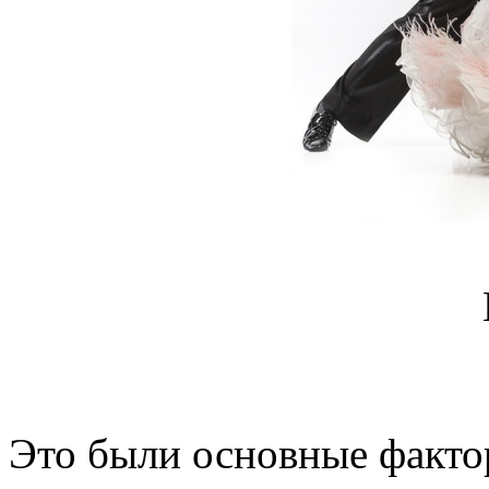
Это были основные факто