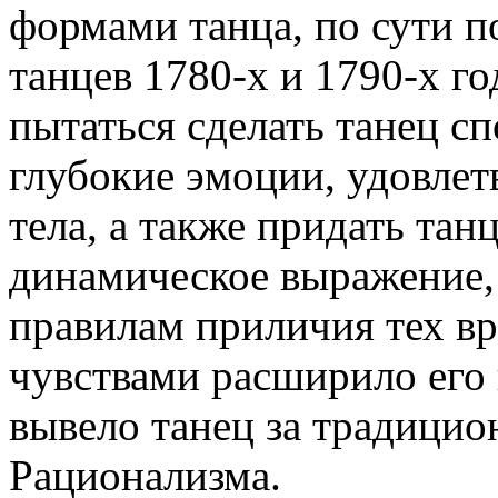
формами танца, по сути 
танцев 1780-х и 1790-х го
пытаться сделать танец с
глубокие эмоции, удовле
тела, а также придать тан
динамическое выражение,
правилам приличия тех в
чувствами расширило его
вывело танец за традици
Рационализма.