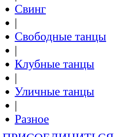
Свинг
|
Свободные танцы
|
Клубные танцы
|
Уличные танцы
|
Разное