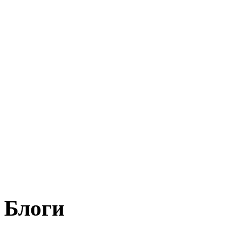
Блоги