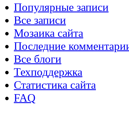
Популярные записи
Все записи
Мозаика сайта
Последние комментари
Все блоги
Техподдержка
Статистика сайта
FAQ