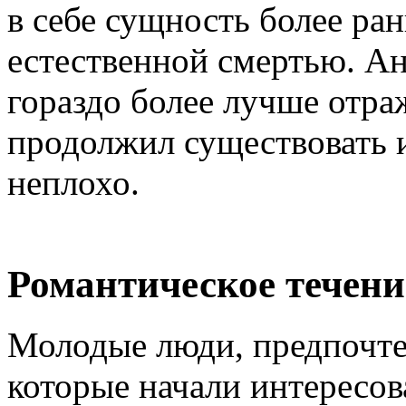
в себе сущность более ра
естественной смертью. Ан
гораздо более лучше отра
продолжил существовать и
неплохо.
Романтическое течени
Молодые люди, предпочте
которые начали интересо