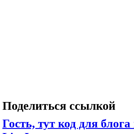
Поделиться ссылкой
Гость, тут код для блога