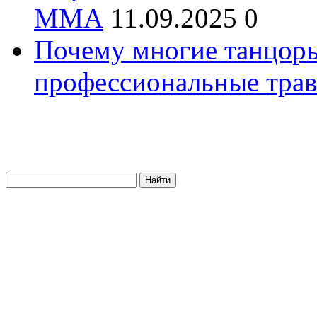
ММА
11.09.2025
0
Почему многие танцоры
профессиональные трав