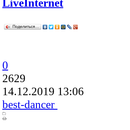
LiveInternet
Поделиться…
0
2629
14.12.2019 13:06
best-dancer