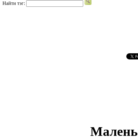
Найти тэг:
Малень