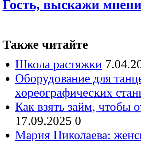
Гость, выскажи мнени
Также читайте
Школа растяжки
7.04.2
Оборудование для танц
хореографических стан
Как взять займ, чтобы 
17.09.2025
0
Мария Николаева: женс