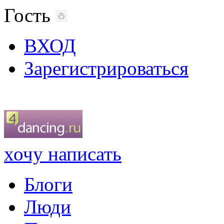
Гость
ВХОД
Зарегистрироваться
хочу написать
Блоги
Люди