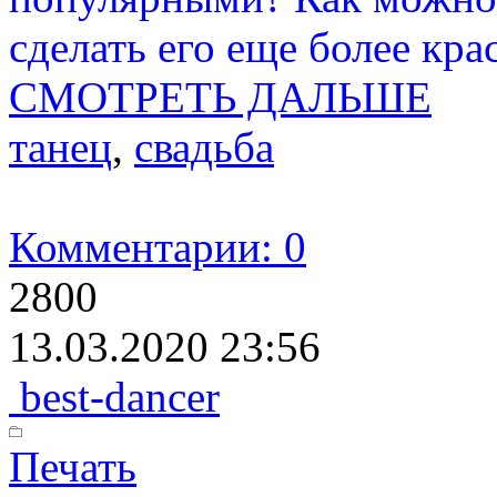
сделать его еще более кр
СМОТРЕТЬ ДАЛЬШЕ
танец
,
свадьба
Комментарии: 0
2800
13.03.2020 23:56
best-dancer
Печать