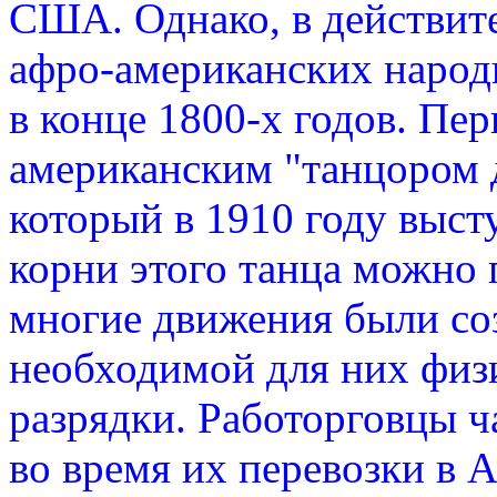
США. Однако, в действит
афро-американских народ
в конце 1800-х годов. П
американским "танцором 
который в 1910 году выст
корни этого танца можно 
многие движения были соз
необходимой для них физ
разрядки. Работорговцы ч
во время их перевозки в 