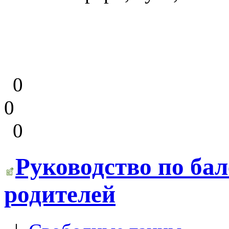
0
0
0
Руководство по бал
родителей