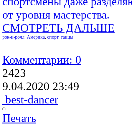
спортсмены даже разделяю
от уровня мастерства.
СМОТРЕТЬ ДАЛЬШЕ
рок-н-ролл
,
Америка
,
спорт
,
танцы
Комментарии: 0
2423
9.04.2020 23:49
best-dancer
Печать