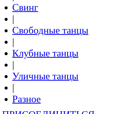
Свинг
|
Свободные танцы
|
Клубные танцы
|
Уличные танцы
|
Разное