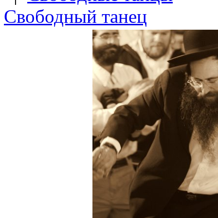
Свободный танец