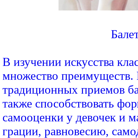
Балет
В изучении искусства клас
множество преимуществ.
традиционных приемов бал
также способствовать фо
самооценки у девочек и м
грации, равновесию, само