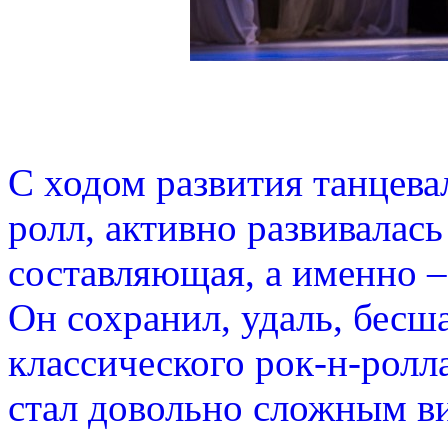
С ходом развития танцева
ролл, активно развивалась
составляющая, а именно –
Он сохранил, удаль, бесш
классического рок-н-ролла
стал довольно сложным ви