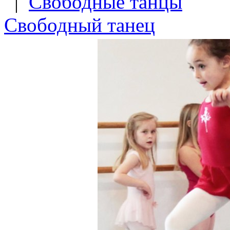
|
Свободные танцы
Свободный танец