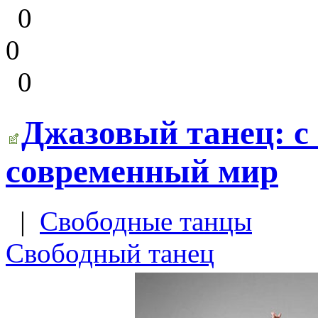
0
0
0
Джазовый танец: с
современный мир
|
Свободные танцы
Свободный танец