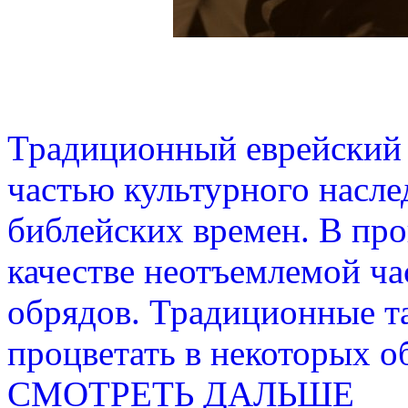
Традиционный еврейский 
частью культурного наслед
библейских времен. В про
качестве неотъемлемой ч
обрядов. Традиционные т
процветать в некоторых о
СМОТРЕТЬ ДАЛЬШЕ