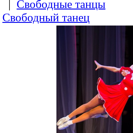
|
Свободные танцы
Свободный танец