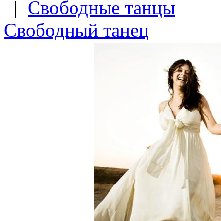
|
Свободные танцы
Свободный танец