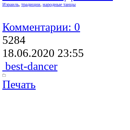
Израиль
,
традиции
,
народные танцы
Комментарии: 0
5284
18.06.2020 23:55
best-dancer
Печать