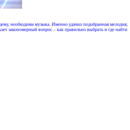
оящему, необходима музыка. Именно удачно подобранная мелодия,
кает закономерный вопрос – как правильно выбрать и где найти