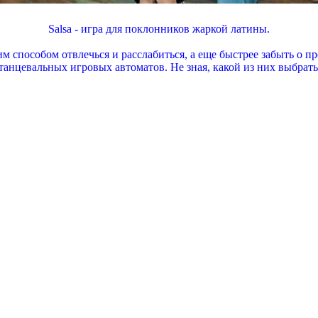
Salsa - игра для поклонников жаркой латины.
 способом отвлечься и расслабиться, а еще быстрее забыть о пр
анцевальных игровых автоматов. Не зная, какой из них выбрать, 