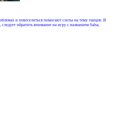
облемах и повеселиться помогают слоты на тему танцев. В
следует обратить внимание на игру с названием Salsa,