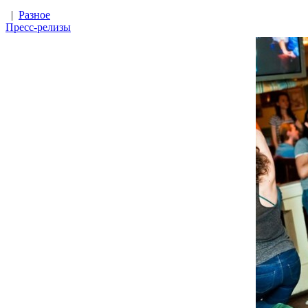
|
Разное
Пресс-релизы