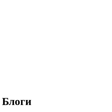
Блоги