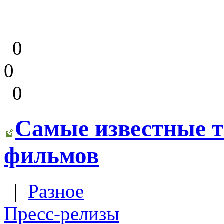
0
0
0
Самые известные т
фильмов
|
Разное
Пресс-релизы