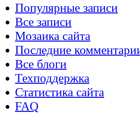
Популярные записи
Все записи
Мозаика сайта
Последние комментари
Все блоги
Техподдержка
Статистика сайта
FAQ