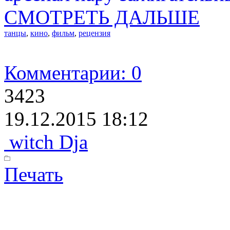
СМОТРЕТЬ ДАЛЬШЕ
танцы
,
кино
,
фильм
,
рецензия
Комментарии: 0
3423
19.12.2015 18:12
witch Dja
Печать