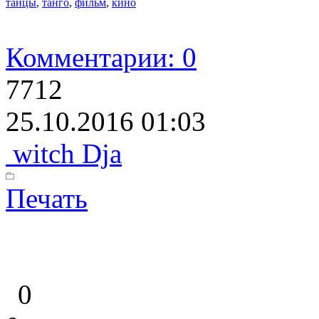
танцы
,
танго
,
фильм
,
кино
Комментарии: 0
7712
25.10.2016 01:03
witch Dja
Печать
0