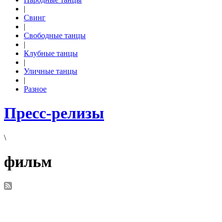
|
Свинг
|
Свободные танцы
|
Клубные танцы
|
Уличные танцы
|
Разное
Пресс-релизы
\
фильм