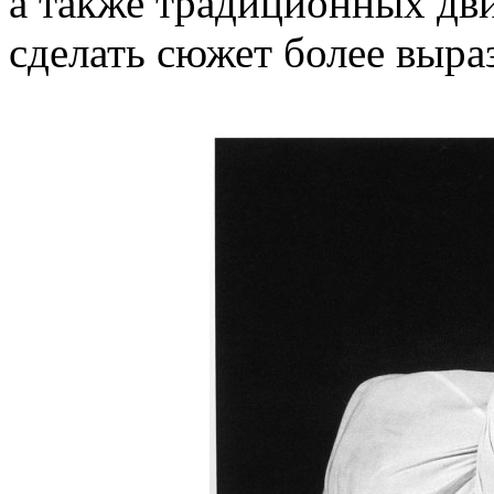
а также традиционных дв
сделать сюжет более выра