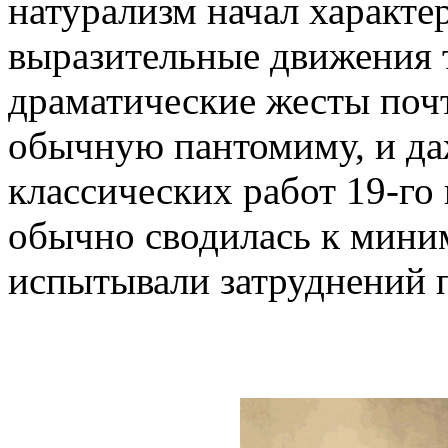
натурализм начал характер
выразительные движения 
драматические жесты поч
обычную пантомиму, и да
классических работ 19-го
обычно сводилась к миним
испытывали затруднений 