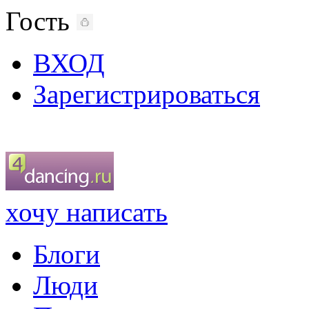
Гость
ВХОД
Зарегистрироваться
хочу написать
Блоги
Люди