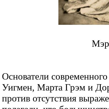
Мэр
Основатели современного
Уигмен, Марта Грэм и До
против отсутствия выраже