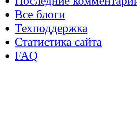
Последние комментари
Все блоги
Техподдержка
Статистика сайта
FAQ