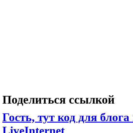
Поделиться ссылкой
Гость, тут код для блога
LiveInternet