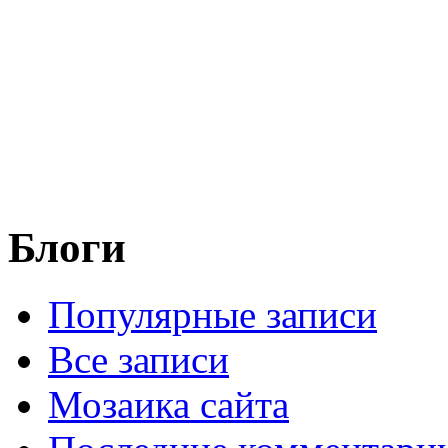
Блоги
Популярные записи
Все записи
Мозаика сайта