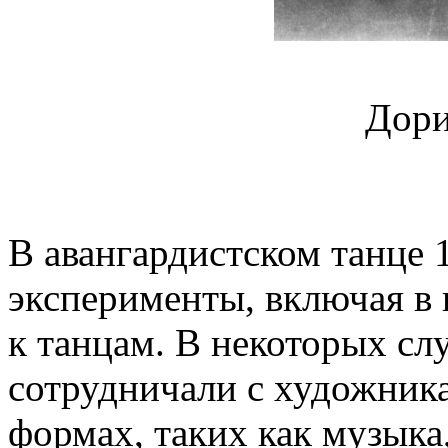
Дор
В авангардистском танце 1
эксперименты, включая в 
к танцам. В некоторых сл
сотрудничали с художник
формах, таких как музыка