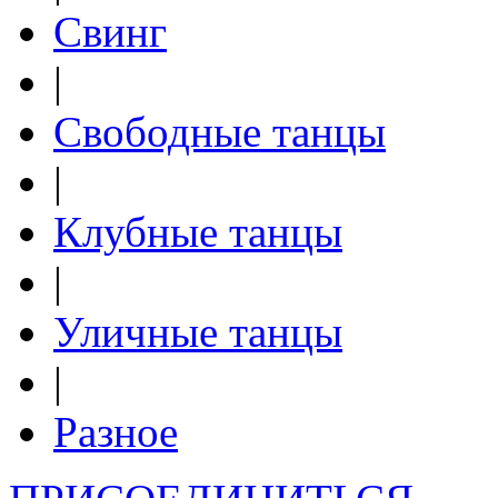
Свинг
|
Свободные танцы
|
Клубные танцы
|
Уличные танцы
|
Разное