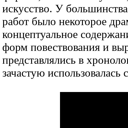
искусство. У большинств
работ было некоторое дра
концептуальное содержан
форм повествования и вы
представлялись в хроноло
зачастую использовалась 