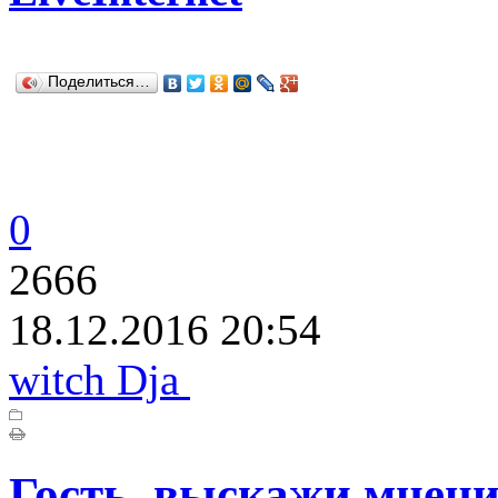
Поделиться…
0
2666
18.12.2016 20:54
witch Dja
Гость, выскажи мнени