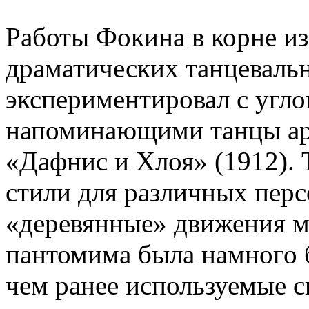
Работы Фокина в корне из
драматических танцеваль
экспериментировал с угл
напоминающими танцы арх
«Дафнис и Хлоя» (1912). 
стили для различных перс
«деревянные» движения м
пантомима была намного 
чем ранее используемые с