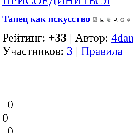
ПРИСОЕДИНИТЬСЯ
Танец как искусство
Рейтинг:
+33
| Автор:
4dan
Участников:
3
|
Правила
0
0
0