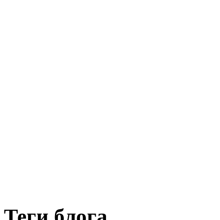
Теги блога