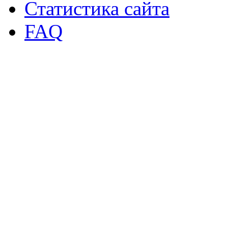
Статистика сайта
FAQ