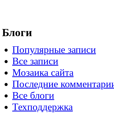
Блоги
Популярные записи
Все записи
Мозаика сайта
Последние комментари
Все блоги
Техподдержка