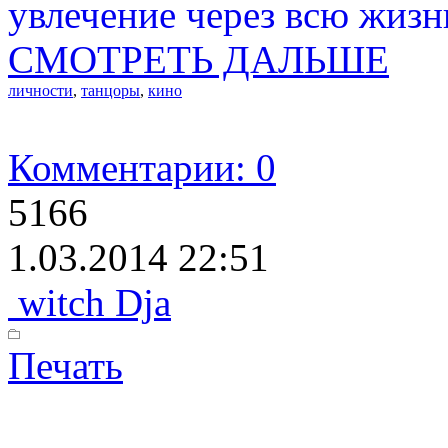
увлечение через всю жизн
СМОТРЕТЬ ДАЛЬШЕ
личности
,
танцоры
,
кино
Комментарии: 0
5166
1.03.2014 22:51
witch Dja
Печать