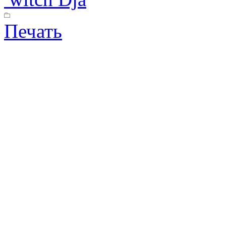
Печать