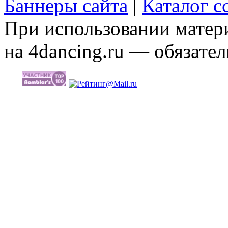
Баннеры сайта
|
Каталог с
При использовании матери
на 4dancing.ru — обязател