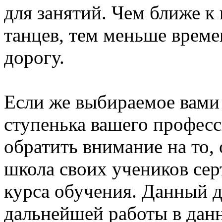
для занятий. Чем ближе к
танцев, тем меньше време
дорогу.
Если же выбираемое вами 
ступенька вашего професс
обратить внимание на то,
школа своих учеников се
курса обучения. Данный 
дальнейшей работы в данн