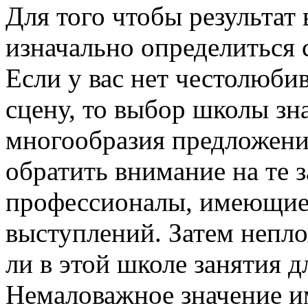
Для того чтобы результат 
изначально определиться с
Если у вас нет честолюби
сцену, то выбор школы зн
многообразия предложений
обратить внимание на те з
профессионалы, имеющие
выступлений. Затем непло
ли в этой школе занятия дл
Немаловажное значение и