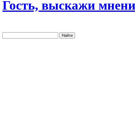
Гость, выскажи мнени