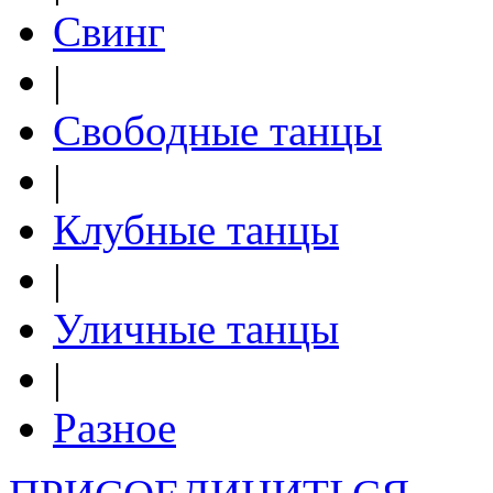
Свинг
|
Свободные танцы
|
Клубные танцы
|
Уличные танцы
|
Разное