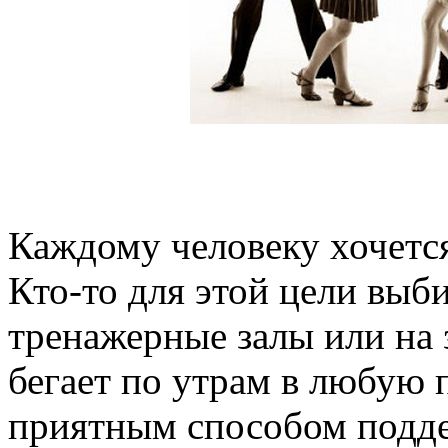
Каждому человеку хочетс
Кто-то для этой цели выби
тренажерные залы или на 
бегает по утрам в любую 
приятным способом подде