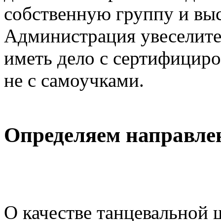
собственную группу и выс
Администрация увеселите
иметь дело с сертифицир
не с самоучками.
Определяем направле
О качестве танцевальной 