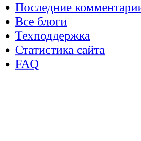
Последние комментари
Все блоги
Техподдержка
Статистика сайта
FAQ