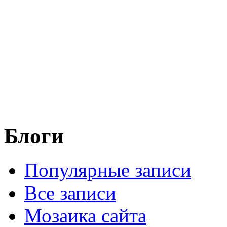
Блоги
Популярные записи
Все записи
Мозаика сайта