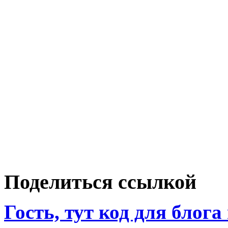
Поделиться ссылкой
Гость, тут код для блога