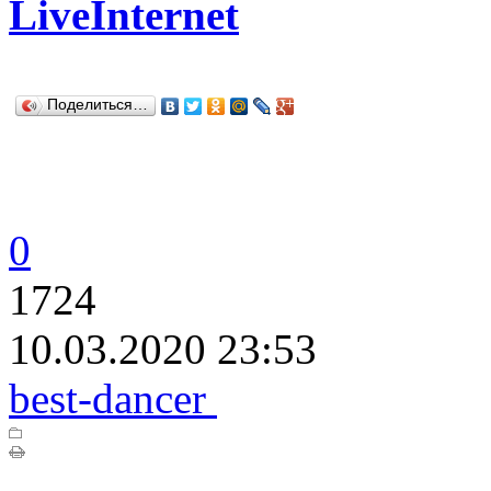
LiveInternet
Поделиться…
0
1724
10.03.2020 23:53
best-dancer