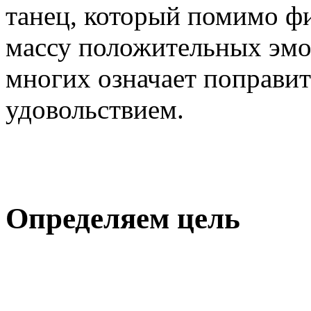
танец, который помимо фи
массу положительных эмо
многих означает поправить
удовольствием.
Определяем цель