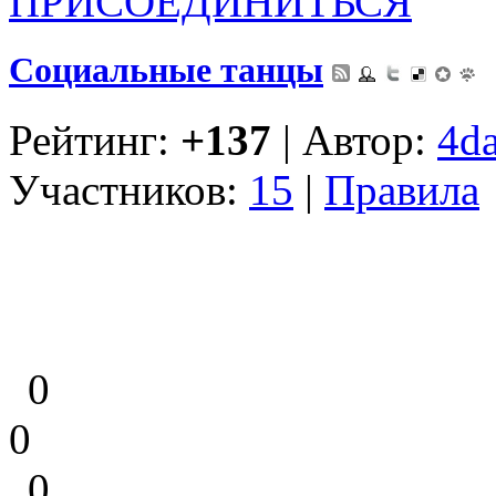
ПРИСОЕДИНИТЬСЯ
Социальные танцы
Рейтинг:
+137
| Автор:
4d
Участников:
15
|
Правила
0
0
0