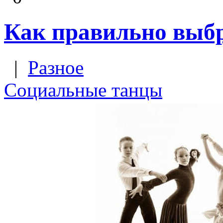
Как правильно выб
|
Разное
Социальные танцы