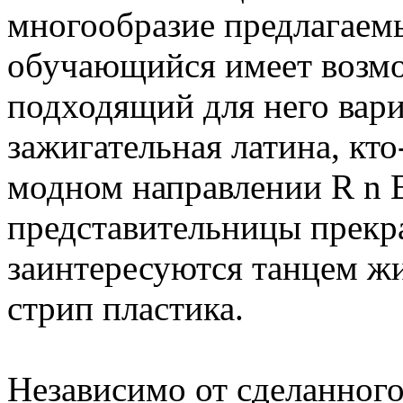
многообразие предлагаем
обучающийся имеет возм
подходящий для него вариа
зажигательная латина, кто
модном направлении R n 
представительницы прекр
заинтересуются танцем жи
стрип пластика.
Независимо от сделанного