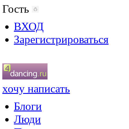
Гость
ВХОД
Зарегистрироваться
хочу написать
Блоги
Люди