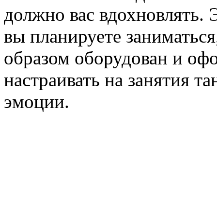
должно вас вдохновлять. Э
вы планируете заниматься
образом оборудован и оф
настраивать на занятия т
эмоции.