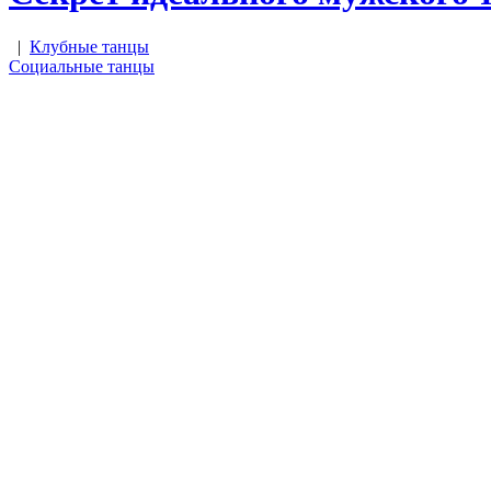
|
Клубные танцы
Социальные танцы