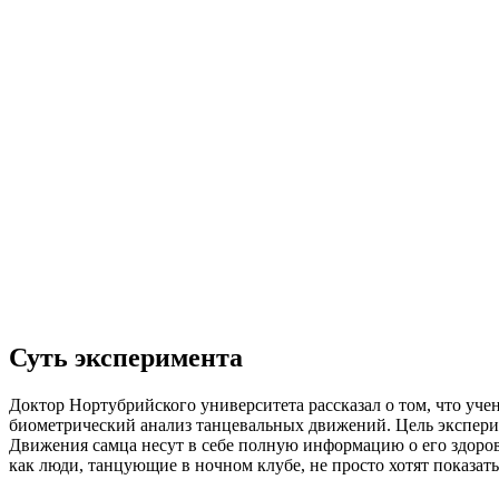
Суть эксперимента
Доктор Нортубрийского университета рассказал о том, что уч
биометрический анализ танцевальных движений. Цель экспери
Движения самца несут в себе полную информацию о его здоровь
как люди, танцующие в ночном клубе, не просто хотят показать