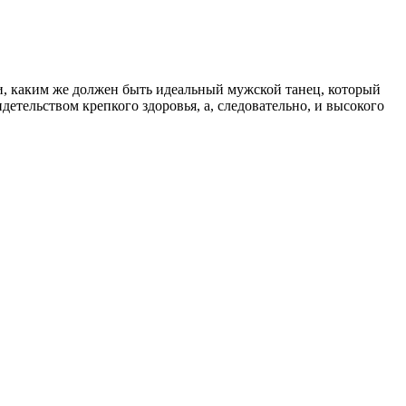
и, каким же должен быть идеальный мужской танец, который
тельством крепкого здоровья, а, следовательно, и высокого