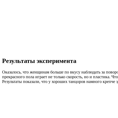
Результаты эксперимента
Оказалось, что женщинам больше по вкусу наблюдать за поворо
прекрасного пола играет не только скорость, но и пластика. 
Результаты показали, что у хороших танцоров намного крепче з