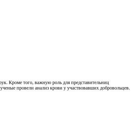
рук. Кроме того, важную роль для представительниц
, ученые провели анализ крови у участвовавших добровольцев.