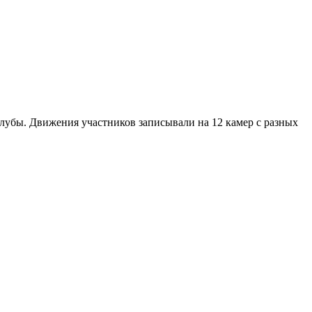
лубы. Движения участников записывали на 12 камер с разных