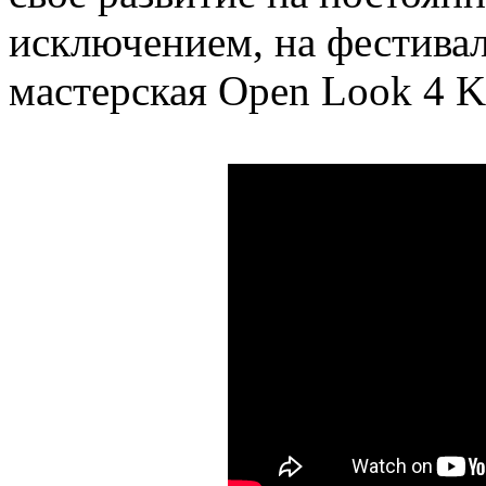
исключением, на фестивал
мастерская Open Look 4 K