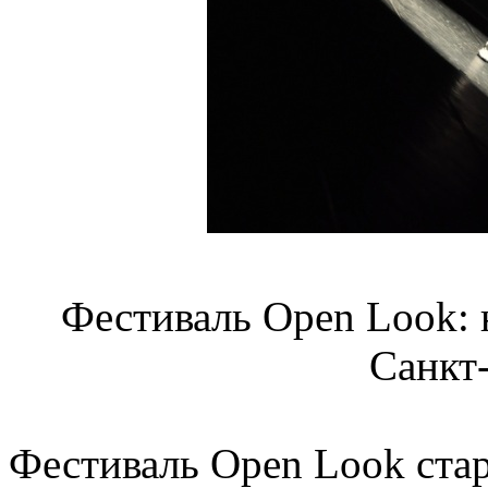
Фестиваль Open Look: 
Санкт
Фестиваль Open Look ста