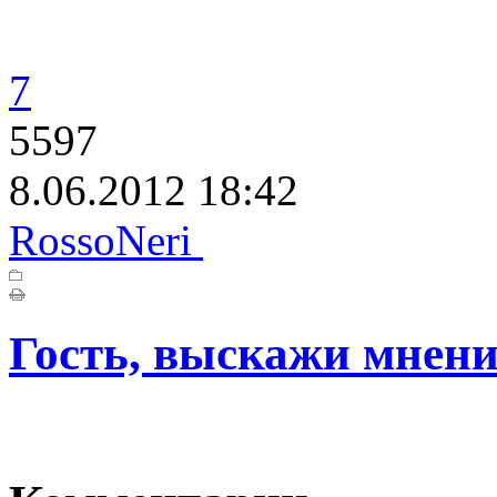
7
5597
8.06.2012 18:42
RossoNeri
Гость, выскажи мнени