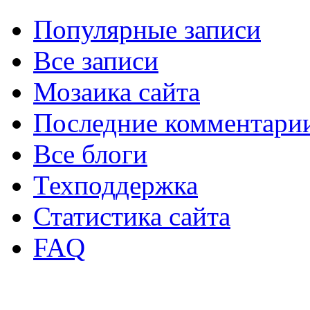
Популярные записи
Все записи
Мозаика сайта
Последние комментари
Все блоги
Техподдержка
Статистика сайта
FAQ