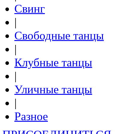
Свинг
|
Свободные танцы
|
Клубные танцы
|
Уличные танцы
|
Разное