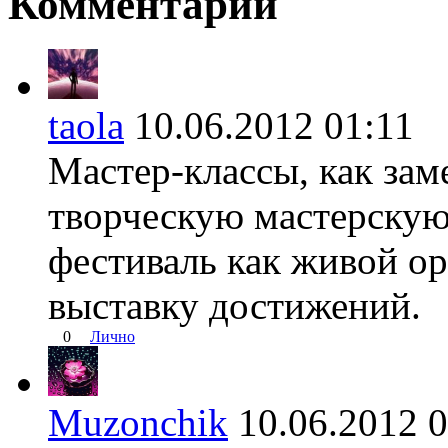
Комментарии
taola
10.06.2012 01:1
Мастер-классы, как зам
творческую мастерскую
фестиваль как живой ор
выставку достижений.
0
Лично
Muzonchik
10.06.2012