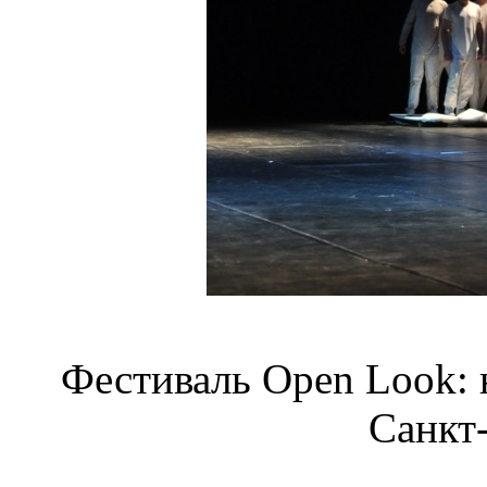
Фестиваль Open Look: 
Санкт