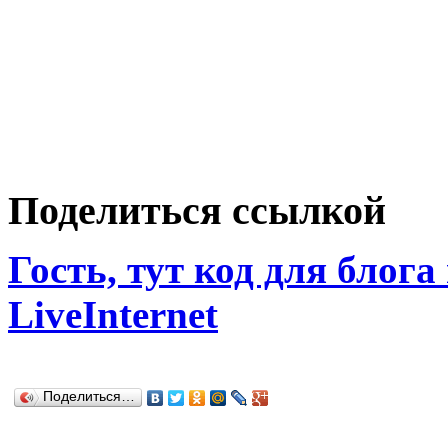
Поделиться ссылкой
Гость, тут код для блога
LiveInternet
Поделиться…