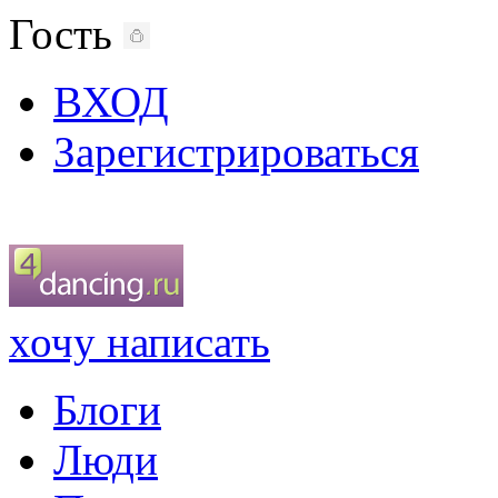
Гость
ВХОД
Зарегистрироваться
хочу написать
Блоги
Люди