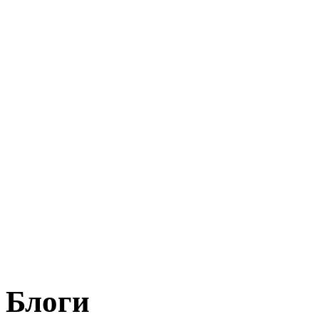
Блоги