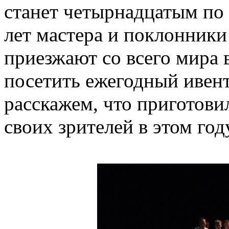
станет четырнадцатым по 
лет мастера и поклонники
приезжают со всего мира 
посетить ежегодный ивент
расскажем, что приготови
своих зрителей в этом год