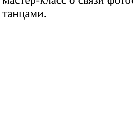
танцами.