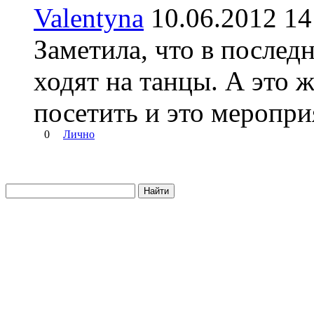
Valentyna
10.06.2012 
Заметила, что в послед
ходят на танцы. А это ж
посетить и это меропри
0
Лично