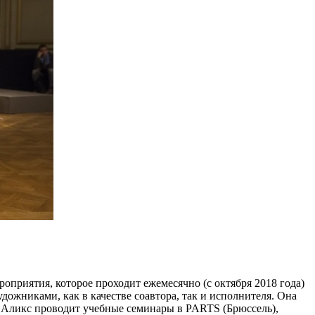
оприятия, которое проходит ежемесячно (с октября 2018 года)
дожниками, как в качестве соавтора, так и исполнителя. Она
 Аликс проводит учебные семинары в PARTS (Брюссель),