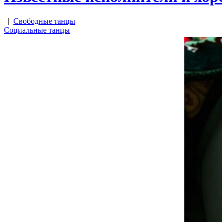
|
Свободные танцы
Социальные танцы