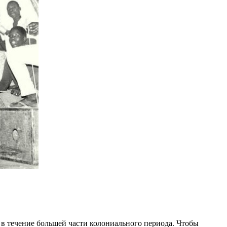
 в течение большей части колониального периода. Чтобы