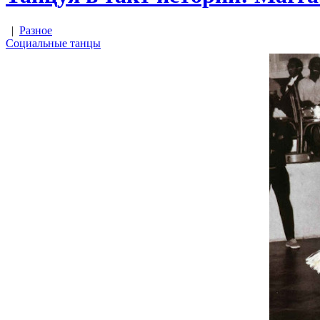
|
Разное
Социальные танцы