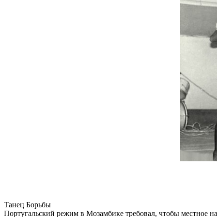
Танец Борьбы
Португальский режим в Мозамбике требовал, чтобы местное на