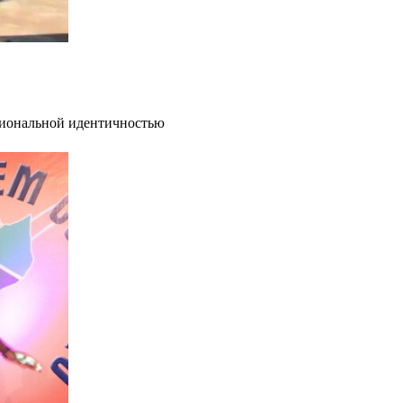
ациональной идентичностью