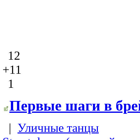
12
+11
1
Первые шаги в бре
|
Уличные танцы