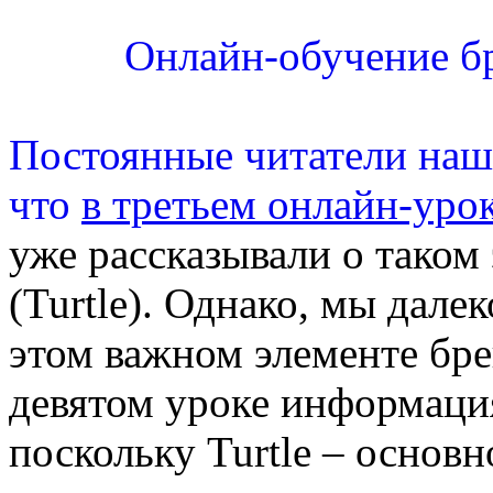
Онлайн-обучение бр
Постоянные читатели наше
что
в третьем онлайн-уро
уже рассказывали о таком 
(Turtle). Однако, мы дале
этом важном элементе бре
девятом уроке информация
поскольку Turtle – основн