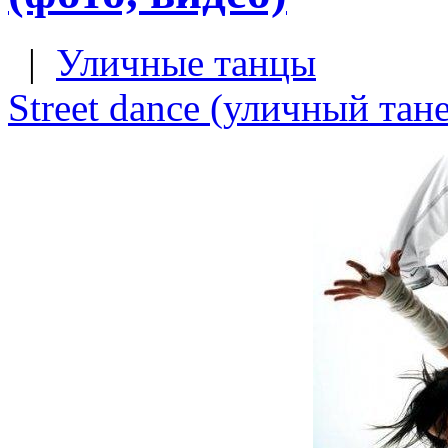
|
Уличные танцы
Street dance (уличный тан