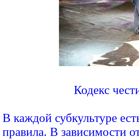
Кодекс чест
В каждой субкультуре есть
правила. В зависимости о