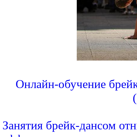
Онлайн-обучение брейк
(
Занятия брейк-дансом отн