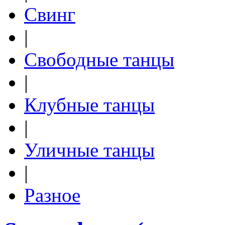
Свинг
|
Свободные танцы
|
Клубные танцы
|
Уличные танцы
|
Разное