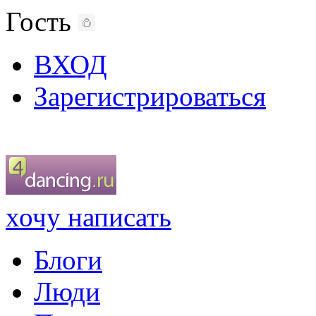
Гость
ВХОД
Зарегистрироваться
хочу написать
Блоги
Люди