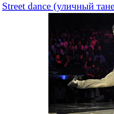
Street dance (уличный тан