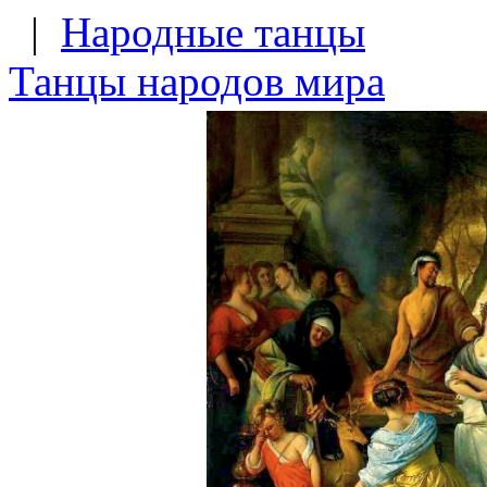
|
Народные танцы
Танцы народов мира