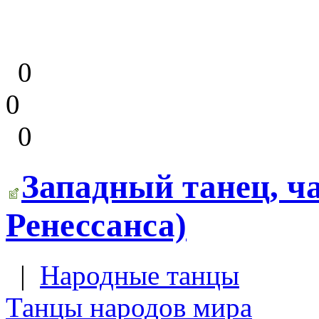
0
0
0
Западный танец, ча
Ренессанса)
|
Народные танцы
Танцы народов мира