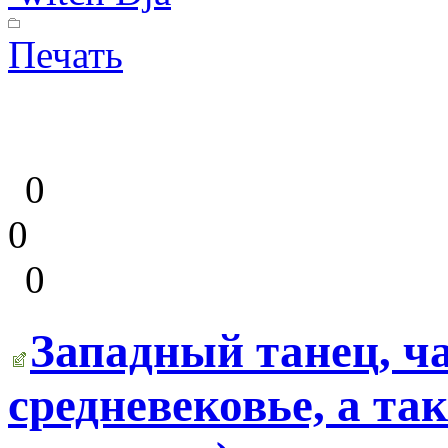
Печать
0
0
0
Западный танец, ча
средневековье, а та