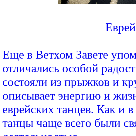
Еврей
Еще в Ветхом Завете упо
отличались особой радос
состояли из прыжков и кр
описывает энергию и жиз
еврейских танцев. Как и 
танцы чаще всего были св