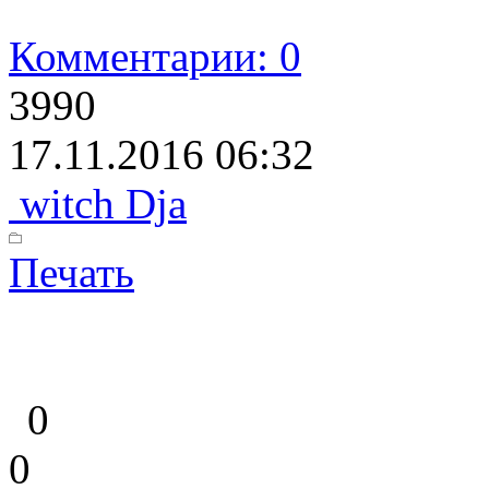
Комментарии: 0
3990
17.11.2016 06:32
witch Dja
Печать
0
0