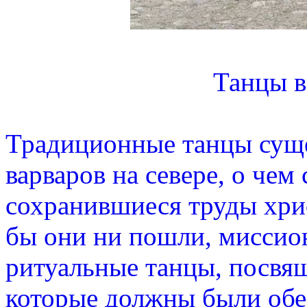
Танцы в
Традиционные танцы суще
варваров на севере, о чем
сохранившиеся труды хри
бы они ни пошли, миссио
ритуальные танцы, посвя
которые должны были обе