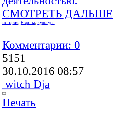
деятельностью.
СМОТРЕТЬ ДАЛЬШЕ
история
,
Европа
,
культура
Комментарии: 0
5151
30.10.2016 08:57
witch Dja
Печать