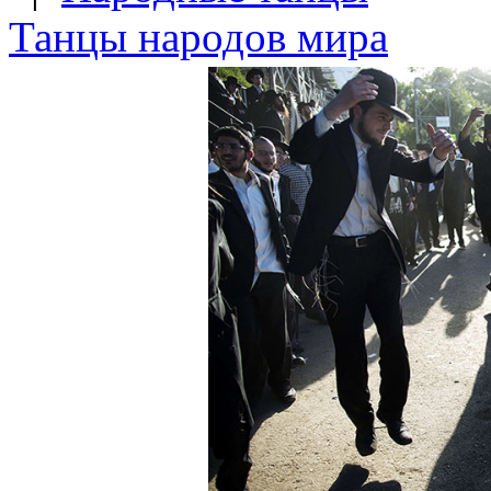
Танцы народов мира