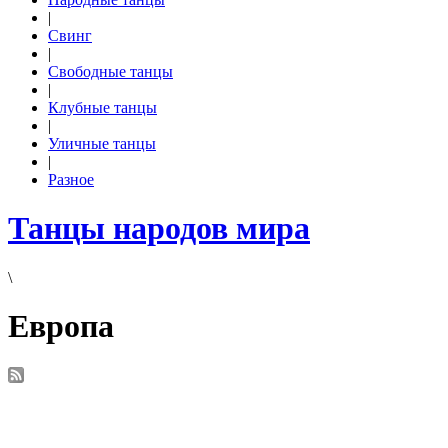
|
Свинг
|
Свободные танцы
|
Клубные танцы
|
Уличные танцы
|
Разное
Танцы народов мира
\
Европа