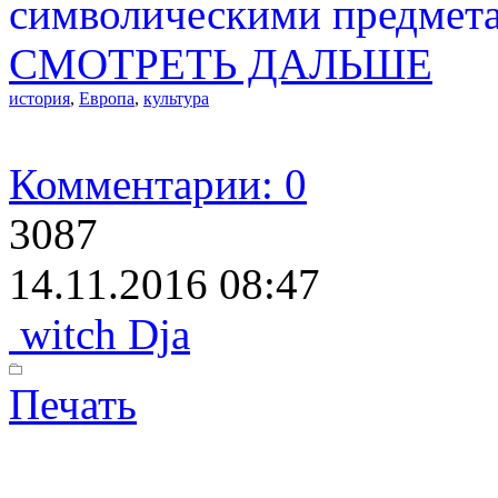
символическими предмет
СМОТРЕТЬ ДАЛЬШЕ
история
,
Европа
,
культура
Комментарии: 0
3087
14.11.2016 08:47
witch Dja
Печать