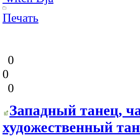
Печать
0
0
0
Западный танец, ча
художественный тан