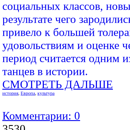
социальных классов, новы
результате чего зародилис
привело к большей толер
удовольствиям и оценке ч
период считается одним и
танцев в истории.
СМОТРЕТЬ ДАЛЬШЕ
история
,
Европа
,
культура
Комментарии: 0
3530