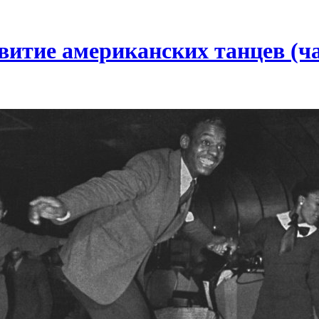
витие американских танцев (ча