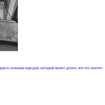
ым и сильным народом, который может делать, все что захочет.