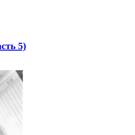
сть 5)