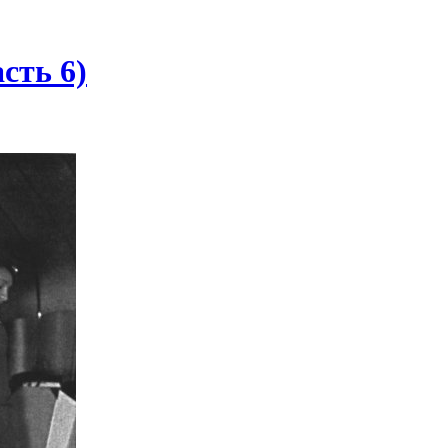
сть 6)