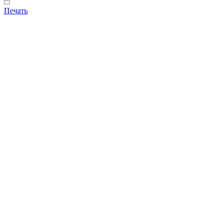
Печать