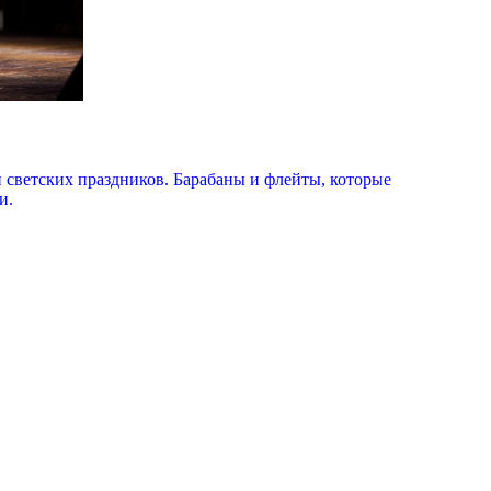
 светских праздников. Барабаны и флейты, которые
и.