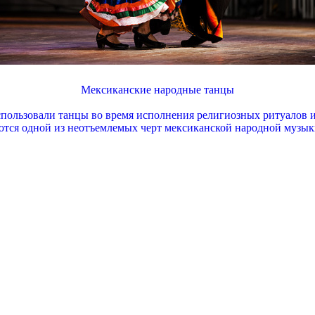
Мексиканские народные танцы
пользовали танцы во время исполнения религиозных ритуалов и
тся одной из неотъемлемых черт мексиканской народной музык