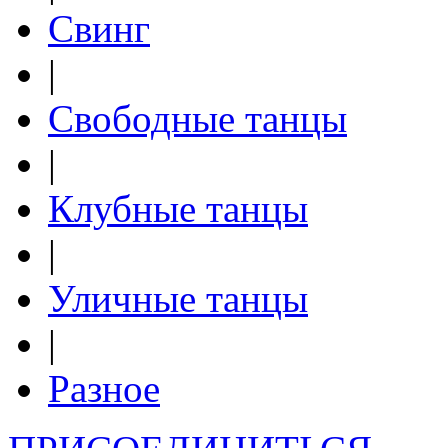
Свинг
|
Свободные танцы
|
Клубные танцы
|
Уличные танцы
|
Разное