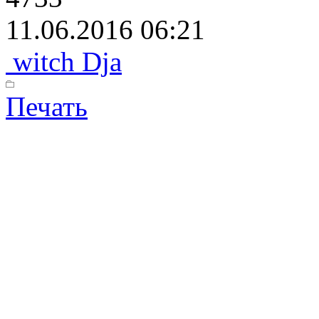
11.06.2016 06:21
witch Dja
Печать