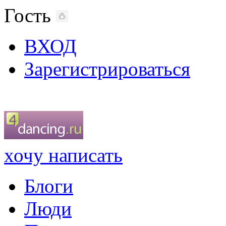
Гость
ВХОД
Зарегистрироваться
хочу написать
Блоги
Люди