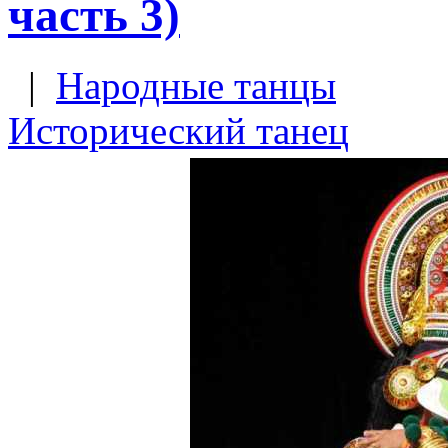
часть 3)
|
Народные танцы
Исторический танец