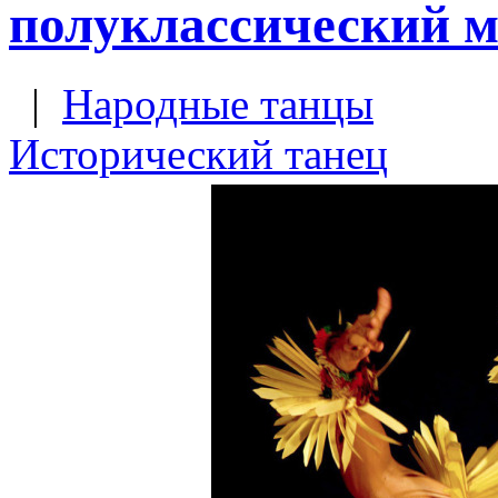
полуклассический м
|
Народные танцы
Исторический танец