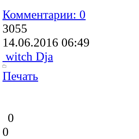
Комментарии: 0
3055
14.06.2016 06:49
witch Dja
Печать
0
0