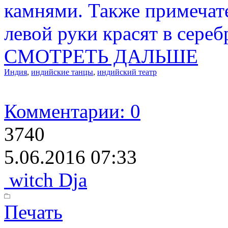
камнями. Также примечате
левой руки красят в сереб
СМОТРЕТЬ ДАЛЬШЕ
Индия
,
индийские танцы
,
индийский театр
Комментарии: 0
3740
5.06.2016 07:33
witch Dja
Печать