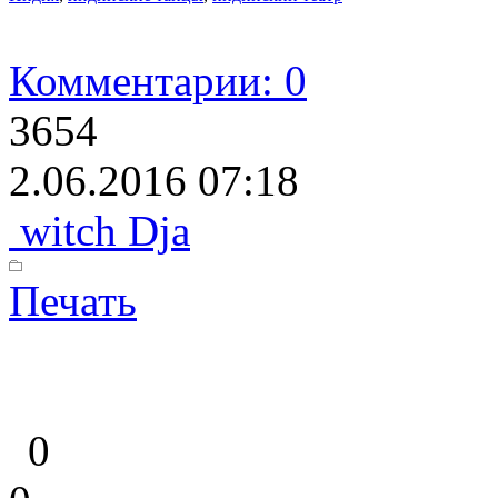
Комментарии: 0
3654
2.06.2016 07:18
witch Dja
Печать
0