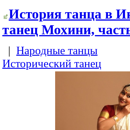
История танца в 
танец Мохини, часть
|
Народные танцы
Исторический танец