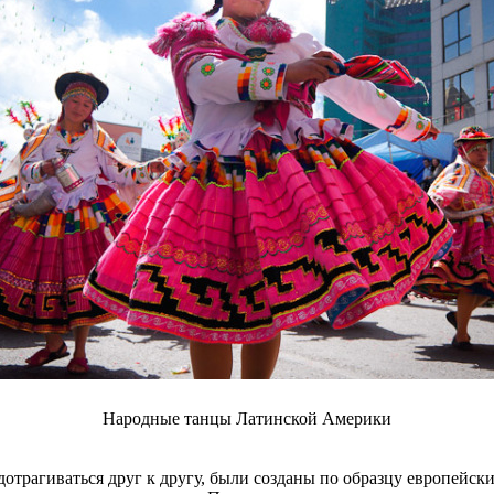
Народные танцы Латинской Америки
трагиваться друг к другу, были созданы по образцу европейски