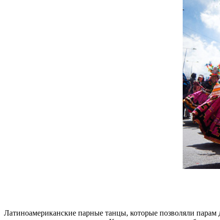
Латиноамериканские парные танцы, которые позволяли парам до