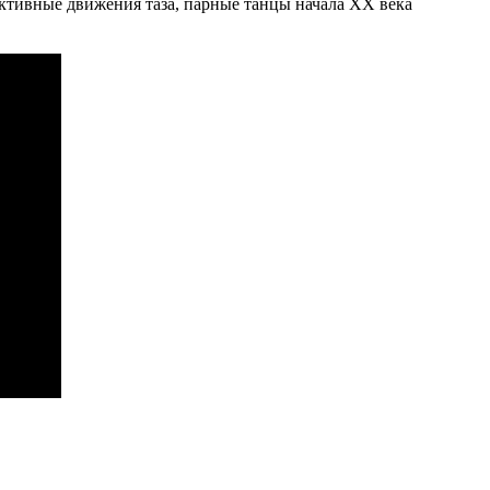
активные движения таза, парные танцы начала XX века