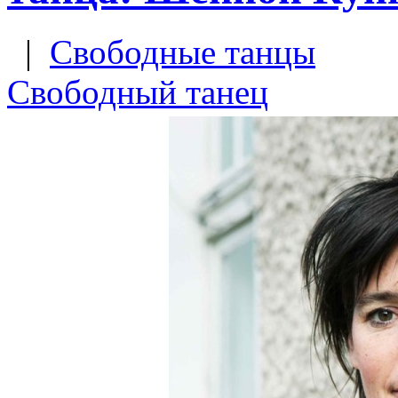
|
Свободные танцы
Свободный танец