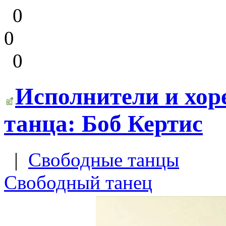
0
0
0
Исполнители и хор
танца: Боб Кертис
|
Свободные танцы
Свободный танец