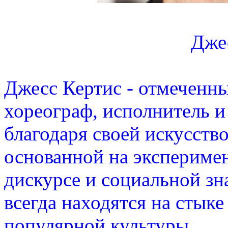
Дже
Джесс Кертис - отмеченн
хореограф, исполнитель и
благодаря своей искусств
основанной на эксперимен
дискурсе и социальной зн
всегда находятся на стыке
популярной культуры.