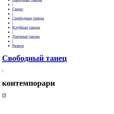
|
Свинг
|
Свободные танцы
|
Клубные танцы
|
Уличные танцы
|
Разное
Свободный танец
\
контемпорари