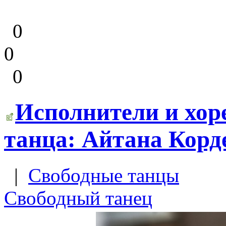
0
0
0
Исполнители и хор
танца: Айтана Корд
|
Свободные танцы
Свободный танец