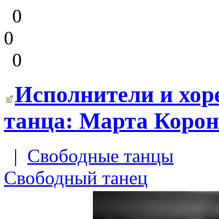
0
0
0
Исполнители и хор
танца: Марта Корон
|
Свободные танцы
Свободный танец