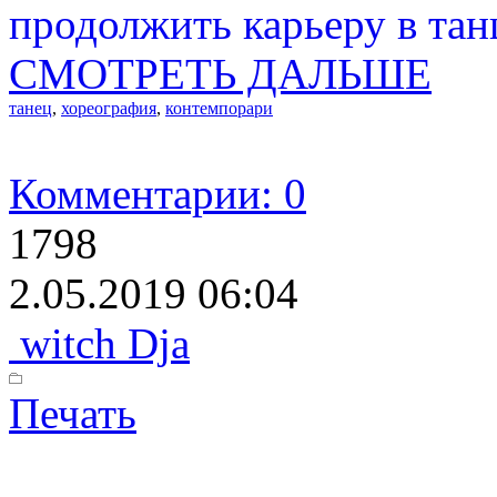
продолжить карьеру в тан
СМОТРЕТЬ ДАЛЬШЕ
танец
,
хореография
,
контемпорари
Комментарии: 0
1798
2.05.2019 06:04
witch Dja
Печать