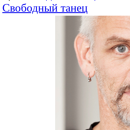
Свободный танец