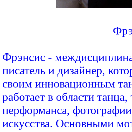
Фрэ
Фрэнсис - междисциплина
писатель и дизайнер, кото
своим инновационным тан
работает в области танца,
перформанса, фотографии,
искусства. Основными мот