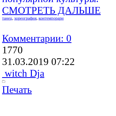
СМОТРЕТЬ ДАЛЬШЕ
танец
,
хореография
,
контемпорари
Комментарии: 0
1770
31.03.2019 07:22
witch Dja
Печать