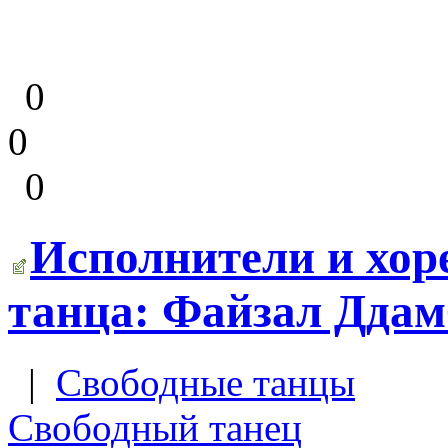
0
0
0
Исполнители и хор
танца: Файзал Ддам
|
Свободные танцы
Свободный танец