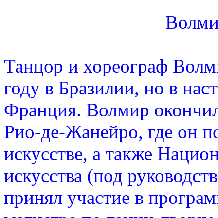
Волми
Танцор и хореограф Волм
году в Бразилии, но в на
Франция. Волмир окончил
Рио-де-Жанейро, где он п
искусстве, а также Нацио
искусства (под руководст
принял участие в програм