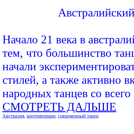
Австралийский
Начало 21 века в австрал
тем, что большинство тан
начали экспериментирова
стилей, а также активно 
народных танцев со всего
СМОТРЕТЬ ДАЛЬШЕ
Австралия
,
контемпорари
,
современный танец