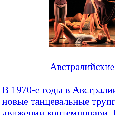
Австралийские
В 1970-е годы в Австрали
новые танцевальные труп
движении контемпорари. 