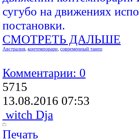
сугубо на движениях испо
постановки.
СМОТРЕТЬ ДАЛЬШЕ
Австралия
,
контемпорари
,
современный танец
Комментарии: 0
5715
13.08.2016 07:53
witch Dja
Печать