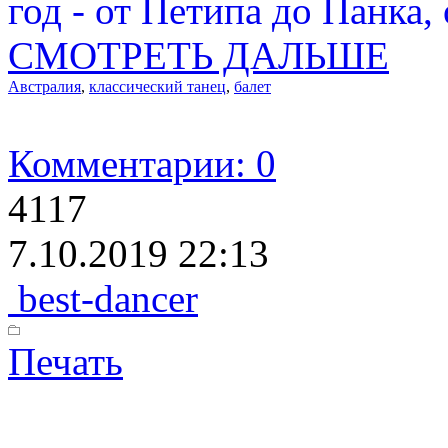
год - от Петипа до Панка,
СМОТРЕТЬ ДАЛЬШЕ
Австралия
,
классический танец
,
балет
Комментарии: 0
4117
7.10.2019 22:13
best-dancer
Печать