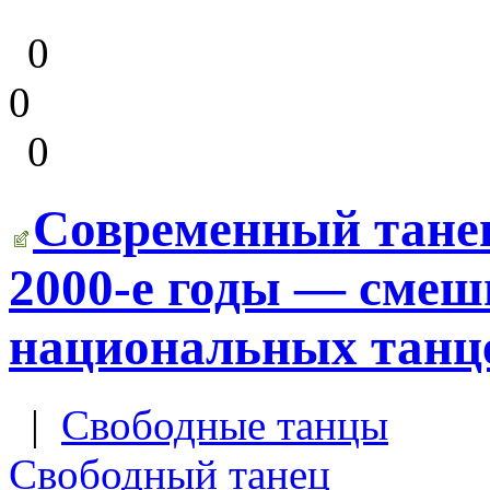
0
0
0
Современный танец
2000-е годы — смеш
национальных танц
|
Свободные танцы
Свободный танец