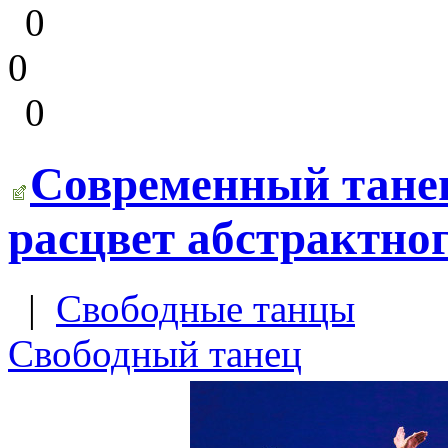
0
0
0
Современный танец
расцвет абстрактног
|
Свободные танцы
Свободный танец