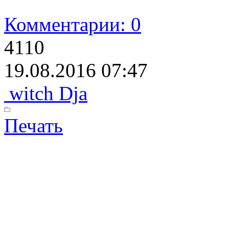
Комментарии: 0
4110
19.08.2016 07:47
witch Dja
Печать