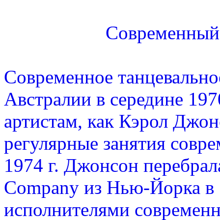
Современный 
Современное танцевально
Австралии в середине 197
артистам, как Кэрол Джон
регулярные занятия совр
1974 г. Джонсон перебрал
Company из Нью-Йорка в 1
исполнителями современно