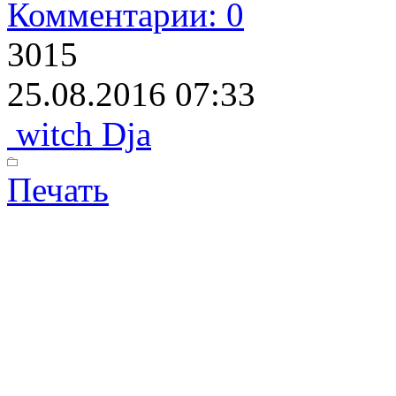
Комментарии: 0
3015
25.08.2016 07:33
witch Dja
Печать