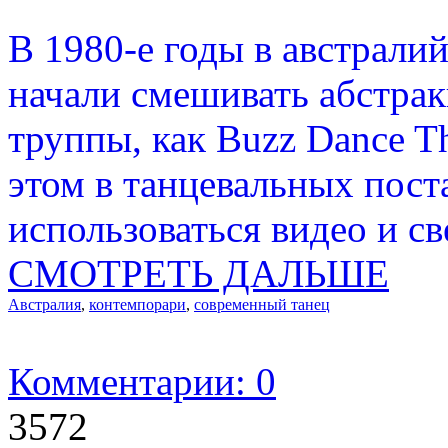
В 1980-е годы в австрали
начали смешивать абстрак
труппы, как Buzz Dance Th
этом в танцевальных пост
использоваться видео и с
СМОТРЕТЬ ДАЛЬШЕ
Австралия
,
контемпорари
,
современный танец
Комментарии: 0
3572