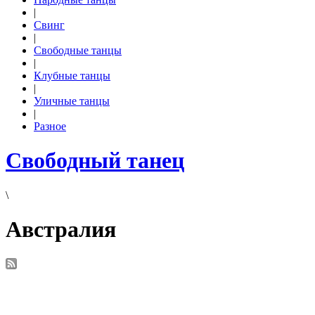
|
Свинг
|
Свободные танцы
|
Клубные танцы
|
Уличные танцы
|
Разное
Свободный танец
\
Австралия