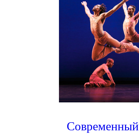
Современный 