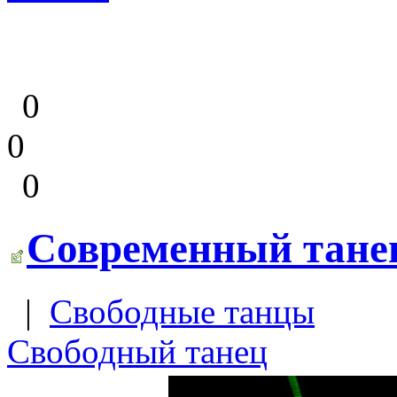
0
0
0
Современный танец
|
Свободные танцы
Свободный танец