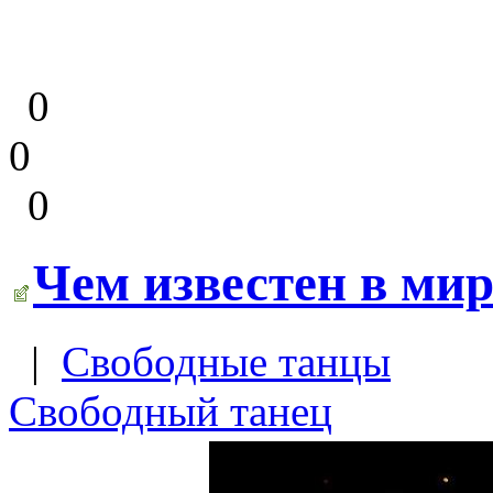
0
0
0
Чем известен в ми
|
Свободные танцы
Свободный танец