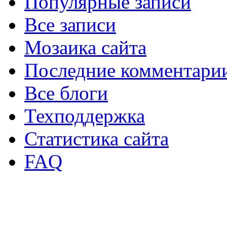
Популярные записи
Все записи
Мозаика сайта
Последние комментари
Все блоги
Техподдержка
Статистика сайта
FAQ