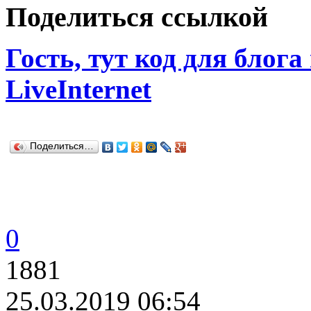
Поделиться ссылкой
Гость, тут код для блога
LiveInternet
Поделиться…
0
1881
25.03.2019 06:54