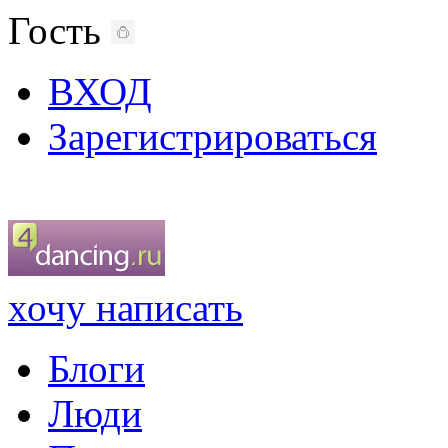
Гость
ВХОД
Зарегистрироваться
хочу написать
Блоги
Люди