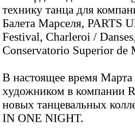
технику танца для компании
Балета Марселя, PARTS Ul
Festival, Charleroi / Danse
Conservatorio Superior de 
В настоящее время Марта
художником в компании Ro
новых танцевальных колле
IN ONE NIGHT.