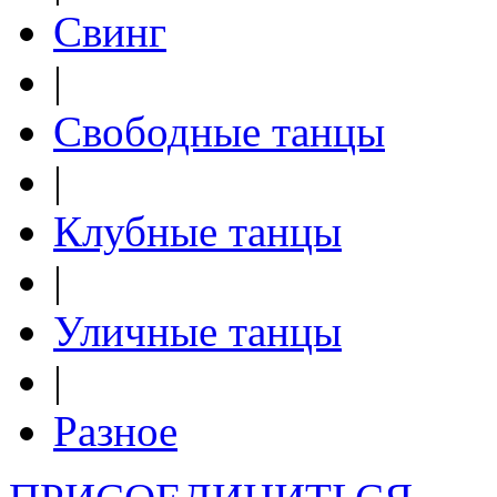
Свинг
|
Свободные танцы
|
Клубные танцы
|
Уличные танцы
|
Разное