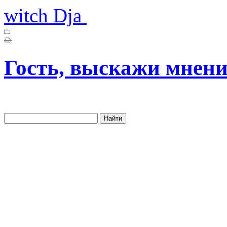
witch Dja
Гость, выскажи мнени