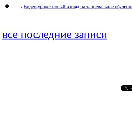
Видео-уроки: новый взгляд на танцевальное обучени
все последние записи