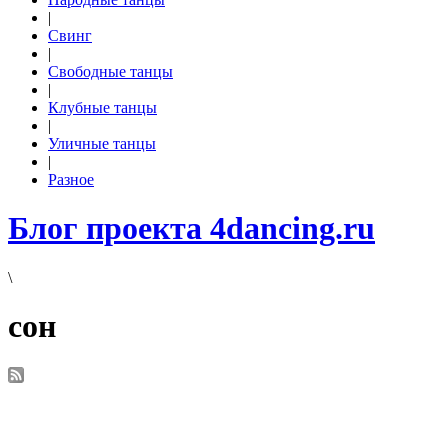
|
Свинг
|
Свободные танцы
|
Клубные танцы
|
Уличные танцы
|
Разное
Блог проекта 4dancing.ru
\
сон