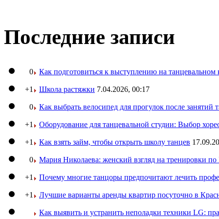
Последние записи
0
Как подготовиться к выступлению на танцевальном 
+1
Школа растяжки
7.04.2026, 00:17
0
Как выбрать велосипед для прогулок после занятий 
+1
Оборудование для танцевальной студии: Выбор хоре
+1
Как взять займ, чтобы открыть школу танцев
17.09.20
0
Мария Николаева: женский взгляд на тренировки п
+1
Почему многие танцоры предпочитают лечить профе
+1
Лучшие варианты аренды квартир посуточно в Крас
Как выявить и устранить неполадки техники LG: пр