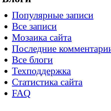
Популярные записи
Все записи
Мозаика сайта
Последние комментари
Все блоги
Техподдержка
Статистика сайта
FAQ