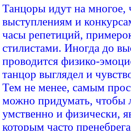
Танцоры идут на многое, 
выступлениям и конкурсам
часы репетиций, примерок
стилистами. Иногда до в
проводится физико-эмоци
танцор выглядел и чувств
Тем не менее, самым про
можно придумать, чтобы 
умственно и физически, я
которым часто пренебрег