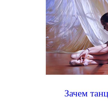
Зачем тан