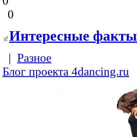
0
0
Интересные факты 
|
Разное
Блог проекта 4dancing.ru