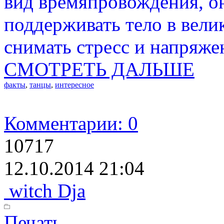
вид времяпровождения, о
поддерживать тело в вели
снимать стресс и напряже
СМОТРЕТЬ ДАЛЬШЕ
факты
,
танцы
,
интересное
Комментарии: 0
10717
12.10.2014 21:04
witch Dja
Печать