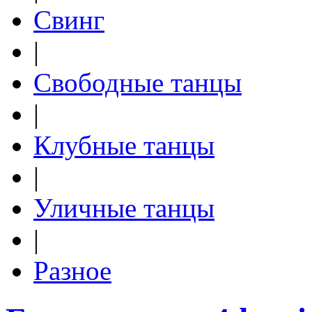
Свинг
|
Свободные танцы
|
Клубные танцы
|
Уличные танцы
|
Разное