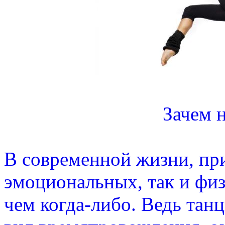
Зачем 
В современной жизни, при
эмоциональных, так и физ
чем когда-либо. Ведь тан