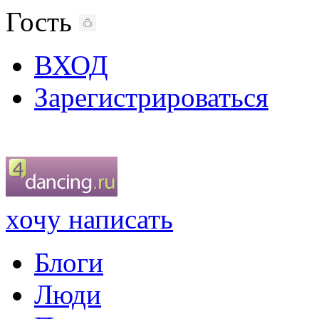
Гость
ВХОД
Зарегистрироваться
хочу написать
Блоги
Люди