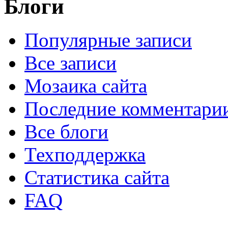
Блоги
Популярные записи
Все записи
Мозаика сайта
Последние комментари
Все блоги
Техподдержка
Статистика сайта
FAQ