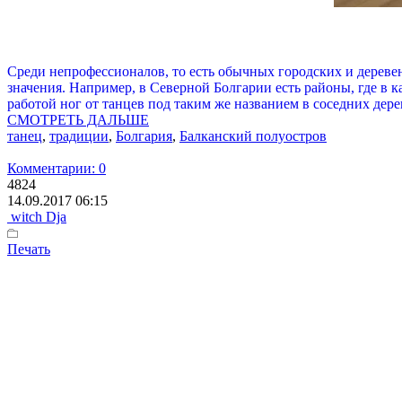
Среди непрофессионалов, то есть обычных городских и дереве
значения. Например, в Северной Болгарии есть районы, где в 
работой ног от танцев под таким же названием в соседних дере
СМОТРЕТЬ ДАЛЬШЕ
танец
,
традиции
,
Болгария
,
Балканский полуостров
Комментарии: 0
4824
14.09.2017 06:15
witch Dja
Печать