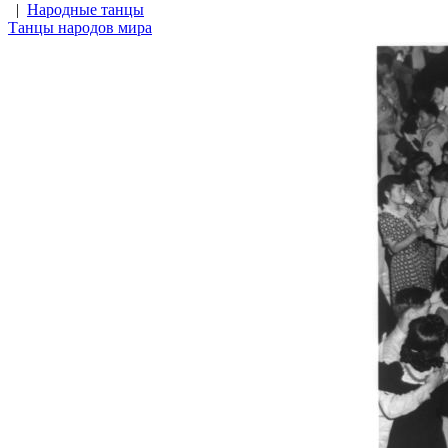
|
Народные танцы
Танцы народов мира