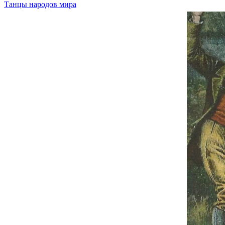
Танцы народов мира