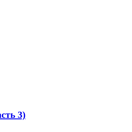
сть 3)