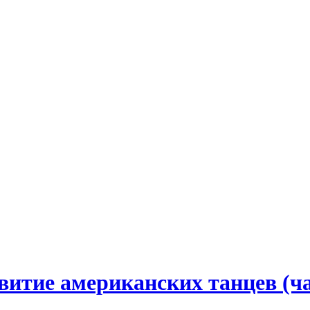
витие американских танцев (ча