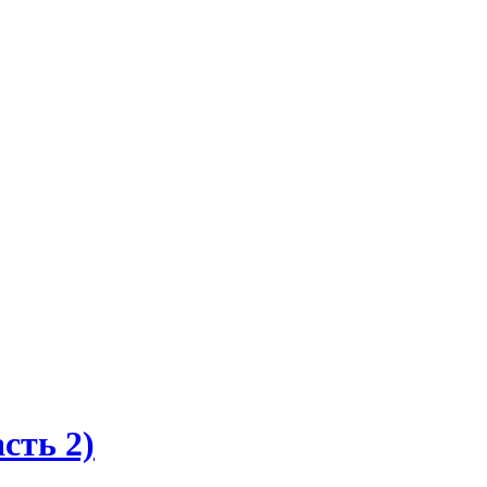
сть 2)