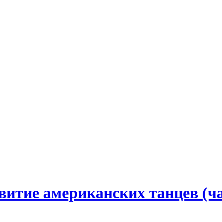
витие американских танцев (ча