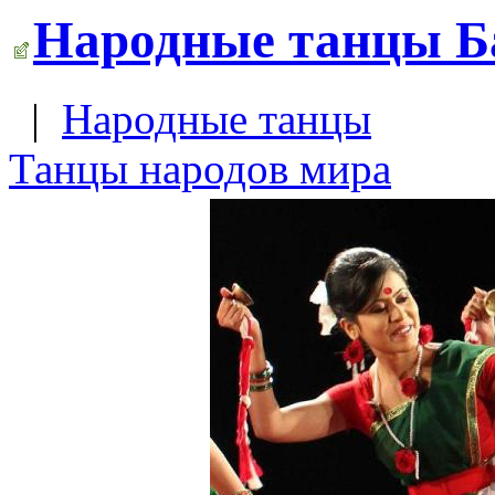
Народные танцы Ба
|
Народные танцы
Танцы народов мира