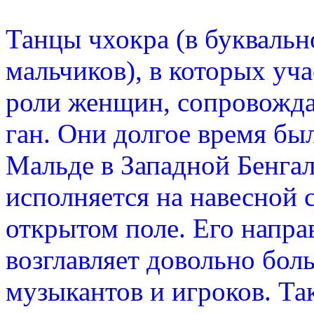
Танцы чхокра (в букваль
мальчиков), в которых у
роли женщин, сопровождаю
ган. Они долгое время бы
Мальде в Западной Бенгал
исполняется на навесной 
открытом поле. Его напра
возглавляет довольно бол
музыкантов и игроков. Та