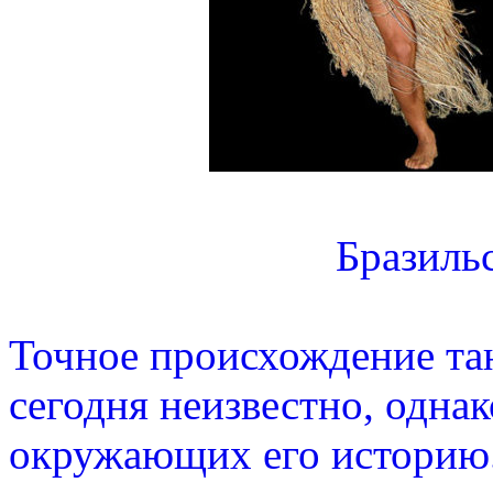
Бразиль
Точное происхождение та
сегодня неизвестно, однак
окружающих его историю.