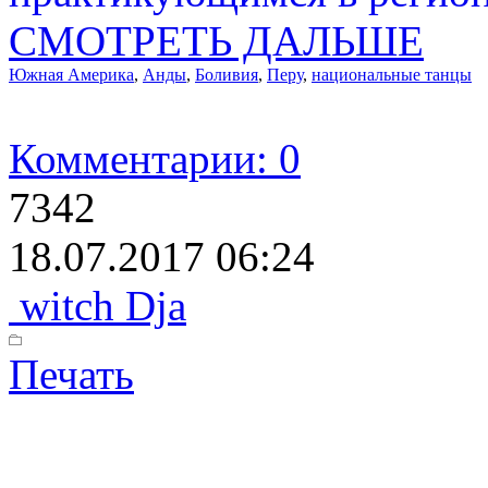
СМОТРЕТЬ ДАЛЬШЕ
Южная Америка
,
Анды
,
Боливия
,
Перу
,
национальные танцы
Комментарии: 0
7342
18.07.2017 06:24
witch Dja
Печать