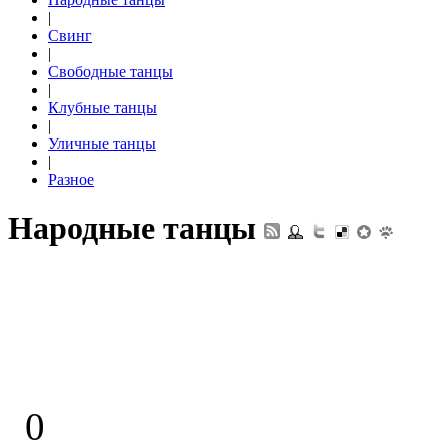
|
Свинг
|
Свободные танцы
|
Клубные танцы
|
Уличные танцы
|
Разное
Народные танцы
0