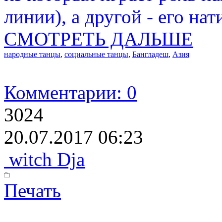
линии), а другой - его нат
СМОТРЕТЬ ДАЛЬШЕ
народные танцы
,
социальные танцы
,
Бангладеш
,
Азия
Комментарии: 0
3024
20.07.2017 06:23
witch Dja
Печать