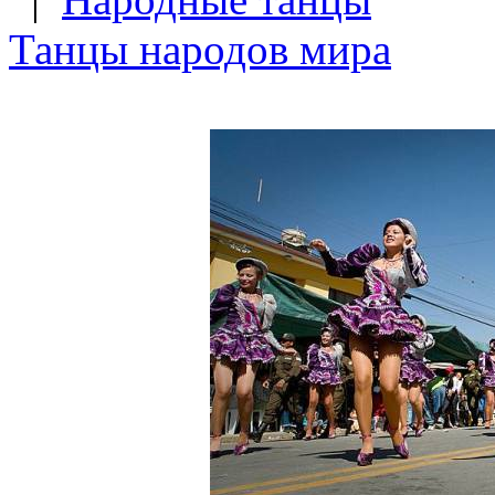
Танцы народов мира