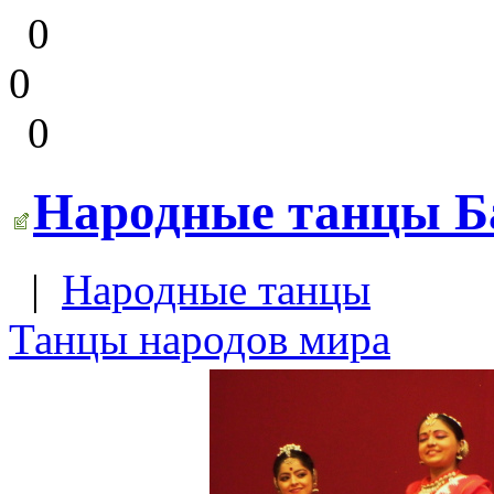
0
0
0
Народные танцы Ба
|
Народные танцы
Танцы народов мира