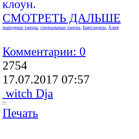
клоун.
СМОТРЕТЬ ДАЛЬШЕ
народные танцы
,
социальные танцы
,
Бангладеш
,
Азия
Комментарии: 0
2754
17.07.2017 07:57
witch Dja
Печать