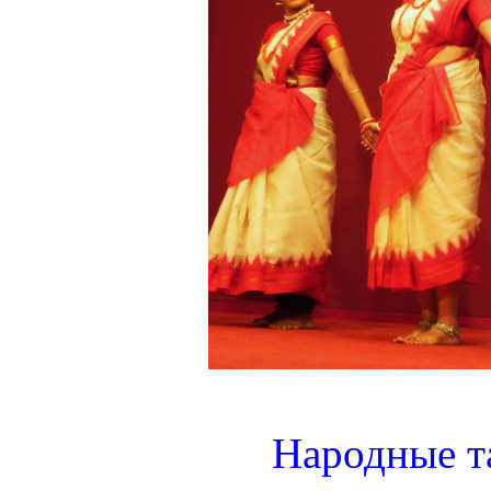
Народные т