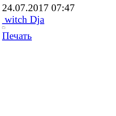
24.07.2017 07:47
witch Dja
Печать