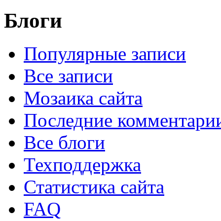
Блоги
Популярные записи
Все записи
Мозаика сайта
Последние комментари
Все блоги
Техподдержка
Статистика сайта
FAQ