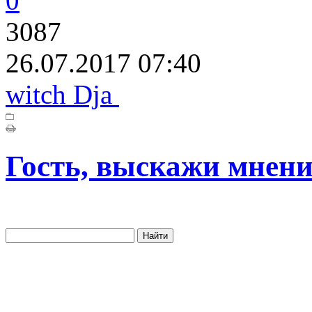
0
3087
26.07.2017 07:40
witch Dja
Гость, выскажи мнени