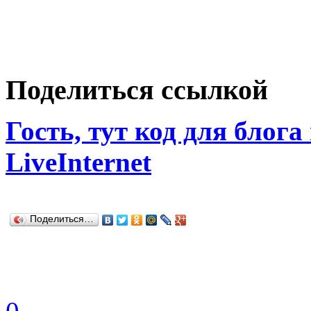
Поделиться ссылкой
Гость, тут код для блога
LiveInternet
Поделиться…