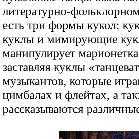
литературно-фольклорном
есть три формы кукол: ку
куклы и мимирующие кук
манипулирует марионетка
заставляя куклы «танцева
музыкантов, которые игра
цимбалах и флейтах, а так
рассказываются различные