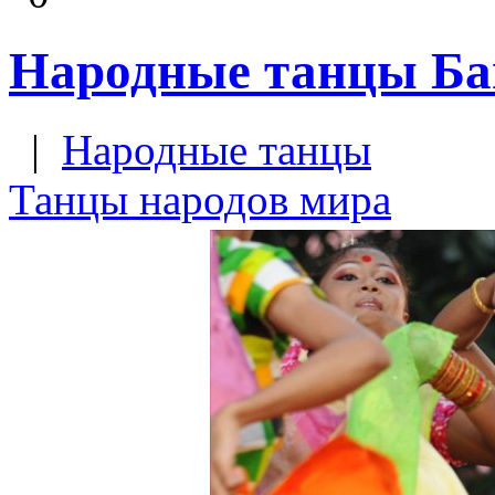
Народные танцы Бан
|
Народные танцы
Танцы народов мира