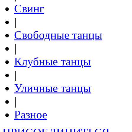
Свинг
|
Свободные танцы
|
Клубные танцы
|
Уличные танцы
|
Разное