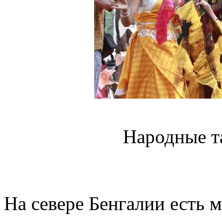
Народные т
На севере Бенгалии есть 