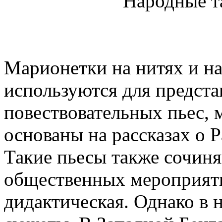
Народные т
Марионетки на нитях и н
используются для предста
повествовательных пьес,
основаны на рассказах о 
Такие пьесы также сочин
общественных мероприятия
дидактическая. Однако в 