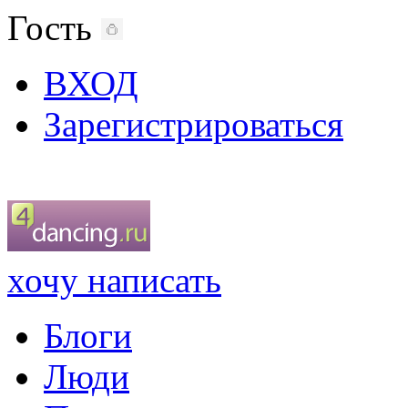
Гость
ВХОД
Зарегистрироваться
хочу написать
Блоги
Люди