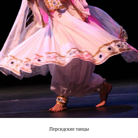
Персидские танцы