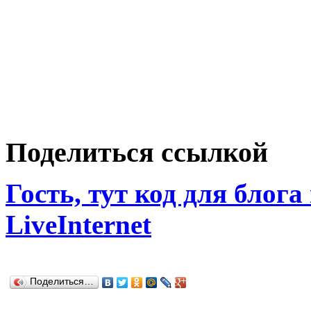
Поделиться ссылкой
Гость, тут код для блога
LiveInternet
Поделиться…