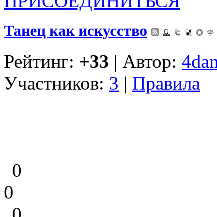
ПРИСОЕДИНИТЬСЯ
Танец как искусство
Рейтинг:
+33
| Автор:
4dan
Участников:
3
|
Правила
0
0
0