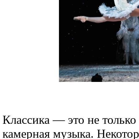
Классика — это не только
камерная музыка. Некото