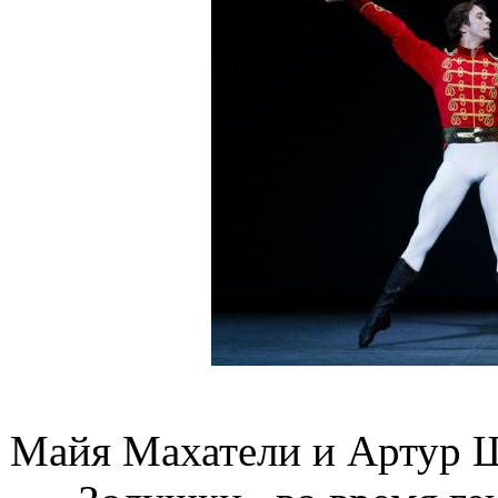
Майя Махатели и Артур Ш