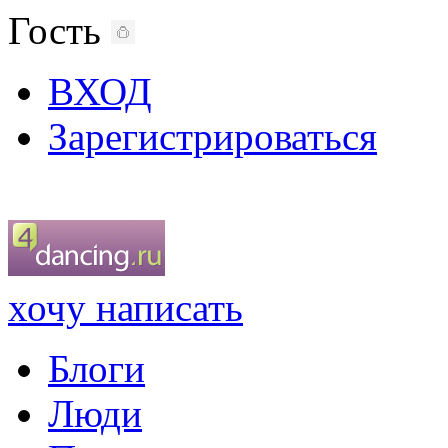
Гость
ВХОД
Зарегистрироваться
хочу написать
Блоги
Люди