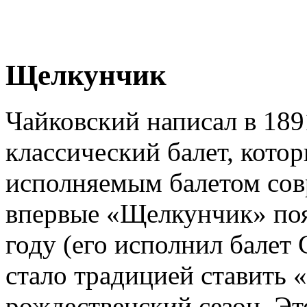
Щелкунчик
Чайковский написал в 189
классический балет, котор
исполняемым балетом сов
впервые «Щелкунчик» появ
году (его исполнил балет
стало традицией ставить 
рождественский сезон. Эт