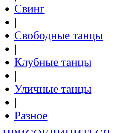
Свинг
|
Свободные танцы
|
Клубные танцы
|
Уличные танцы
|
Разное