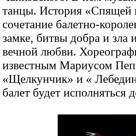
танцы. История «Спящей 
сочетание балетно-короле
замке, битвы добра и зла
вечной любви. Хореограф
известным Мариусом Пепи
«Щелкунчик» и « Лебедин
балет будет исполняться 