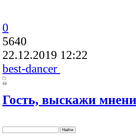
0
5640
22.12.2019 12:22
best-dancer
Гость, выскажи мнени