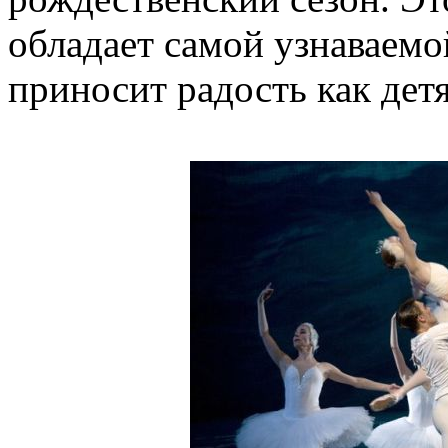
обладает самой узнаваемо
приносит радость как детя