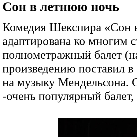
Сон в летнюю ночь
Комедия Шекспира «Сон 
адаптирована ко многим с
полнометражный балет (на
произведению поставил в
на музыку Мендельсона. 
-очень популярный балет,