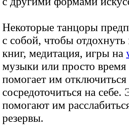
с другими формами искусс
Некоторые танцоры предп
с собой, чтобы отдохнуть 
книг, медитация, игры на
музыки или просто время 
помогает им отключиться 
сосредоточиться на себе.
помогают им расслабиться
резервы.