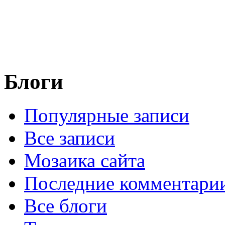
Блоги
Популярные записи
Все записи
Мозаика сайта
Последние комментари
Все блоги