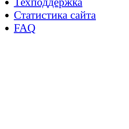
Техподдержка
Статистика сайта
FAQ