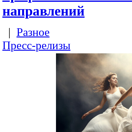
направлений
|
Разное
Пресс-релизы