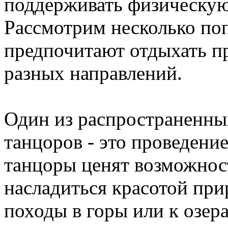
поддерживать физическу
Рассмотрим несколько по
предпочитают отдыхать п
разных направлений.
Один из распространенны
танцоров - это проведени
танцоры ценят возможност
насладиться красотой при
походы в горы или к озера