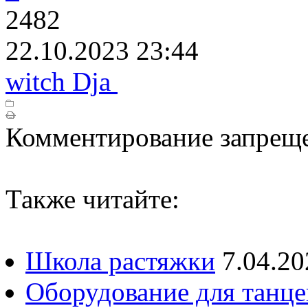
2482
22.10.2023 23:44
witch Dja
Комментирование запрещ
Также читайте:
Школа растяжки
7.04.20
Оборудование для танце