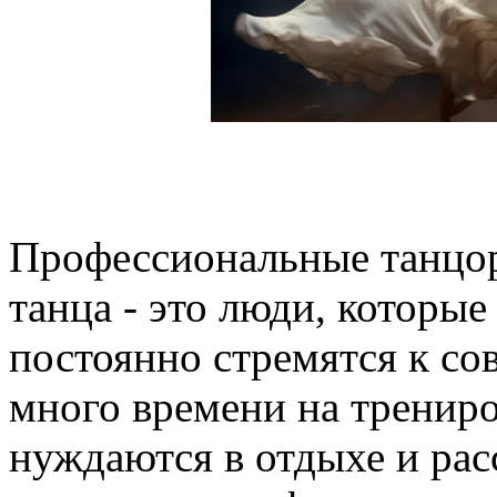
Профессиональные танцор
танца - это люди, которые
постоянно стремятся к со
много времени на трениро
нуждаются в отдыхе и рас