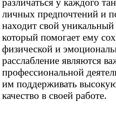
различаться у каждого тан
личных предпочтений и п
находит свой уникальный 
который помогает ему со
физической и эмоциональ
расслабление являются в
профессиональной деятел
им поддерживать высокую
качество в своей работе.