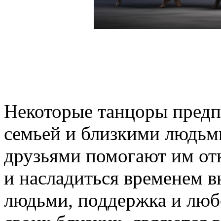
Некоторые танцоры предп
семьей и близкими людьм
друзьями помогают им от
и насладиться временем в
людьми, поддержка и люб