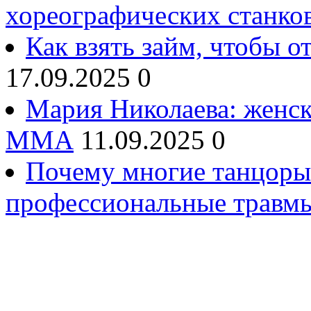
хореографических станко
Как взять займ, чтобы о
17.09.2025
0
Мария Николаева: женск
ММА
11.09.2025
0
Почему многие танцоры
профессиональные травмы