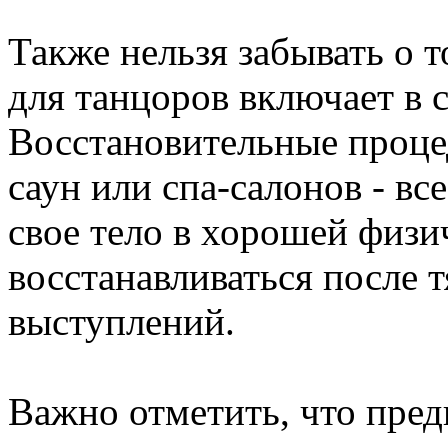
Также нельзя забывать о т
для танцоров включает в с
Восстановительные проце
саун или спа-салонов - вс
свое тело в хорошей физи
восстанавливаться после 
выступлений.
Важно отметить, что пред