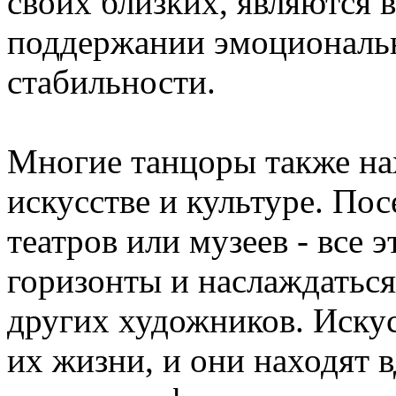
своих близких, являются
поддержании эмоциональн
стабильности.
Многие танцоры также на
искусстве и культуре. По
театров или музеев - все 
горизонты и наслаждаться
других художников. Искус
их жизни, и они находят 