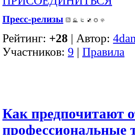
ПРИСОЕДИНИТЬСЯ
Пресс-релизы
Рейтинг:
+28
| Автор:
4dan
Участников:
9
|
Правила
Как предпочитают 
профессиональные 