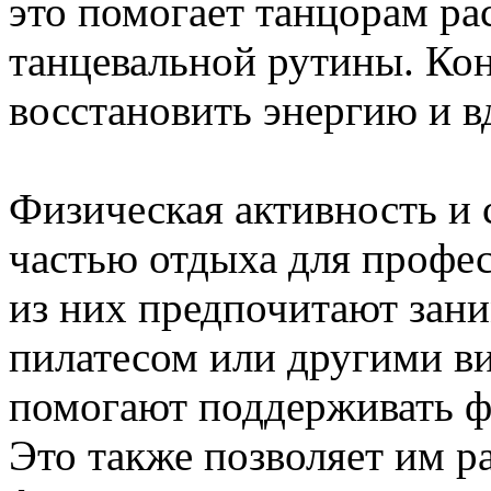
это помогает танцорам рас
танцевальной рутины. Кон
восстановить энергию и в
Физическая активность и 
частью отдыха для профе
из них предпочитают зани
пилатесом или другими в
помогают поддерживать ф
Это также позволяет им р