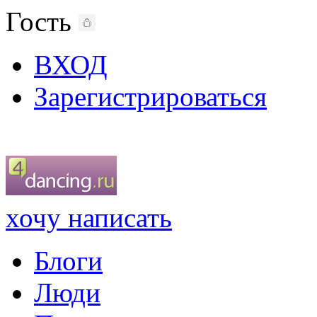
Гость
ВХОД
Зарегистрироваться
хочу написать
Блоги
Люди