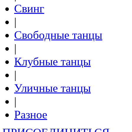
Свинг
|
Свободные танцы
|
Клубные танцы
|
Уличные танцы
|
Разное