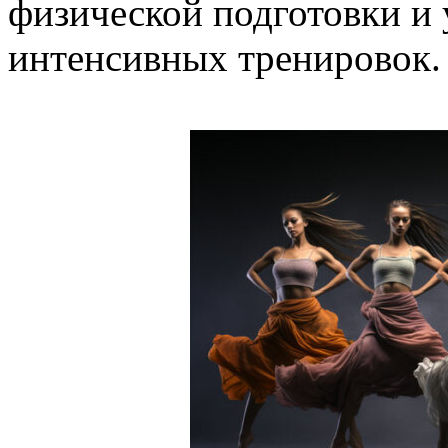
физической подготовки и 
интенсивных тренировок.