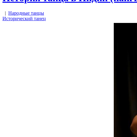
|
Народные танцы
Исторический танец