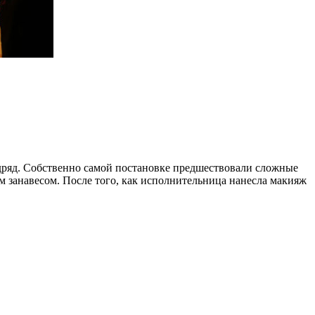
одряд. Собственно самой постановке предшествовали сложные
 занавесом. После того, как исполнительница нанесла макияж