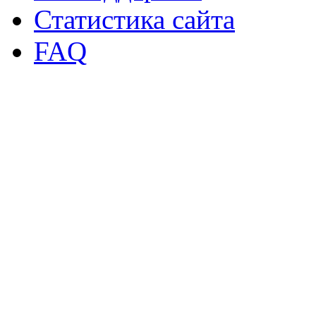
Статистика сайта
FAQ