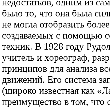
недостатков, одним из са
было то, что она была сил
не могла отобразить боле
создаваемых с помощью 
техник. В 1928 году Рудо
учитель и хореограф, раз
принципов для анализа вс
движений. Его система за
(широко известная как «Л
преимущество в том, что 