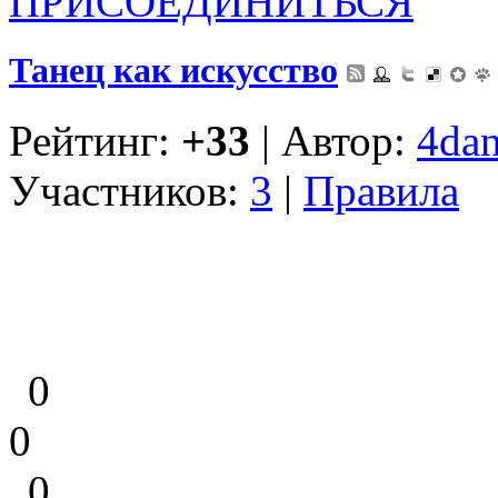
ПРИСОЕДИНИТЬСЯ
Танец как искусство
Рейтинг:
+33
| Автор:
4dan
Участников:
3
|
Правила
0
0
0