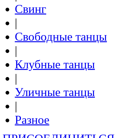
Свинг
|
Свободные танцы
|
Клубные танцы
|
Уличные танцы
|
Разное