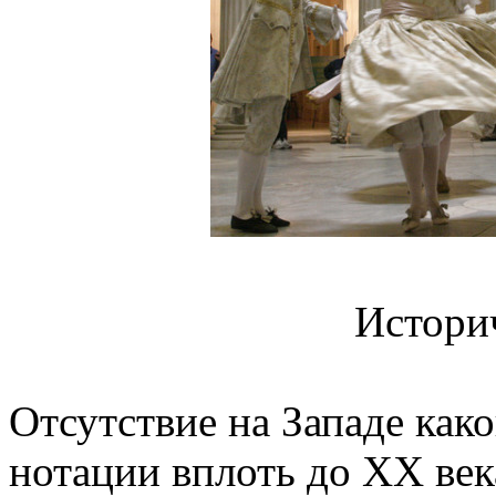
Истори
Отсутствие на Западе ка
нотации вплоть до XX век