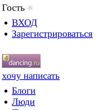
Гость
ВХОД
Зарегистрироваться
хочу написать
Блоги
Люди