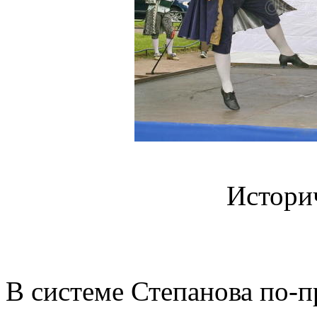
Истори
В системе Степанова по-