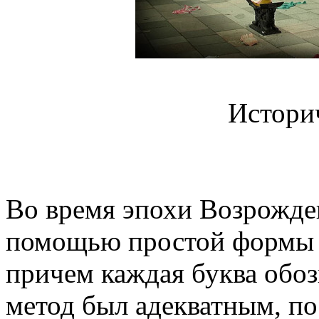
Истори
Во время эпохи Возрожде
помощью простой формы 
причем каждая буква обоз
метод был адекватным, по