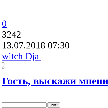
0
3242
13.07.2018 07:30
witch Dja
Гость, выскажи мнени