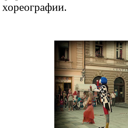
хореографии.