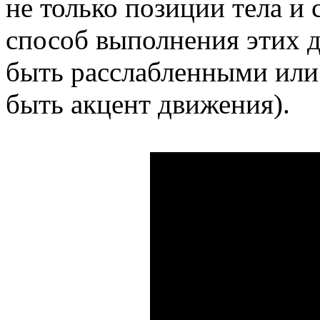
не только позиции тела и 
способ выполнения этих д
быть расслабленными или
быть акцент движения).