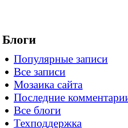
Блоги
Популярные записи
Все записи
Мозаика сайта
Последние комментари
Все блоги
Техподдержка