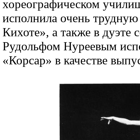
хореографическом училищ
исполнила очень трудную
Кихоте», а также в дуэте
Рудольфом Нуреевым испо
«Корсар» в качестве выпу