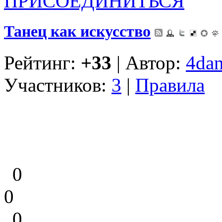
ПРИСОЕДИНИТЬСЯ
Танец как искусство
Рейтинг:
+33
| Автор:
4dan
Участников:
3
|
Правила
0
0
0