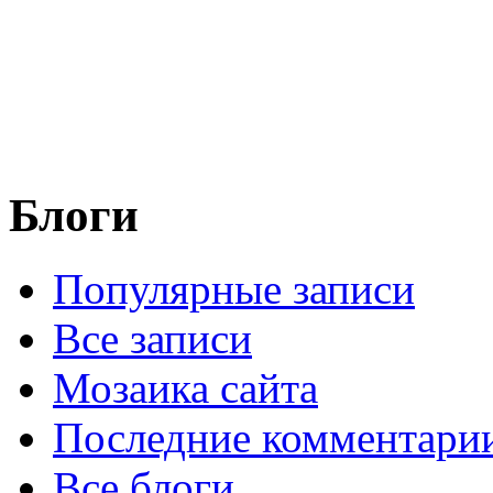
Блоги
Популярные записи
Все записи
Мозаика сайта
Последние комментари
Все блоги