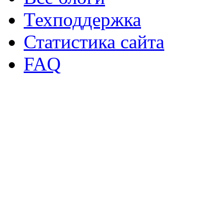
Техподдержка
Статистика сайта
FAQ