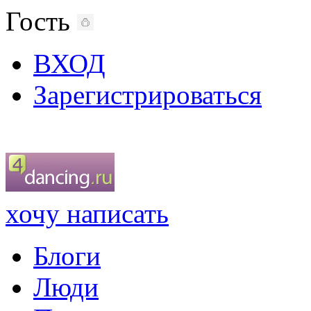
Гость
ВХОД
Зарегистрироваться
хочу написать
Блоги
Люди