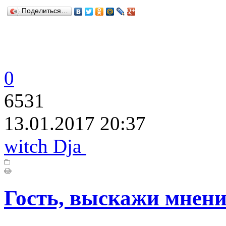
Поделиться…
0
6531
13.01.2017 20:37
witch Dja
Гость, выскажи мнени