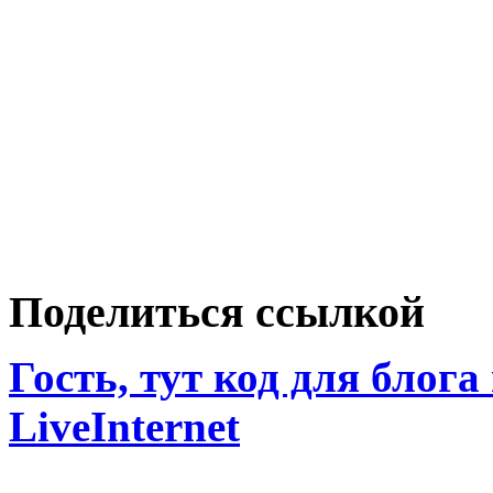
Поделиться ссылкой
Гость, тут код для блога
LiveInternet