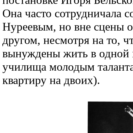
Она часто сотрудничала 
Нуреевым, но вне сцены о
другом, несмотря на то, 
вынуждены жить в одной 
училища молодым таланта
квартиру на двоих).