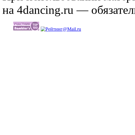
на 4dancing.ru — обязател