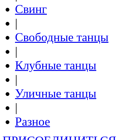
Свинг
|
Свободные танцы
|
Клубные танцы
|
Уличные танцы
|
Разное