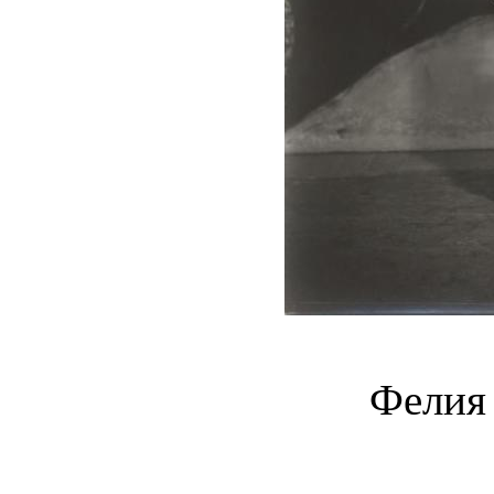
Фелия