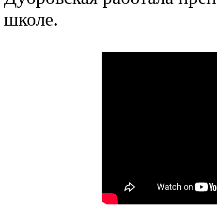
школе.