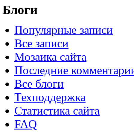
Блоги
Популярные записи
Все записи
Мозаика сайта
Последние комментари
Все блоги
Техподдержка
Статистика сайта
FAQ