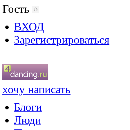
Гость
ВХОД
Зарегистрироваться
хочу написать
Блоги
Люди