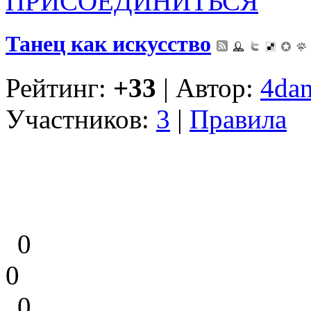
ПРИСОЕДИНИТЬСЯ
Танец как искусство
Рейтинг:
+33
| Автор:
4dan
Участников:
3
|
Правила
0
0
0