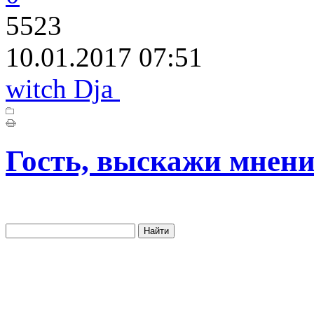
5523
10.01.2017 07:51
witch Dja
Гость, выскажи мнени