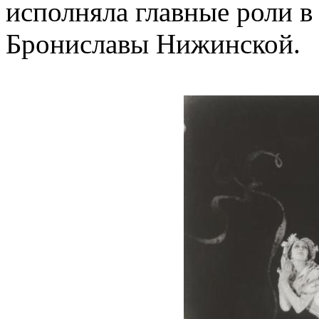
исполняла главные роли в
Брониславы Нижинской.