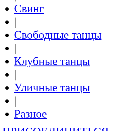
Свинг
|
Свободные танцы
|
Клубные танцы
|
Уличные танцы
|
Разное